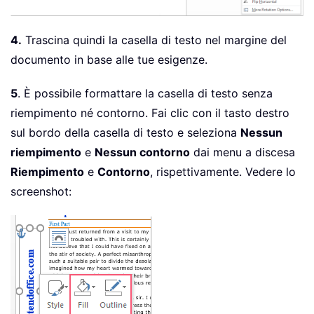
4.
Trascina quindi la casella di testo nel margine del
documento in base alle tue esigenze.
5
. È possibile formattare la casella di testo senza
riempimento né contorno. Fai clic con il tasto destro
sul bordo della casella di testo e seleziona
Nessun
riempimento
e
Nessun contorno
dai menu a discesa
Riempimento
e
Contorno
, rispettivamente. Vedere lo
screenshot: