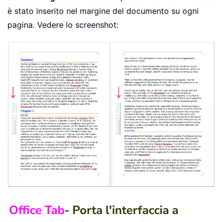
è stato inserito nel margine del documento su ogni
pagina. Vedere lo screenshot:
Office Tab
- Porta l'interfaccia a