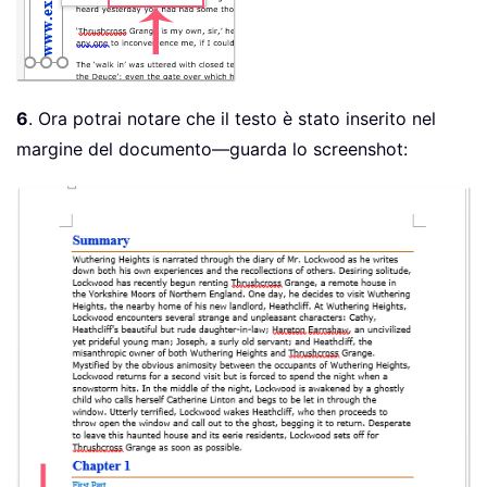
6
. Ora potrai notare che il testo è stato inserito nel
margine del documento—guarda lo screenshot: