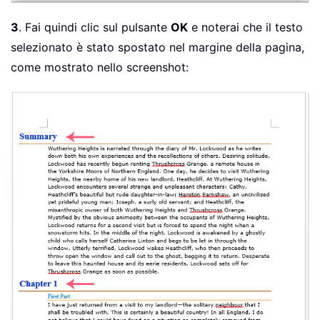
3
. Fai quindi clic sul pulsante
OK
e noterai che il testo
selezionato è stato spostato nel margine della pagina,
come mostrato nello screenshot: