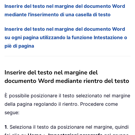
Inserire del testo nel margine del documento Word
mediante l'inserimento di una casella di testo
Inserire del testo nel margine del documento Word
su ogni pagina utilizzando la funzione Intestazione o
piè di pagina
Inserire del testo nel margine del
documento Word mediante rientro del testo
È possibile posizionare il testo selezionato nel margine
della pagina regolando il rientro. Procedere come
segue:
1
. Seleziona il testo da posizionare nel margine, quindi