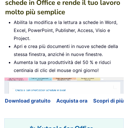
schede in Office e rende il tuo lavoro
molto più semplice
Abilita la modifica e la lettura a schede in Word,
Excel, PowerPoint, Publisher, Access, Visio e
Project.
Apri e crea più documenti in nuove schede della
stessa finestra, anziché in nuove finestre.
Aumenta la tua produttività del 50 % e riduci
centinaia di clic del mouse ogni giorno!
Download gratuito
Acquista ora
Scopri di più