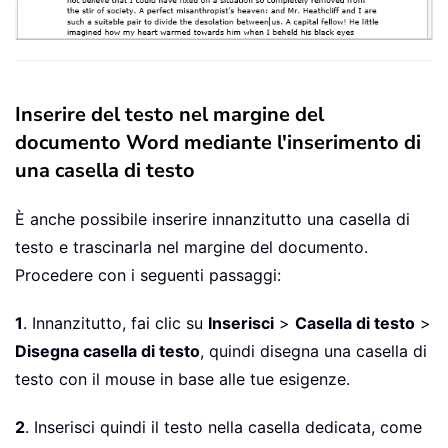
Inserire del testo nel margine del
documento Word mediante l'inserimento di
una casella di testo
È anche possibile inserire innanzitutto una casella di
testo e trascinarla nel margine del documento.
Procedere con i seguenti passaggi:
1
. Innanzitutto, fai clic su
Inserisci
>
Casella di testo
>
Disegna casella di testo
, quindi disegna una casella di
testo con il mouse in base alle tue esigenze.
2
. Inserisci quindi il testo nella casella dedicata, come