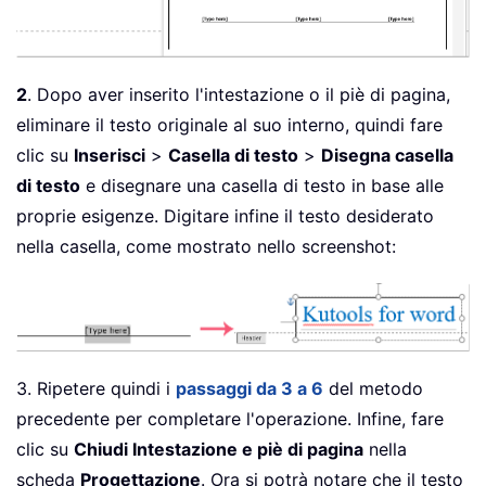
2
. Dopo aver inserito l'intestazione o il piè di pagina,
eliminare il testo originale al suo interno, quindi fare
clic su
Inserisci
>
Casella di testo
>
Disegna casella
di testo
e disegnare una casella di testo in base alle
proprie esigenze. Digitare infine il testo desiderato
nella casella, come mostrato nello screenshot:
3. Ripetere quindi i
passaggi da 3 a 6
del metodo
precedente per completare l'operazione. Infine, fare
clic su
Chiudi Intestazione e piè di pagina
nella
scheda
Progettazione
. Ora si potrà notare che il testo