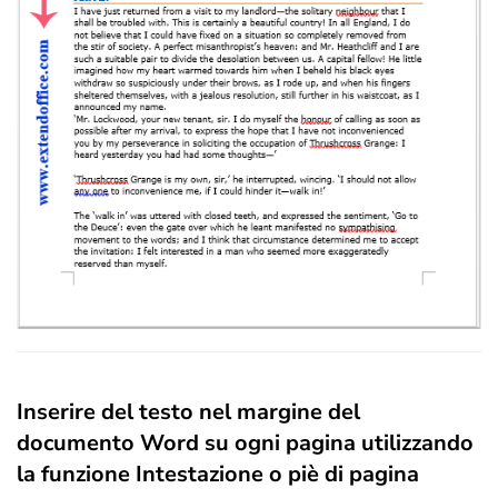
Inserire del testo nel margine del
documento Word su ogni pagina utilizzando
la funzione Intestazione o piè di pagina