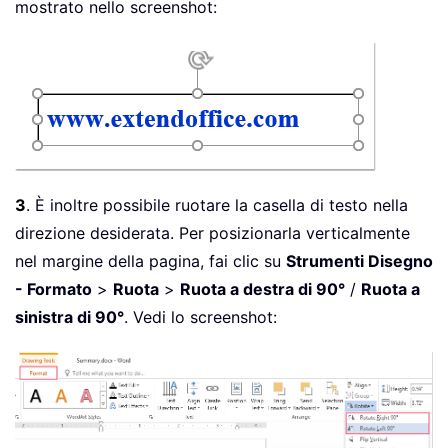
mostrato nello screenshot:
3
. È inoltre possibile ruotare la casella di testo nella
direzione desiderata. Per posizionarla verticalmente
nel margine della pagina, fai clic su
Strumenti Disegno
- Formato
>
Ruota
>
Ruota a destra di 90°
/
Ruota a
sinistra di 90°
. Vedi lo screenshot: