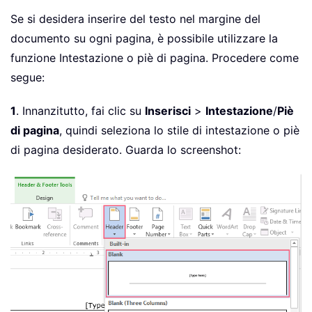
Se si desidera inserire del testo nel margine del
documento su ogni pagina, è possibile utilizzare la
funzione Intestazione o piè di pagina. Procedere come
segue:
1
. Innanzitutto, fai clic su
Inserisci
>
Intestazione
/
Piè
di pagina
, quindi seleziona lo stile di intestazione o piè
di pagina desiderato. Guarda lo screenshot: