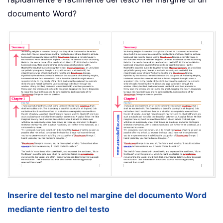
documento Word?
Inserire del testo nel margine del documento Word
mediante rientro del testo