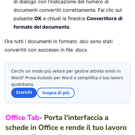
di dialogo con l’indicazione del numero di
documenti convertiti correttamente. Fai clic sul
pulsante
OK
e chiudi la finestra
Convertitore di
formato del documento
.
Ora tutti i documenti in formato .doc sono stati
convertiti con successo in file .docx.
Cerchi un modo più veloce per gestire attività simili in
Word? Prova Kutools per Word e semplifica il tuo lavoro
quotidiano.
Scarichi
Scopra di più
Office Tab
- Porta l'interfaccia a
schede in Office e rende il tuo lavoro