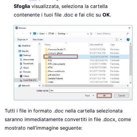
Sfoglia
visualizzata, seleziona la cartella
contenente i tuoi file .doc e fai clic su
OK
.
Tutti i file in formato .doc nella cartella selezionata
saranno immediatamente convertiti in file .docx, come
mostrato nell’immagine seguente: