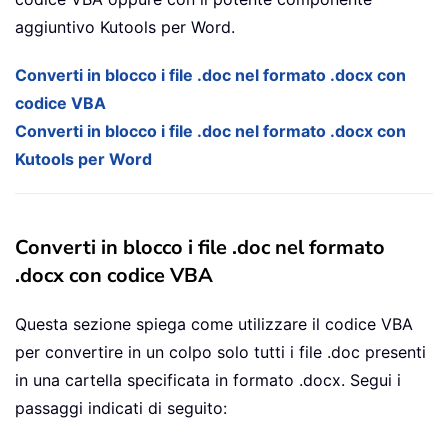
aggiuntivo Kutools per Word.
Converti in blocco i file .doc nel formato .docx con
codice VBA
Converti in blocco i file .doc nel formato .docx con
Kutools per Word
Converti in blocco i file .doc nel formato
.docx con codice VBA
Questa sezione spiega come utilizzare il codice VBA
per convertire in un colpo solo tutti i file .doc presenti
in una cartella specificata in formato .docx. Segui i
passaggi indicati di seguito: