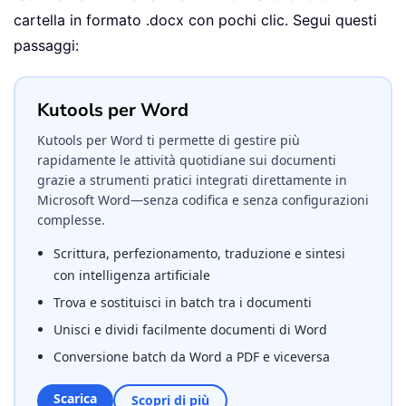
cartella in formato .docx con pochi clic. Segui questi
passaggi:
Kutools per Word
Kutools per Word ti permette di gestire più
rapidamente le attività quotidiane sui documenti
grazie a strumenti pratici integrati direttamente in
Microsoft Word—senza codifica e senza configurazioni
complesse.
Scrittura, perfezionamento, traduzione e sintesi
con intelligenza artificiale
Trova e sostituisci in batch tra i documenti
Unisci e dividi facilmente documenti di Word
Conversione batch da Word a PDF e viceversa
Scarica
Scopri di più