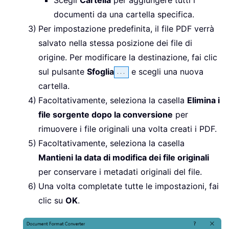
documenti da una cartella specifica.
Per impostazione predefinita, il file PDF verrà
salvato nella stessa posizione dei file di
origine. Per modificare la destinazione, fai clic
sul pulsante
Sfoglia
e scegli una nuova
cartella.
Facoltativamente, seleziona la casella
Elimina i
file sorgente dopo la conversione
per
rimuovere i file originali una volta creati i PDF.
Facoltativamente, seleziona la casella
Mantieni la data di modifica dei file originali
per conservare i metadati originali del file.
Una volta completate tutte le impostazioni, fai
clic su
OK
.