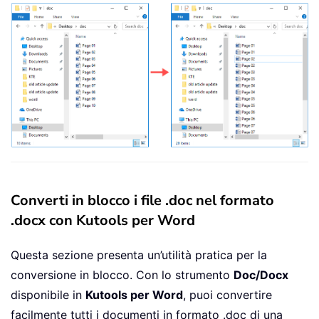
Converti in blocco i file .doc nel formato
.docx con Kutools per Word
Questa sezione presenta un’utilità pratica per la
conversione in blocco. Con lo strumento
Doc/Docx
disponibile in
Kutools per Word
, puoi convertire
facilmente tutti i documenti in formato .doc di una