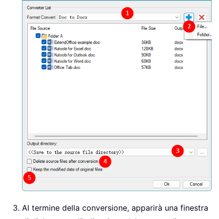
Al termine della conversione, apparirà una finestra