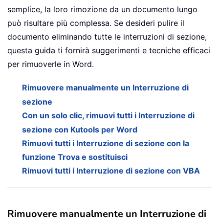
semplice, la loro rimozione da un documento lungo
può risultare più complessa. Se desideri pulire il
documento eliminando tutte le interruzioni di sezione,
questa guida ti fornirà suggerimenti e tecniche efficaci
per rimuoverle in Word.
Rimuovere manualmente un Interruzione di
sezione
Con un solo clic, rimuovi tutti i Interruzione di
sezione con Kutools per Word
Rimuovi tutti i Interruzione di sezione con la
funzione Trova e sostituisci
Rimuovi tutti i Interruzione di sezione con VBA
Rimuovere manualmente un Interruzione di