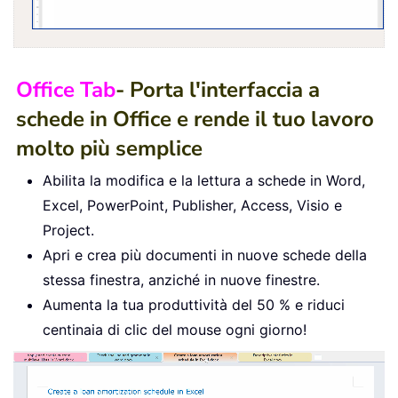
Office Tab
- Porta l'interfaccia a
schede in Office e rende il tuo lavoro
molto più semplice
Abilita la modifica e la lettura a schede in Word,
Excel, PowerPoint, Publisher, Access, Visio e
Project.
Apri e crea più documenti in nuove schede della
stessa finestra, anziché in nuove finestre.
Aumenta la tua produttività del 50 % e riduci
centinaia di clic del mouse ogni giorno!