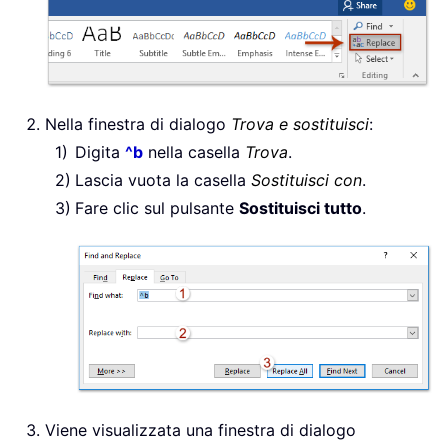
Nella finestra di dialogo
Trova e sostituisci
:
Digita
^b
nella casella
Trova
.
Lascia vuota la casella
Sostituisci con
.
Fare clic sul pulsante
Sostituisci tutto
.
Viene visualizzata una finestra di dialogo