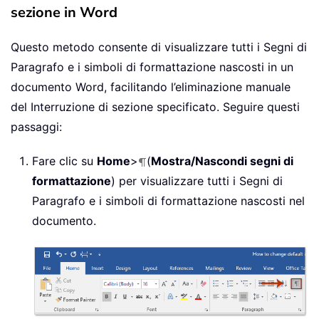
sezione in Word
Questo metodo consente di visualizzare tutti i Segni di
Paragrafo e i simboli di formattazione nascosti in un
documento Word, facilitando l’eliminazione manuale
del Interruzione di sezione specificato. Seguire questi
passaggi:
Fare clic su
Home
>
(
Mostra/Nascondi segni di
formattazione
) per visualizzare tutti i Segni di
Paragrafo e i simboli di formattazione nascosti nel
documento.