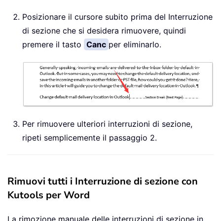
Posizionare il cursore subito prima del Interruzione
di sezione che si desidera rimuovere, quindi
premere il tasto
Canc
per eliminarlo.
Per rimuovere ulteriori interruzioni di sezione,
ripeti semplicemente il passaggio 2.
Rimuovi tutti i Interruzione di sezione con
Kutools per Word
La rimozione manuale delle interruzioni di sezione in