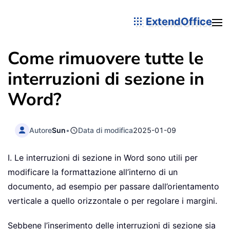
ExtendOffice
Come rimuovere tutte le
interruzioni di sezione in
Word?
Autore
Sun
•
Data di modifica
2025-01-09
I. Le interruzioni di sezione in Word sono utili per
modificare la formattazione all’interno di un
documento, ad esempio per passare dall’orientamento
verticale a quello orizzontale o per regolare i margini.
Sebbene l’inserimento delle interruzioni di sezione sia