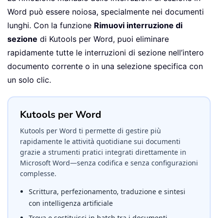
Word può essere noiosa, specialmente nei documenti
lunghi. Con la funzione
Rimuovi interruzione di
sezione
di Kutools per Word, puoi eliminare
rapidamente tutte le interruzioni di sezione nell’intero
documento corrente o in una selezione specifica con
un solo clic.
Kutools per Word
Kutools per Word ti permette di gestire più
rapidamente le attività quotidiane sui documenti
grazie a strumenti pratici integrati direttamente in
Microsoft Word—senza codifica e senza configurazioni
complesse.
Scrittura, perfezionamento, traduzione e sintesi
con intelligenza artificiale
Trova e sostituisci in batch tra i documenti