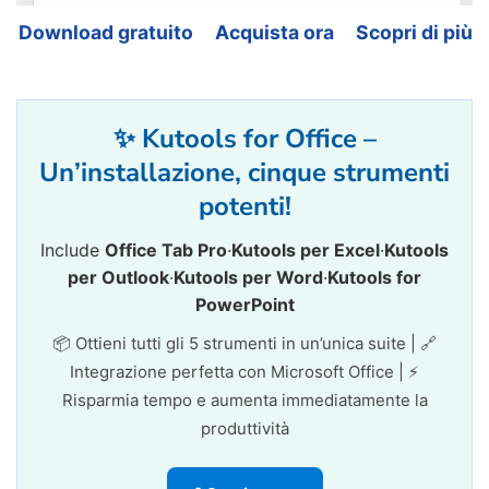
Download gratuito
Acquista ora
Scopri di più
✨ Kutools for Office –
Un’installazione, cinque strumenti
potenti!
Include
Office Tab Pro
·
Kutools per Excel
·
Kutools
per Outlook
·
Kutools per Word
·
Kutools for
PowerPoint
📦 Ottieni tutti gli 5 strumenti in un’unica suite | 🔗
Integrazione perfetta con Microsoft Office | ⚡
Risparmia tempo e aumenta immediatamente la
produttività