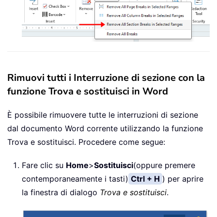
Rimuovi tutti i Interruzione di sezione con la
funzione Trova e sostituisci in Word
È possibile rimuovere tutte le interruzioni di sezione
dal documento Word corrente utilizzando la funzione
Trova e sostituisci. Procedere come segue:
Fare clic su
Home
>
Sostituisci
(oppure premere
contemporaneamente i tasti)
Ctrl + H
) per aprire
la finestra di dialogo
Trova e sostituisci
.