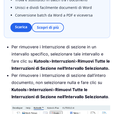
Unisci e dividi facilmente documenti di Word
Conversione batch da Word a PDF e viceversa
Scarica
Scopri di più
Per rimuovere i Interruzione di sezione in un
intervallo specifico, selezionare tale intervallo e
fare clic su
Kutools
>
Interruzioni
>
Rimuovi Tutte le
Interruzioni di Sezione nell'Intervallo Selezionato.
Per rimuovere i Interruzione di sezione dall’intero
documento, non selezionare nulla e fare clic su
Kutools
>
Interruzioni
>
Rimuovi Tutte le
Interruzioni di Sezione nell'Intervallo Selezionato
.