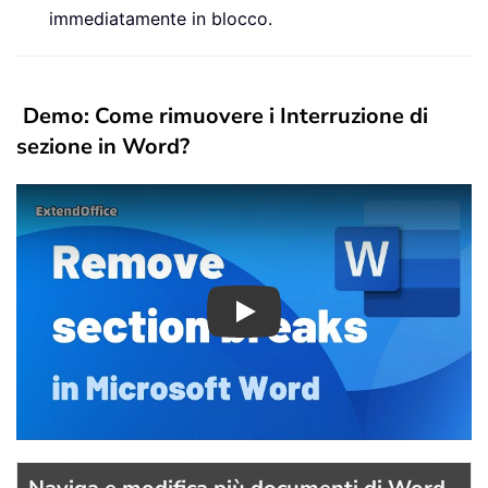
immediatamente in blocco.
Demo: Come rimuovere i Interruzione di
sezione in Word?
Play