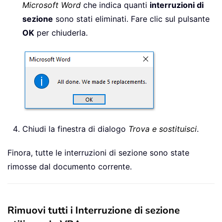
Microsoft Word
che indica quanti
interruzioni di
sezione
sono stati eliminati. Fare clic sul pulsante
OK
per chiuderla.
Chiudi la finestra di dialogo
Trova e sostituisci
.
Finora, tutte le interruzioni di sezione sono state
rimosse dal documento corrente.
Rimuovi tutti i Interruzione di sezione