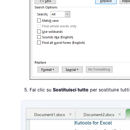
Fai clic su
Sostituisci tutto
per sostituire tutti