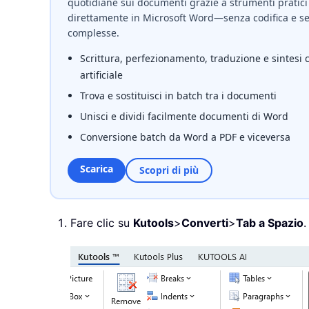
quotidiane sui documenti grazie a strumenti pratici 
direttamente in Microsoft Word—senza codifica e se
complesse.
Scrittura, perfezionamento, traduzione e sintesi 
artificiale
Trova e sostituisci in batch tra i documenti
Unisci e dividi facilmente documenti di Word
Conversione batch da Word a PDF e viceversa
Scarica
Scopri di più
Fare clic su
Kutools
>
Converti
>
Tab a Spazio
.