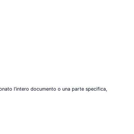
onato l’intero documento o una parte specifica,