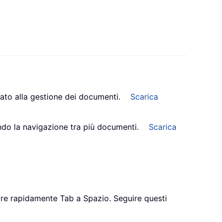
ato alla gestione dei documenti.
Scarica
cando la navigazione tra più documenti.
Scarica
tire rapidamente Tab a Spazio. Seguire questi