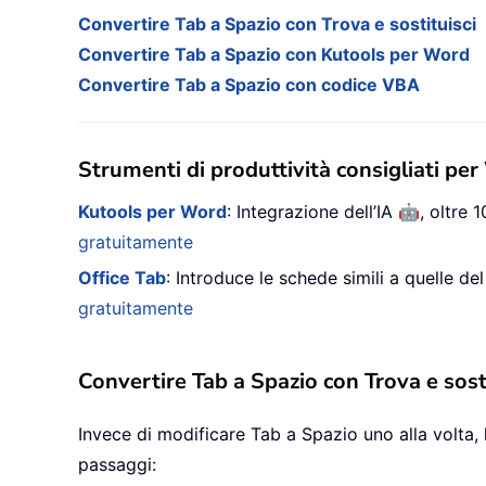
Convertire Tab a Spazio con Trova e sostituisci
Convertire Tab a Spazio con Kutools per Word
Convertire Tab a Spazio con codice VBA
Strumenti di produttività consigliati pe
🤖
Kutools per Word
: Integrazione dell’IA
, oltre
gratuitamente
Office Tab
: Introduce le schede simili a quelle de
gratuitamente
Convertire Tab a Spazio con Trova e sosti
Invece di modificare Tab a Spazio uno alla volta,
passaggi: