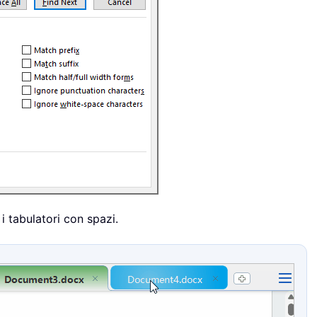
 i tabulatori con spazi.