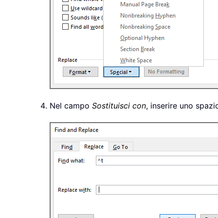
Nel campo
Sostituisci con
, inserire uno spazi