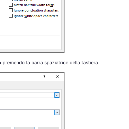
o premendo la barra spaziatrice della tastiera.