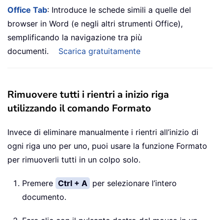
Office Tab
: Introduce le schede simili a quelle del
browser in Word (e negli altri strumenti Office),
semplificando la navigazione tra più
documenti.
Scarica gratuitamente
Rimuovere tutti i rientri a inizio riga
utilizzando il comando Formato
Invece di eliminare manualmente i rientri all’inizio di
ogni riga uno per uno, puoi usare la funzione Formato
per rimuoverli tutti in un colpo solo.
Premere
Ctrl + A
per selezionare l’intero
documento.