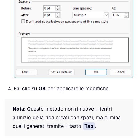
Fai clic su
OK
per applicare le modifiche.
Nota:
Questo metodo non rimuove i rientri
all’inizio della riga creati con spazi, ma elimina
quelli generati tramite il tasto
Tab
.