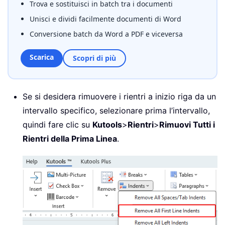
Trova e sostituisci in batch tra i documenti
Unisci e dividi facilmente documenti di Word
Conversione batch da Word a PDF e viceversa
Scarica
Scopri di più
Se si desidera rimuovere i rientri a inizio riga da un
intervallo specifico, selezionare prima l’intervallo,
quindi fare clic su
Kutools
>
Rientri
>
Rimuovi Tutti i
Rientri della Prima Linea
.