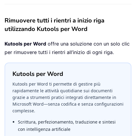
Rimuovere tutti i rientri a inizio riga
utilizzando Kutools per Word
Kutools per Word
offre una soluzione con un solo clic
per rimuovere tutti i rientri all’inizio di ogni riga.
Kutools per Word
Kutools per Word ti permette di gestire più
rapidamente le attività quotidiane sui documenti
grazie a strumenti pratici integrati direttamente in
Microsoft Word—senza codifica e senza configurazioni
complesse.
Scrittura, perfezionamento, traduzione e sintesi
con intelligenza artificiale