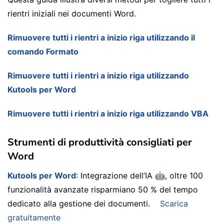
rientri iniziali nei documenti Word.
Rimuovere tutti i rientri a inizio riga utilizzando il
comando Formato
Rimuovere tutti i rientri a inizio riga utilizzando
Kutools per Word
Rimuovere tutti i rientri a inizio riga utilizzando VBA
Strumenti di produttività consigliati per
Word
🤖
Kutools per Word
: Integrazione dell’IA
, oltre 100
funzionalità avanzate risparmiano 50 % del tempo
dedicato alla gestione dei documenti.
Scarica
gratuitamente