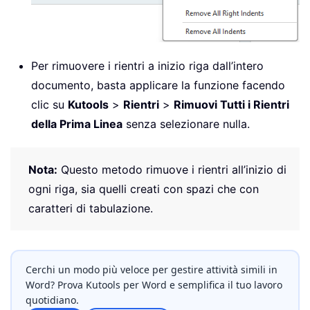
Per rimuovere i rientri a inizio riga dall’intero
documento, basta applicare la funzione facendo
clic su
Kutools
>
Rientri
>
Rimuovi Tutti i Rientri
della Prima Linea
senza selezionare nulla.
Nota:
Questo metodo rimuove i rientri all’inizio di
ogni riga, sia quelli creati con spazi che con
caratteri di tabulazione.
Cerchi un modo più veloce per gestire attività simili in
Word? Prova Kutools per Word e semplifica il tuo lavoro
quotidiano.