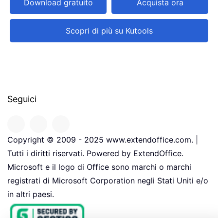
Download gratuito
Acquista ora
Scopri di più su Kutools
Seguici
Copyright © 2009 - 2025 www.extendoffice.com. |
Tutti i diritti riservati. Powered by ExtendOffice.
Microsoft e il logo di Office sono marchi o marchi
registrati di Microsoft Corporation negli Stati Uniti e/o
in altri paesi.