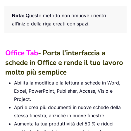
Nota:
Questo metodo non rimuove i rientri
all’inizio della riga creati con spazi.
Office Tab
- Porta l'interfaccia a
schede in Office e rende il tuo lavoro
molto più semplice
Abilita la modifica e la lettura a schede in Word,
Excel, PowerPoint, Publisher, Access, Visio e
Project.
Apri e crea più documenti in nuove schede della
stessa finestra, anziché in nuove finestre.
Aumenta la tua produttività del 50 % e riduci