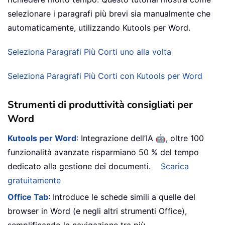
selezionare i paragrafi più brevi sia manualmente che
automaticamente, utilizzando Kutools per Word.
Seleziona Paragrafi Più Corti uno alla volta
Seleziona Paragrafi Più Corti con Kutools per Word
Strumenti di produttività consigliati per
Word
🤖
Kutools per Word
: Integrazione dell’IA
, oltre 100
funzionalità avanzate risparmiano 50 % del tempo
dedicato alla gestione dei documenti.
Scarica
gratuitamente
Office Tab
: Introduce le schede simili a quelle del
browser in Word (e negli altri strumenti Office),