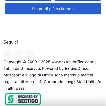
Scopri di più su Kutools
Seguici
Copyright © 2009 - 2025 www.extendoffice.com. |
Tutti i diritti riservati. Powered by ExtendOffice.
Microsoft e il logo di Office sono marchi o marchi
registrati di Microsoft Corporation negli Stati Uniti e/o
in altri paesi.