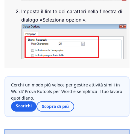
Imposta il limite dei caratteri nella finestra di
dialogo «Seleziona opzioni».
Cerchi un modo più veloce per gestire attività simili in
Word? Prova Kutools per Word e semplifica il tuo lavoro
quotidiano.
Scarichi
Scopra di più