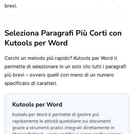
brevi.
Seleziona Paragrafi Più Corti con
Kutools per Word
Cerchi un metodo più rapido? Kutools per Word ti
permette di selezionare in un solo clic tutti i paragrafi
più brevi – ovvero quelli con meno di un numero
specificato di caratteri.
Kutools per Word
Kutools per Word ti permette di gestire più
rapidamente le attività quotidiane sui documenti
grazie a strumenti pratici integrati direttamente in