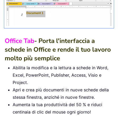
Office Tab
- Porta l'interfaccia a
schede in Office e rende il tuo lavoro
molto più semplice
Abilita la modifica e la lettura a schede in Word,
Excel, PowerPoint, Publisher, Access, Visio e
Project.
Apri e crea più documenti in nuove schede della
stessa finestra, anziché in nuove finestre.
Aumenta la tua produttività del 50 % e riduci
centinaia di clic del mouse ogni giorno!