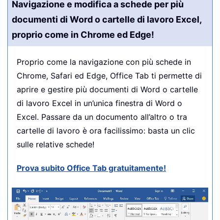
Navigazione e modifica a schede per più
documenti di Word o cartelle di lavoro Excel,
proprio come in Chrome ed Edge!
Proprio come la navigazione con più schede in
Chrome, Safari ed Edge, Office Tab ti permette di
aprire e gestire più documenti di Word o cartelle
di lavoro Excel in un’unica finestra di Word o
Excel. Passare da un documento all’altro o tra
cartelle di lavoro è ora facilissimo: basta un clic
sulle relative schede!
Prova subito Office Tab gratuitamente!