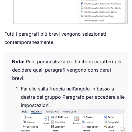
Tutti i paragrafi più brevi vengono selezionati
contemporaneamente.
Nota:
Puoi personalizzare il limite di caratteri per
decidere quali paragrafi vengono considerati
brevi.
Fai clic sulla freccia nell’angolo in basso a
destra del gruppo Paragrafo per accedere alle
impostazioni.