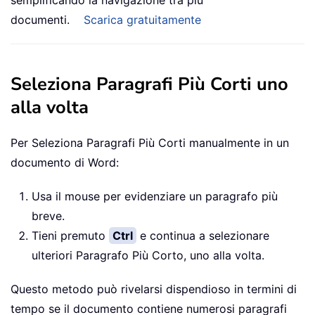
semplificando la navigazione tra più
documenti.
Scarica gratuitamente
Seleziona Paragrafi Più Corti uno
alla volta
Per Seleziona Paragrafi Più Corti manualmente in un
documento di Word:
Usa il mouse per evidenziare un paragrafo più
breve.
Tieni premuto
Ctrl
e continua a selezionare
ulteriori Paragrafo Più Corto, uno alla volta.
Questo metodo può rivelarsi dispendioso in termini di
tempo se il documento contiene numerosi paragrafi