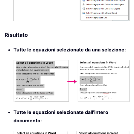
Risultato
Tutte le equazioni selezionate da una selezione:
Tutte le equazioni selezionate dall’intero
documento: