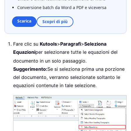
Conversione batch da Word a PDF e viceversa
Scarica
Scopri di più
Fare clic su
Kutools
>
Paragrafi
>
Seleziona
Equazioni
per selezionare tutte le equazioni del
documento in un solo passaggio.
Suggerimento:
Se si seleziona prima una porzione
del documento, verranno selezionate soltanto le
equazioni contenute in tale selezione.