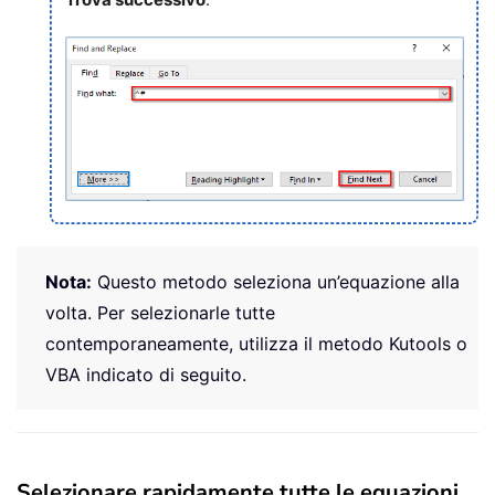
Nota:
Questo metodo seleziona un’equazione alla
volta. Per selezionarle tutte
contemporaneamente, utilizza il metodo Kutools o
VBA indicato di seguito.
Selezionare rapidamente tutte le equazioni