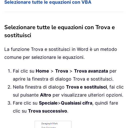
Selezionare tutte le equazioni con VBA
Selezionare tutte le equazioni con Trova e
sostituisci
La funzione Trova e sostituisci in Word è un metodo
comune per selezionare le equazioni.
Fai clic su
Home
>
Trova
>
Trova avanzata
per
aprire la finestra di dialogo Trova e sostituisci.
Nella finestra di dialogo
Trova e sostituisci
, fai clic
sul pulsante
Altro
per visualizzare ulteriori opzioni.
Fare clic su
Speciale
>
Qualsiasi cifra
, quindi fare
clic su
Trova successivo
.