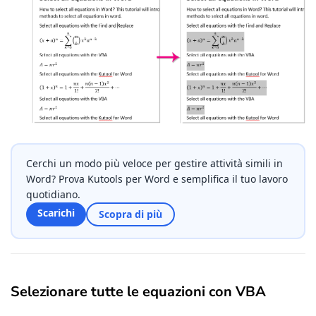
Cerchi un modo più veloce per gestire attività simili in
Word? Prova Kutools per Word e semplifica il tuo lavoro
quotidiano.
Scarichi
Scopra di più
Selezionare tutte le equazioni con VBA