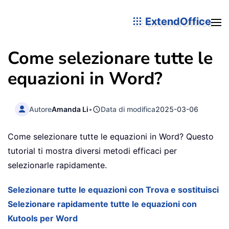
ExtendOffice
Come selezionare tutte le
equazioni in Word?
Autore
Amanda Li
•
Data di modifica
2025-03-06
Come selezionare tutte le equazioni in Word? Questo
tutorial ti mostra diversi metodi efficaci per
selezionarle rapidamente.
Selezionare tutte le equazioni con Trova e sostituisci
Selezionare rapidamente tutte le equazioni con
Kutools per Word