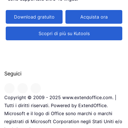
Download gratuito
Acquista ora
Scopri di più su Kutools
Seguici
Copyright © 2009 - 2025 www.extendoffice.com. |
Tutti i diritti riservati. Powered by ExtendOffice.
Microsoft e il logo di Office sono marchi o marchi
registrati di Microsoft Corporation negli Stati Uniti e/o