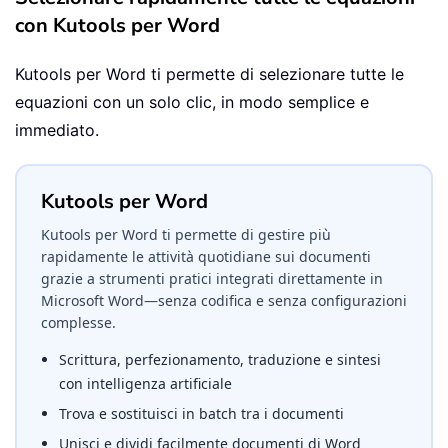
con Kutools per Word
Kutools per Word ti permette di selezionare tutte le
equazioni con un solo clic, in modo semplice e
immediato.
Kutools per Word
Kutools per Word ti permette di gestire più
rapidamente le attività quotidiane sui documenti
grazie a strumenti pratici integrati direttamente in
Microsoft Word—senza codifica e senza configurazioni
complesse.
Scrittura, perfezionamento, traduzione e sintesi
con intelligenza artificiale
Trova e sostituisci in batch tra i documenti
Unisci e dividi facilmente documenti di Word