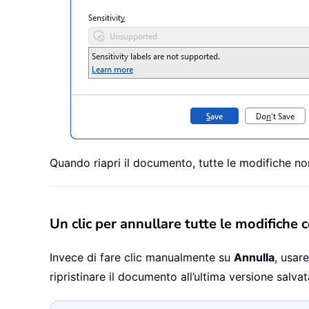
Quando riapri il documento, tutte le modifiche non
Un clic per annullare tutte le modifiche
Invece di fare clic manualmente su
Annulla
, usar
ripristinare il documento all’ultima versione salvat