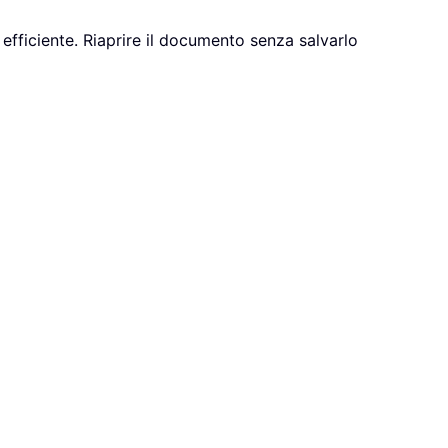
à efficiente. Riaprire il documento senza salvarlo