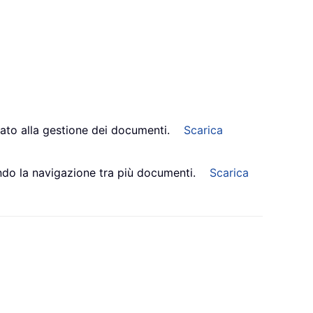
ato alla gestione dei documenti.
Scarica
cando la navigazione tra più documenti.
Scarica