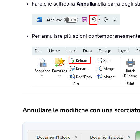
Fare clic sull’icona
Annulla
nella barra degli 
Per annullare più azioni contemporaneamente, 
Annullare le modifiche con una scorciato