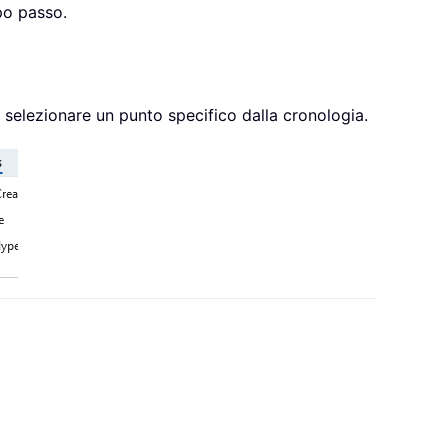
po passo.
 selezionare un punto specifico dalla cronologia.