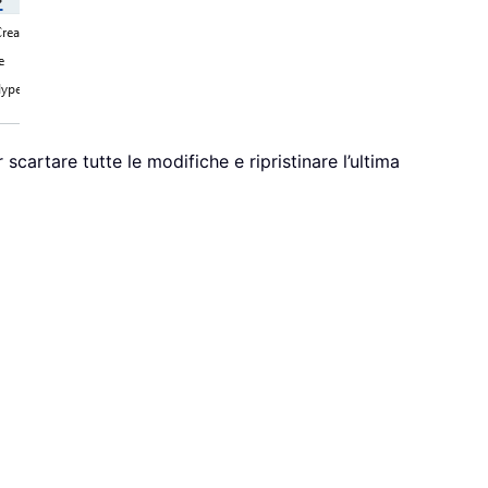
 scartare tutte le modifiche e ripristinare l’ultima