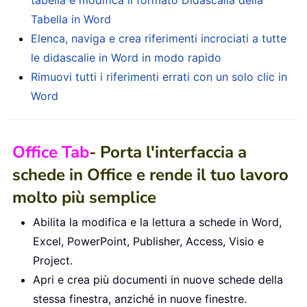
tabella e modifica il formato Didascalia della
Tabella in Word
Elenca, naviga e crea riferimenti incrociati a tutte
le didascalie in Word in modo rapido
Rimuovi tutti i riferimenti errati con un solo clic in
Word
Office Tab
- Porta l'interfaccia a
schede in Office e rende il tuo lavoro
molto più semplice
Abilita la modifica e la lettura a schede in Word,
Excel, PowerPoint, Publisher, Access, Visio e
Project.
Apri e crea più documenti in nuove schede della
stessa finestra, anziché in nuove finestre.