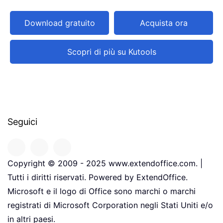
Download gratuito
Acquista ora
Scopri di più su Kutools
Seguici
Copyright © 2009 - 2025 www.extendoffice.com. |
Tutti i diritti riservati. Powered by ExtendOffice.
Microsoft e il logo di Office sono marchi o marchi
registrati di Microsoft Corporation negli Stati Uniti e/o
in altri paesi.