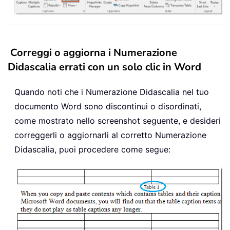
Correggi o aggiorna i Numerazione
Didascalia errati con un solo clic in Word
Quando noti che i Numerazione Didascalia nel tuo
documento Word sono discontinui o disordinati,
come mostrato nello screenshot seguente, e desideri
correggerli o aggiornarli al corretto Numerazione
Didascalia, puoi procedere come segue: