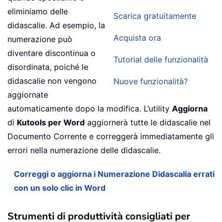
eliminiamo delle
Scarica gratuitamente
didascalie. Ad esempio, la
Acquista ora
numerazione può
diventare discontinua o
Tutorial delle funzionalità
disordinata, poiché le
didascalie non vengono
Nuove funzionalità?
aggiornate
automaticamente dopo la modifica. L’utility
Aggiorna
di
Kutools per Word
aggiornerà tutte le didascalie nel
Documento Corrente e correggerà immediatamente gli
errori nella numerazione delle didascalie.
Correggi o aggiorna i Numerazione Didascalia errati
con un solo clic in Word
Strumenti di produttività consigliati per