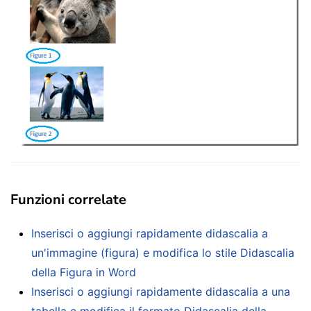
Funzioni correlate
Inserisci o aggiungi rapidamente didascalia a
un'immagine (figura) e modifica lo stile Didascalia
della Figura in Word
Inserisci o aggiungi rapidamente didascalia a una