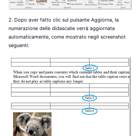
2. Dopo aver fatto clic sul pulsante Aggiorna, la
numerazione delle didascalie verrà aggiornata
automaticamente, come mostrato negli screenshot
seguenti: