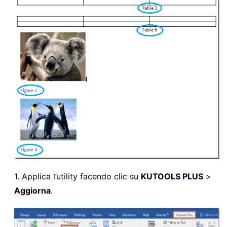
1. Applica l’utility facendo clic su
KUTOOLS PLUS
>
Aggiorna
.