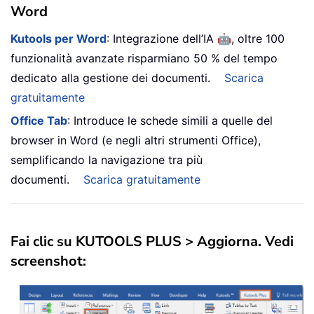
Word
🤖
Kutools per Word
: Integrazione dell’IA
, oltre 100
funzionalità avanzate risparmiano 50 % del tempo
dedicato alla gestione dei documenti.
Scarica
gratuitamente
Office Tab
: Introduce le schede simili a quelle del
browser in Word (e negli altri strumenti Office),
semplificando la navigazione tra più
documenti.
Scarica gratuitamente
Fai clic su
KUTOOLS PLUS
>
Aggiorna
. Vedi
screenshot: