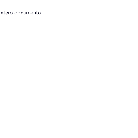
’intero documento.