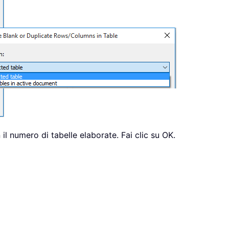
il numero di tabelle elaborate. Fai clic su OK.