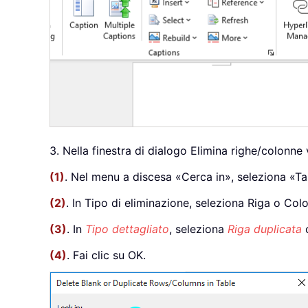
3. Nella finestra di dialogo Elimina righe/colonne 
(1)
. Nel menu a discesa «Cerca in», seleziona «Ta
(2)
. In Tipo di eliminazione, seleziona Riga o Co
(3)
. In
Tipo dettagliato
, seleziona
Riga duplicata
(4)
. Fai clic su OK.