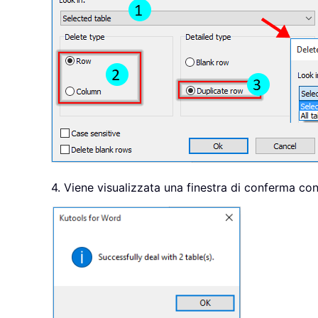
4. Viene visualizzata una finestra di conferma con 