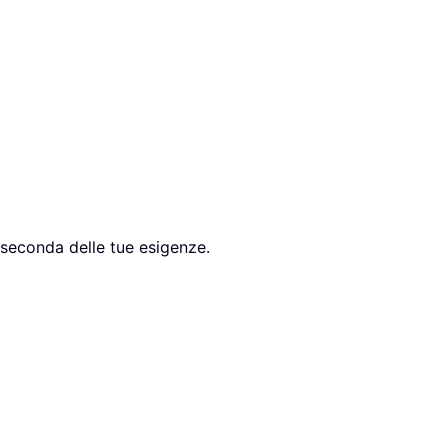
 seconda delle tue esigenze.