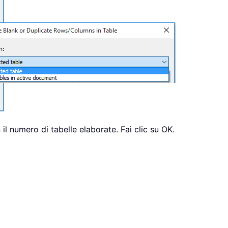
il numero di tabelle elaborate. Fai clic su OK.