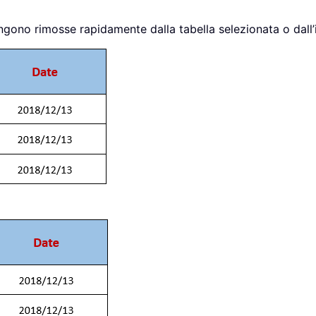
engono rimosse rapidamente dalla tabella selezionata o dall