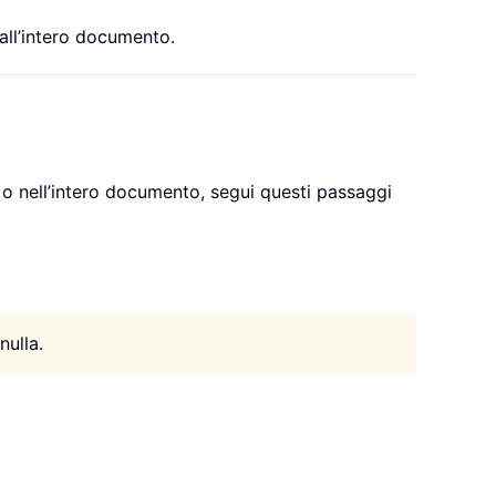
all’intero documento.
o o nell’intero documento, segui questi passaggi
nulla.