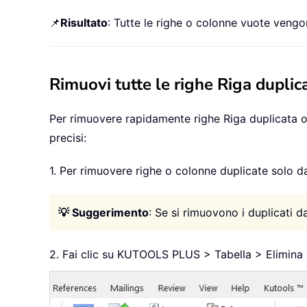
📌
Risultato
: Tutte le righe o colonne vuote vengo
Rimuovi tutte le righe Riga duplic
Per rimuovere rapidamente righe Riga duplicata o c
precisi:
1. Per rimuovere righe o colonne duplicate solo da 
💡 Suggerimento
: Se si rimuovono i duplicati 
2. Fai clic su KUTOOLS PLUS > Tabella > Elimina 