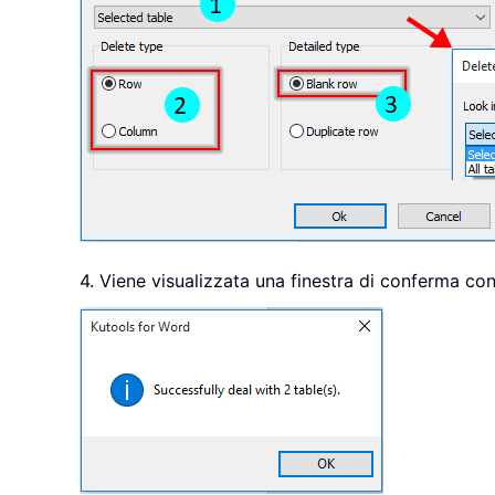
4. Viene visualizzata una finestra di conferma con 