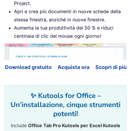
Project.
Apri e crea più documenti in nuove schede della
stessa finestra, anziché in nuove finestre.
Aumenta la tua produttività del 50 % e riduci
centinaia di clic del mouse ogni giorno!
Download gratuito
Acquista ora
Scopri di più
✨ Kutools for Office –
Un’installazione, cinque strumenti
potenti!
Include
Office Tab Pro
·
Kutools per Excel
·
Kutools