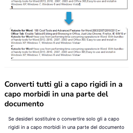
Converti tutti gli a capo rigidi in a
capo morbidi in una parte del
documento
Se desideri sostituire o convertire solo gli a capo
rigidi in a capo morbidi in una parte del documento