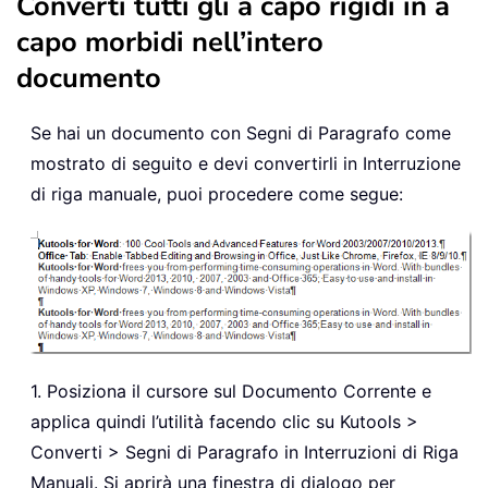
Converti tutti gli a capo rigidi in a
capo morbidi nell’intero
documento
Se hai un documento con Segni di Paragrafo come
mostrato di seguito e devi convertirli in Interruzione
di riga manuale, puoi procedere come segue:
1. Posiziona il cursore sul Documento Corrente e
applica quindi l’utilità facendo clic su Kutools >
Converti > Segni di Paragrafo in Interruzioni di Riga
Manuali. Si aprirà una finestra di dialogo per