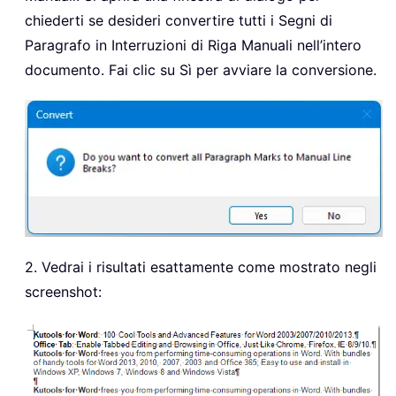
chiederti se desideri convertire tutti i Segni di
Paragrafo in Interruzioni di Riga Manuali nell’intero
documento. Fai clic su Sì per avviare la conversione.
2. Vedrai i risultati esattamente come mostrato negli
screenshot: