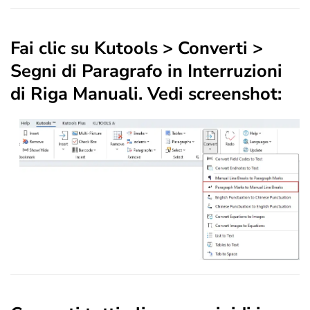
Fai clic su
Kutools
>
Converti
>
Segni di Paragrafo in Interruzioni
di Riga Manuali
. Vedi screenshot: