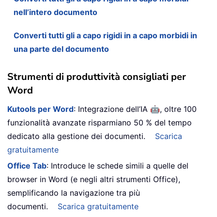
nell’intero documento
Converti tutti gli a capo rigidi in a capo morbidi in
una parte del documento
Strumenti di produttività consigliati per
Word
🤖
Kutools per Word
: Integrazione dell’IA
, oltre 100
funzionalità avanzate risparmiano 50 % del tempo
dedicato alla gestione dei documenti.
Scarica
gratuitamente
Office Tab
: Introduce le schede simili a quelle del
browser in Word (e negli altri strumenti Office),
semplificando la navigazione tra più
documenti.
Scarica gratuitamente