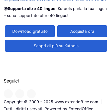
🌍
Supporta oltre 40 lingue
: Kutools parla la tua lingua
– sono supportate oltre 40 lingue!
Download gratuito
Acquista ora
Scopri di più su Kutools
Seguici
Copyright © 2009 - 2025 www.extendoffice.com. |
Tutti i diritti riservati. Powered by ExtendOffice.