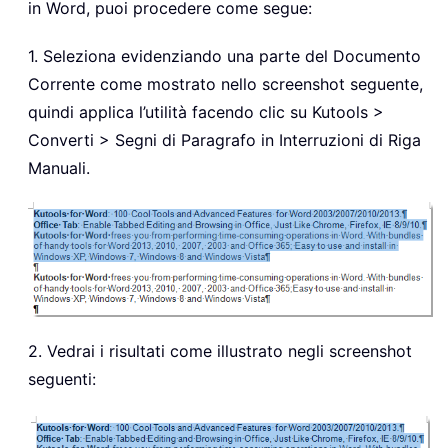
in Word, puoi procedere come segue:
1. Seleziona evidenziando una parte del Documento
Corrente come mostrato nello screenshot seguente,
quindi applica l’utilità facendo clic su Kutools >
Converti > Segni di Paragrafo in Interruzioni di Riga
Manuali.
2. Vedrai i risultati come illustrato negli screenshot
seguenti: