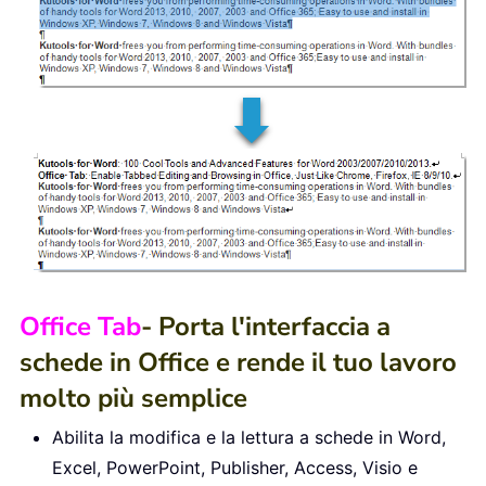
Office Tab
- Porta l'interfaccia a
schede in Office e rende il tuo lavoro
molto più semplice
Abilita la modifica e la lettura a schede in Word,
Excel, PowerPoint, Publisher, Access, Visio e