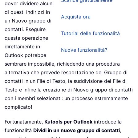
Scarica gratuitamente
dover dividere alcuni
di questi indirizzi in
Acquista ora
un Nuovo gruppo di
contatti. Eseguire
Tutorial delle funzionalità
questa operazione
direttamente in
Nuove funzionalità?
Outlook potrebbe
sembrare impossibile, richiedendo una procedura
alternativa che prevede l’esportazione del Gruppo di
contatti in un File di Testo, la suddivisione dei File di
Testo e infine la creazione di Nuovo gruppo di contatti
con i membri selezionati: un processo estremamente
complicato!
Fortunatamente,
Kutools per Outlook
introduce la
funzionalità
Dividi in un nuovo gruppo di contatti
,