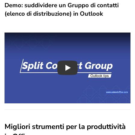
Demo: suddividere un Gruppo di contatti
(elenco di distribuzione) in Outlook
Play
Migliori strumenti per la produttività