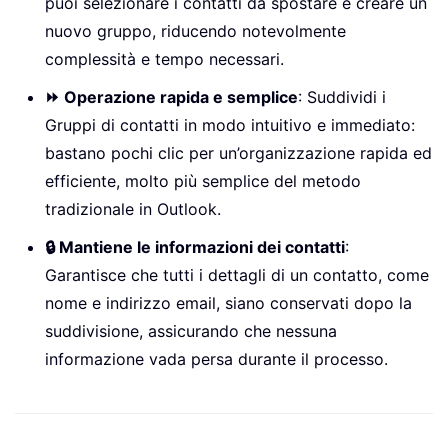
puoi selezionare i contatti da spostare e creare un
nuovo gruppo, riducendo notevolmente
complessità e tempo necessari.
⏩ Operazione rapida e semplice
: Suddividi i
Gruppi di contatti in modo intuitivo e immediato:
bastano pochi clic per un’organizzazione rapida ed
efficiente, molto più semplice del metodo
tradizionale in Outlook.
🔒 Mantiene le informazioni dei contatti
:
Garantisce che tutti i dettagli di un contatto, come
nome e indirizzo email, siano conservati dopo la
suddivisione, assicurando che nessuna
informazione vada persa durante il processo.