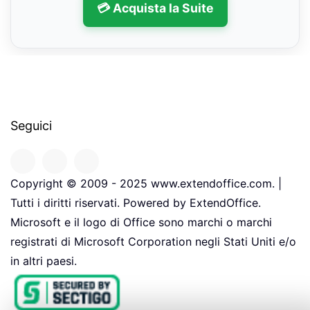
💳 Acquista la Suite
Seguici
Copyright © 2009 - 2025 www.extendoffice.com. |
Tutti i diritti riservati. Powered by ExtendOffice.
Microsoft e il logo di Office sono marchi o marchi
registrati di Microsoft Corporation negli Stati Uniti e/o
in altri paesi.