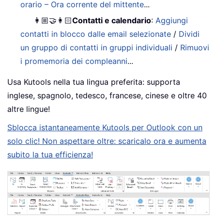
orario – Ora corrente del mittente
...
👩🏼‍🤝‍👩🏻
Contatti e calendario
:
Aggiungi
contatti in blocco dalle email selezionate
/
Dividi
un gruppo di contatti in gruppi individuali
/
Rimuovi
i promemoria dei compleanni
...
Usa Kutools nella tua lingua preferita: supporta
inglese, spagnolo, tedesco, francese, cinese e oltre 40
altre lingue!
Sblocca istantaneamente Kutools per Outlook con un
solo clic! Non aspettare oltre: scaricalo ora e aumenta
subito la tua efficienza!