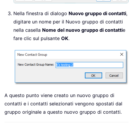
Nella finestra di dialogo
Nuovo gruppo di contatti
,
digitare un nome per il Nuovo gruppo di contatti
nella casella
Nome del nuovo gruppo di contatti
e
fare clic sul pulsante
OK
.
A questo punto viene creato un nuovo gruppo di
contatti e i contatti selezionati vengono spostati dal
gruppo originale a questo nuovo gruppo di contatti.