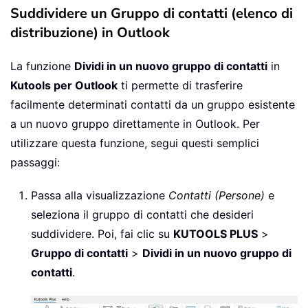
Suddividere un Gruppo di contatti (elenco di
distribuzione) in Outlook
La funzione
Dividi in un nuovo gruppo di contatti
in
Kutools per Outlook
ti permette di trasferire
facilmente determinati contatti da un gruppo esistente
a un nuovo gruppo direttamente in Outlook. Per
utilizzare questa funzione, segui questi semplici
passaggi:
Passa alla visualizzazione
Contatti (Persone)
e
seleziona il gruppo di contatti che desideri
suddividere. Poi, fai clic su
KUTOOLS PLUS
>
Gruppo di contatti
>
Dividi in un nuovo gruppo di
contatti
.