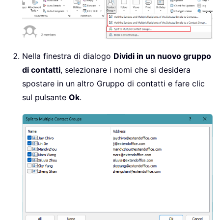
Nella finestra di dialogo
Dividi in un nuovo gruppo
di contatti
, selezionare i nomi che si desidera
spostare in un altro Gruppo di contatti e fare clic
sul pulsante
Ok
.