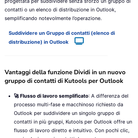
progettata per suddividere senza sforzo un gruppo di
contatti o un elenco di distribuzione in Outlook,
semplificando notevolmente l’operazione.
Suddividere un Gruppo di contatti (elenco di
distribuzione) in Outlook
Vantaggi della funzione Dividi in un nuovo
gruppo di contatti di Kutools per Outlook
🚀 Flusso di lavoro semplificato
: A differenza del
processo multi-fase e macchinoso richiesto da
Outlook per suddividere un singolo gruppo di
contatti in più gruppi, Kutools per Outlook offre un
flusso di lavoro diretto e intuitivo. Con pochi clic,