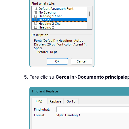
Fare clic su
Cerca in
>
Documento principale