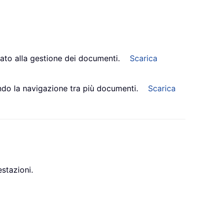
ato alla gestione dei documenti.
Scarica
cando la navigazione tra più documenti.
Scarica
estazioni.