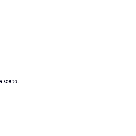
e scelto.