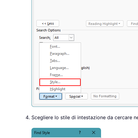
Scegliere lo stile di intestazione da cercare n