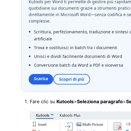
Kutools per Word ti permette di gestire più rapidame
quotidiane sui documenti grazie a strumenti pratici 
direttamente in Microsoft Word—senza codifica e se
complesse.
Scrittura, perfezionamento, traduzione e sintesi 
artificiale
Trova e sostituisci in batch tra i documenti
Unisci e dividi facilmente documenti di Word
Conversione batch da Word a PDF e viceversa
Scarica
Scopri di più
Fare clic su
Kutools
>
Seleziona paragrafo
>
Se