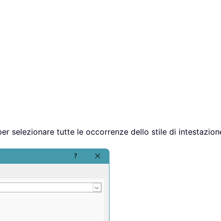
per selezionare tutte le occorrenze dello stile di intestazion