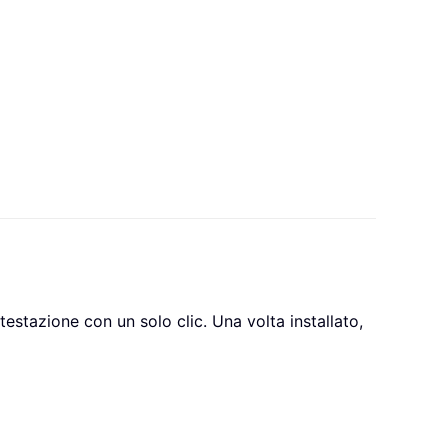
ntestazione con un solo clic. Una volta installato,