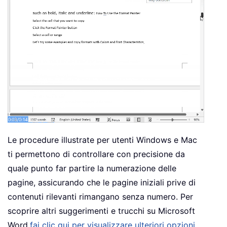
Le procedure illustrate per utenti Windows e Mac
ti permettono di controllare con precisione da
quale punto far partire la numerazione delle
pagine, assicurando che le pagine iniziali prive di
contenuti rilevanti rimangano senza numero. Per
scoprire altri suggerimenti e trucchi su Microsoft
Word,
fai clic qui per visualizzare ulteriori opzioni
.