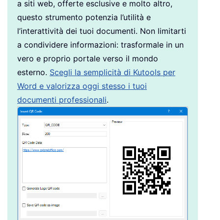
a siti web, offerte esclusive e molto altro,
questo strumento potenzia l’utilità e
l’interattività dei tuoi documenti. Non limitarti
a condividere informazioni: trasformale in un
vero e proprio portale verso il mondo
esterno.
Scegli la semplicità di Kutools per
Word e valorizza oggi stesso i tuoi
documenti professionali
.