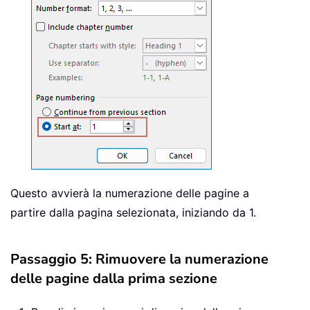
Questo avvierà la numerazione delle pagine a
partire dalla pagina selezionata, iniziando da 1.
Passaggio 5: Rimuovere la numerazione
delle pagine dalla prima sezione