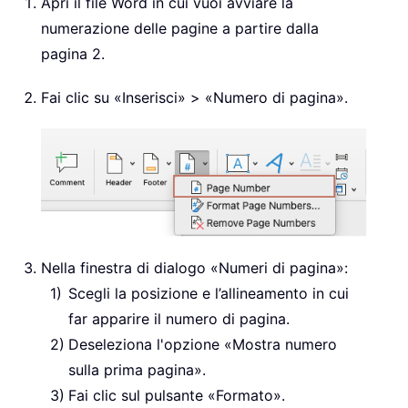
Apri il file Word in cui vuoi avviare la
numerazione delle pagine a partire dalla
pagina 2.
Fai clic su «Inserisci» > «Numero di pagina».
Nella finestra di dialogo «Numeri di pagina»:
Scegli la posizione e l’allineamento in cui
far apparire il numero di pagina.
Deseleziona l'opzione «Mostra numero
sulla prima pagina».
Fai clic sul pulsante «Formato».