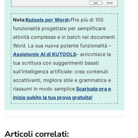
Nota
:
Kutools per Word
offre più di 100
funzionalità progettate per semplificare
attività complesse e in batch nei documenti
Word. La sua nuova potente funzionalità –
Assistente AI di KUTOOLS
– arricchisce la
tua scrittura con suggerimenti basati
sull'intelligenza artificiale: crea contenuti
accattivanti, migliora stile e grammatica e
riassumi in modo semplice.
Scaricala ora e
inizia subito la tua prova gratuita!
Articoli correlati: