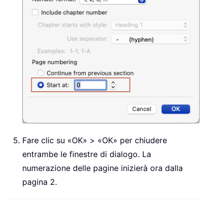
Fare clic su «OK» > «OK» per chiudere
entrambe le finestre di dialogo. La
numerazione delle pagine inizierà ora dalla
pagina 2.