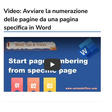
Video: Avviare la numerazione
delle pagine da una pagina
specifica in Word
Play