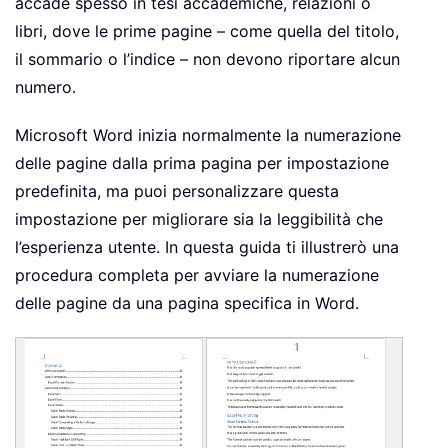
accade spesso in tesi accademiche, relazioni o
libri, dove le prime pagine – come quella del titolo,
il sommario o l’indice – non devono riportare alcun
numero.
Microsoft Word inizia normalmente la numerazione
delle pagine dalla prima pagina per impostazione
predefinita, ma puoi personalizzare questa
impostazione per migliorare sia la leggibilità che
l’esperienza utente. In questa guida ti illustrerò una
procedura completa per avviare la numerazione
delle pagine da una pagina specifica in Word.