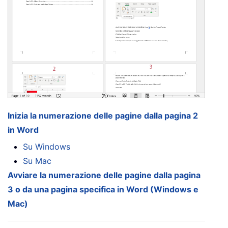
Inizia la numerazione delle pagine dalla pagina 2
in Word
Su Windows
Su Mac
Avviare la numerazione delle pagine dalla pagina
3 o da una pagina specifica in Word (Windows e
Mac)