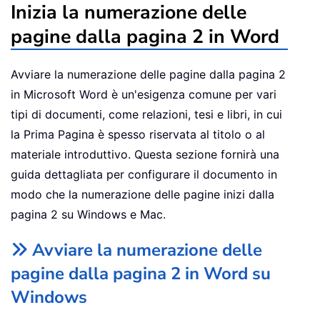
Inizia la numerazione delle
pagine dalla pagina 2 in Word
Avviare la numerazione delle pagine dalla pagina 2
in Microsoft Word è un'esigenza comune per vari
tipi di documenti, come relazioni, tesi e libri, in cui
la Prima Pagina è spesso riservata al titolo o al
materiale introduttivo. Questa sezione fornirà una
guida dettagliata per configurare il documento in
modo che la numerazione delle pagine inizi dalla
pagina 2 su Windows e Mac.
Avviare la numerazione delle
pagine dalla pagina 2 in Word su
Windows