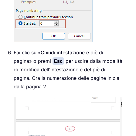
Fai clic su «Chiudi intestazione e piè di
pagina» o premi
Esc
per uscire dalla modalità
di modifica dell'intestazione e del piè di
pagina. Ora la numerazione delle pagine inizia
dalla pagina 2.