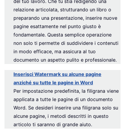
del tuo lavoro. Che tu stia redigendo una
relazione articolata, strutturando un libro o
preparando una presentazione, inserire nuove
pagine esattamente nel punto giusto è
fondamentale. Questa semplice operazione
non solo ti permette di suddividere i contenuti
in modo efficace, ma assicura al tuo
documento un aspetto pulito e professionale.
Inserisci Watermark su alcune pagine
anziché su tutte le pagine in Word
Per impostazione predefinita, la filigrana viene
applicata a tutte le pagine di un documento
Word. Se desideri inserire una filigrana solo su
alcune pagine, i metodi descritti in questo
articolo ti saranno di grande aiuto.