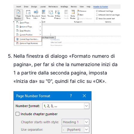
Nella finestra di dialogo «Formato numero di
pagina», per far sì che la numerazione inizi da
1 a partire dalla seconda pagina, imposta
«Inizia da» su "0", quindi fai clic su «OK».