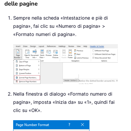
delle pagine
Sempre nella scheda «Intestazione e piè di
pagina», fai clic su «Numero di pagina» >
«Formato numeri di pagina».
Nella finestra di dialogo «Formato numero di
pagina», imposta «Inizia da» su «1», quindi fai
clic su «OK».