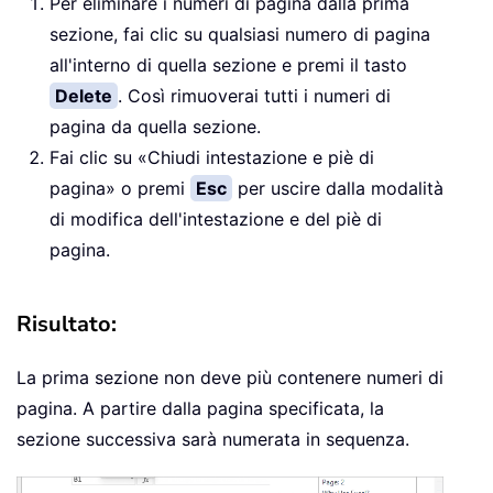
Per eliminare i numeri di pagina dalla prima
sezione, fai clic su qualsiasi numero di pagina
all'interno di quella sezione e premi il tasto
Delete
. Così rimuoverai tutti i numeri di
pagina da quella sezione.
Fai clic su «Chiudi intestazione e piè di
pagina» o premi
Esc
per uscire dalla modalità
di modifica dell'intestazione e del piè di
pagina.
Risultato:
La prima sezione non deve più contenere numeri di
pagina. A partire dalla pagina specificata, la
sezione successiva sarà numerata in sequenza.