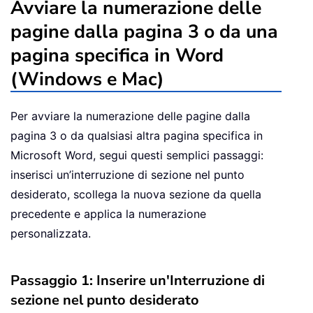
Avviare la numerazione delle
pagine dalla pagina 3 o da una
pagina specifica in Word
(Windows e Mac)
Per avviare la numerazione delle pagine dalla
pagina 3 o da qualsiasi altra pagina specifica in
Microsoft Word, segui questi semplici passaggi:
inserisci un’interruzione di sezione nel punto
desiderato, scollega la nuova sezione da quella
precedente e applica la numerazione
personalizzata.
Passaggio 1: Inserire un'Interruzione di
sezione nel punto desiderato