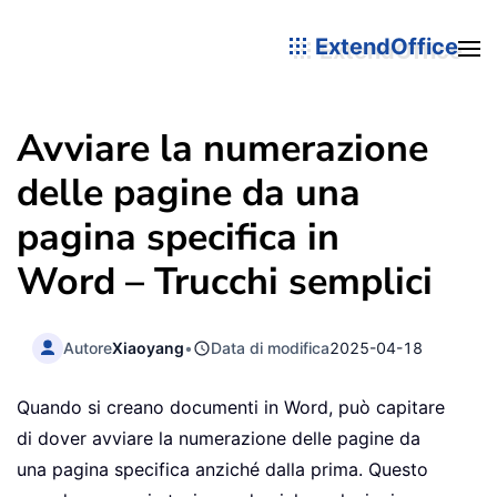
ExtendOffice
Avviare la numerazione
delle pagine da una
pagina specifica in
Word – Trucchi semplici
Autore
Xiaoyang
•
Data di modifica
2025-04-18
Quando si creano documenti in Word, può capitare
di dover avviare la numerazione delle pagine da
una pagina specifica anziché dalla prima. Questo