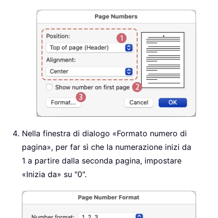
Nella finestra di dialogo «Formato numero di
pagina», per far sì che la numerazione inizi da
1 a partire dalla seconda pagina, impostare
«Inizia da» su "0".