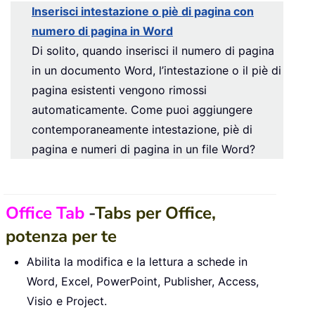
Inserisci intestazione o piè di pagina con
numero di pagina in Word
Di solito, quando inserisci il numero di pagina
in un documento Word, l’intestazione o il piè di
pagina esistenti vengono rimossi
automaticamente. Come puoi aggiungere
contemporaneamente intestazione, piè di
pagina e numeri di pagina in un file Word?
Office Tab
-
Tabs per Office,
potenza per te
Abilita la modifica e la lettura a schede in
Word, Excel, PowerPoint, Publisher, Access,
Visio e Project.