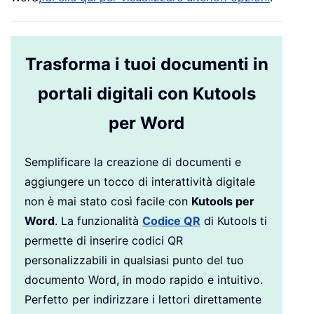
Trasforma i tuoi documenti in
portali digitali con Kutools
per Word
Semplificare la creazione di documenti e
aggiungere un tocco di interattività digitale
non è mai stato così facile con
Kutools per
Word
. La funzionalità
Codice QR
di Kutools ti
permette di inserire codici QR
personalizzabili in qualsiasi punto del tuo
documento Word, in modo rapido e intuitivo.
Perfetto per indirizzare i lettori direttamente