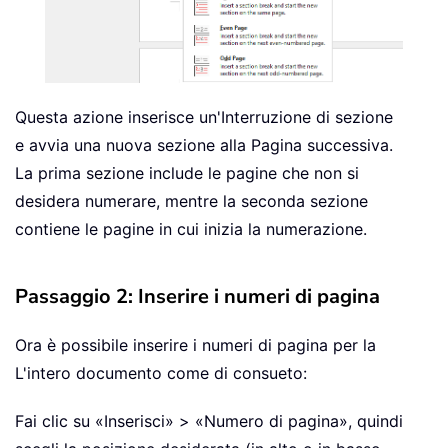
Questa azione inserisce un'Interruzione di sezione
e avvia una nuova sezione alla Pagina successiva.
La prima sezione include le pagine che non si
desidera numerare, mentre la seconda sezione
contiene le pagine in cui inizia la numerazione.
Passaggio 2: Inserire i numeri di pagina
Ora è possibile inserire i numeri di pagina per la
L'intero documento come di consueto:
Fai clic su «Inserisci» > «Numero di pagina», quindi