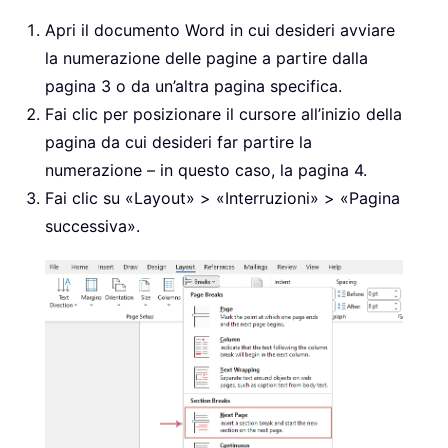
Apri il documento Word in cui desideri avviare
la numerazione delle pagine a partire dalla
pagina 3 o da un’altra pagina specifica.
Fai clic per posizionare il cursore all’inizio della
pagina da cui desideri far partire la
numerazione – in questo caso, la pagina 4.
Fai clic su «Layout» > «Interruzioni» > «Pagina
successiva».