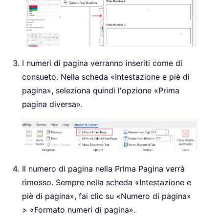
I numeri di pagina verranno inseriti come di
consueto. Nella scheda «Intestazione e piè di
pagina», seleziona quindi l'opzione «Prima
pagina diversa».
Il numero di pagina nella Prima Pagina verrà
rimosso. Sempre nella scheda «Intestazione e
piè di pagina», fai clic su «Numero di pagina»
> «Formato numeri di pagina».