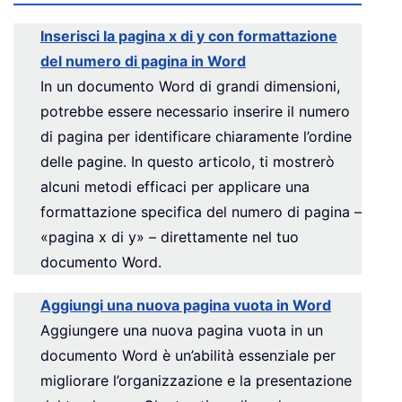
Inserisci la pagina x di y con formattazione
del numero di pagina in Word
In un documento Word di grandi dimensioni,
potrebbe essere necessario inserire il numero
di pagina per identificare chiaramente l’ordine
delle pagine. In questo articolo, ti mostrerò
alcuni metodi efficaci per applicare una
formattazione specifica del numero di pagina –
«pagina x di y» – direttamente nel tuo
documento Word.
Aggiungi una nuova pagina vuota in Word
Aggiungere una nuova pagina vuota in un
documento Word è un’abilità essenziale per
migliorare l’organizzazione e la presentazione