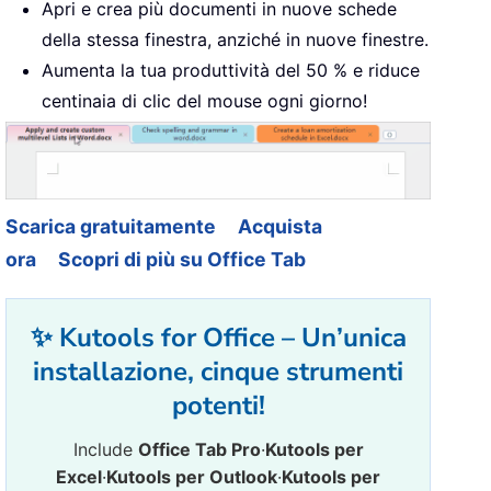
Apri e crea più documenti in nuove schede
della stessa finestra, anziché in nuove finestre.
Aumenta la tua produttività del 50 % e riduce
centinaia di clic del mouse ogni giorno!
Scarica gratuitamente
Acquista
ora
Scopri di più su Office Tab
✨ Kutools for Office – Un’unica
installazione, cinque strumenti
potenti!
Include
Office Tab Pro
·
Kutools per
Excel
·
Kutools per Outlook
·
Kutools per