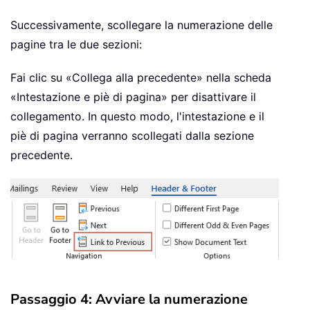
Successivamente, scollegare la numerazione delle
pagine tra le due sezioni:
Fai clic su «Collega alla precedente» nella scheda
«Intestazione e piè di pagina» per disattivare il
collegamento. In questo modo, l'intestazione e il
piè di pagina verranno scollegati dalla sezione
precedente.
Passaggio 4: Avviare la numerazione