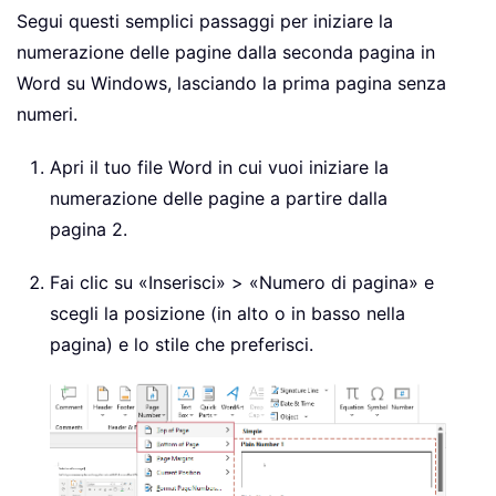
Segui questi semplici passaggi per iniziare la
numerazione delle pagine dalla seconda pagina in
Word su Windows, lasciando la prima pagina senza
numeri.
Apri il tuo file Word in cui vuoi iniziare la
numerazione delle pagine a partire dalla
pagina 2.
Fai clic su «Inserisci» > «Numero di pagina» e
scegli la posizione (in alto o in basso nella
pagina) e lo stile che preferisci.