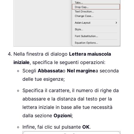
Nella finestra di dialogo
Lettera maiuscola
iniziale
, specifica le seguenti operazioni:
Scegli
Abbassata
o
Nel margine
a seconda
delle tue esigenze;
Specifica il carattere, il numero di righe da
abbassare e la distanza dal testo per la
lettera iniziale in base alle tue necessità
dalla sezione
Opzioni
;
Infine, fai clic sul pulsante
OK
.