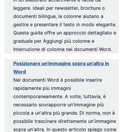
leggere. Ideali per newsletter, brochure o
documenti bilingue, le colonne aiutano a
gestire e presentare il testo in modo elegante.
Questa guida offre un approccio dettagliato e
graduale per Aggiungi più colonne e
Interruzione di colonna nei documenti Word.
Posizionare un'immagine sopra un'altra in
Word
Nei documenti Word è possibile inserire
rapidamente più immagini
contemporaneamente. A volte, tuttavia, è
necessario sovrapporre un'immagine più
piccola a un'altra più grande. Di norma, non è
possibile trascinare direttamente un'immagine
sopra un'altra. In questo articolo spiego come