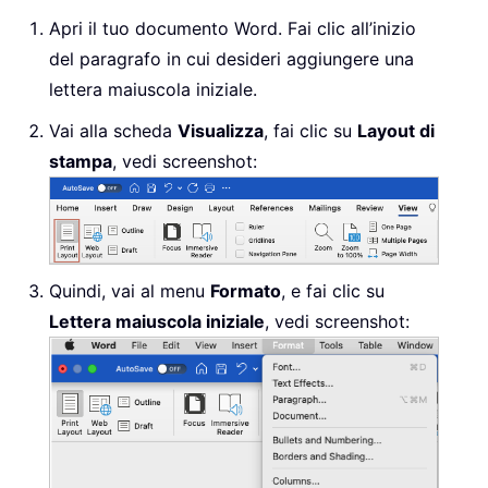
Apri il tuo documento Word. Fai clic all’inizio
del paragrafo in cui desideri aggiungere una
lettera maiuscola iniziale.
Vai alla scheda
Visualizza
, fai clic su
Layout di
stampa
, vedi screenshot:
Quindi, vai al menu
Formato
, e fai clic su
Lettera maiuscola iniziale
, vedi screenshot: