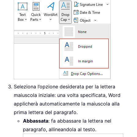
Seleziona l’opzione desiderata per la lettera
maiuscola iniziale: una volta specificata, Word
applicherà automaticamente la maiuscola alla
prima lettera del paragrafo.
Abbassata
: fa abbassare la lettera nel
paragrafo, allineandola al testo.