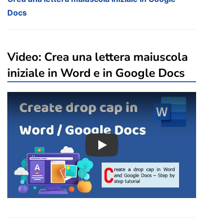
Docs
Video: Crea una lettera maiuscola
iniziale in Word e in Google Docs
Play