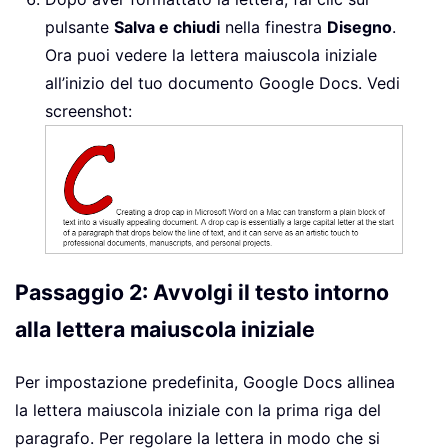
pulsante
Salva e chiudi
nella finestra
Disegno
.
Ora puoi vedere la lettera maiuscola iniziale
all’inizio del tuo documento Google Docs. Vedi
screenshot:
Passaggio 2: Avvolgi il testo intorno
alla lettera maiuscola iniziale
Per impostazione predefinita, Google Docs allinea
la lettera maiuscola iniziale con la prima riga del
paragrafo. Per regolare la lettera in modo che si