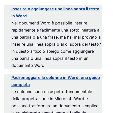
Inserire o aggiungere una linea sopra il testo
in Word
Nei documenti Word è possibile inserire
rapidamente e facilmente una sottolineatura a
una parola o a una frase, ma hai mai provato a
inserire una linea sopra o al di sopra del testo?
In questo articolo spiego come aggiungere
una barra o una linea sopra il testo in un
documento Word.
Padroneggiare le colonne in Word: una guida
completa
Le colonne sono un aspetto fondamentale
della progettazione in Microsoft Word e
possono trasformare un documento semplice
in un elaborato accattivante e facile da