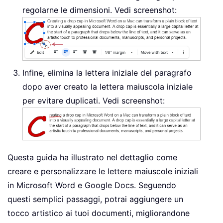
regolarne le dimensioni. Vedi screenshot:
Infine, elimina la lettera iniziale del paragrafo
dopo aver creato la lettera maiuscola iniziale
per evitare duplicati. Vedi screenshot:
Questa guida ha illustrato nel dettaglio come
creare e personalizzare le lettere maiuscole iniziali
in Microsoft Word e Google Docs. Seguendo
questi semplici passaggi, potrai aggiungere un
tocco artistico ai tuoi documenti, migliorandone