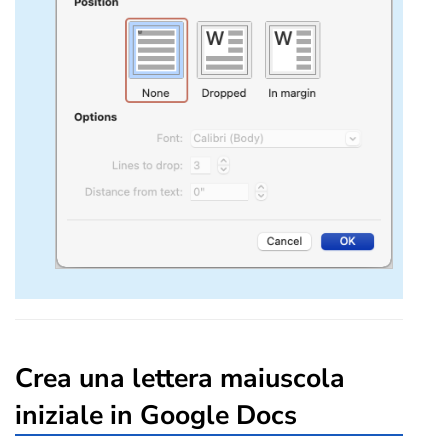
Crea una lettera maiuscola
iniziale in Google Docs