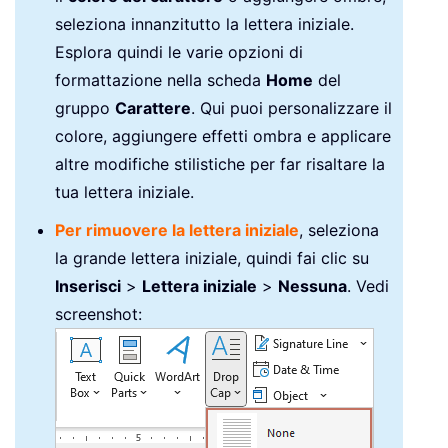
seleziona innanzitutto la lettera iniziale.
Esplora quindi le varie opzioni di
formattazione nella scheda
Home
del
gruppo
Carattere
. Qui puoi personalizzare il
colore, aggiungere effetti ombra e applicare
altre modifiche stilistiche per far risaltare la
tua lettera iniziale.
Per rimuovere la lettera iniziale
, seleziona
la grande lettera iniziale, quindi fai clic su
Inserisci
>
Lettera iniziale
>
Nessuna
. Vedi
screenshot: