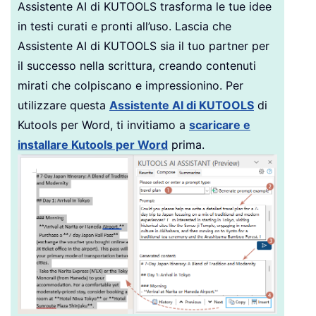
Assistente AI di KUTOOLS trasforma le tue idee
in testi curati e pronti all’uso. Lascia che
Assistente AI di KUTOOLS sia il tuo partner per
il successo nella scrittura, creando contenuti
mirati che colpiscano e impressionino. Per
utilizzare questa
Assistente AI di KUTOOLS
di
Kutools per Word, ti invitiamo a
scaricare e
installare Kutools per Word
prima.