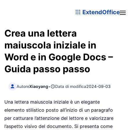
ExtendOffice
Crea una lettera
maiuscola iniziale in
Word e in Google Docs –
Guida passo passo
Autore
Xiaoyang
•
Data di modifica
2024-09-03
Una lettera maiuscola iniziale è un elegante
elemento stilistico posto all’inizio di un paragrafo
per catturare l’attenzione del lettore e valorizzare
l’aspetto visivo del documento. Si presenta come