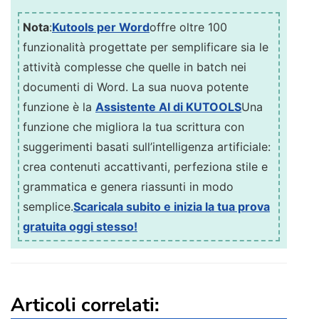
Nota
:
Kutools per Word
offre oltre 100
funzionalità progettate per semplificare sia le
attività complesse che quelle in batch nei
documenti di Word. La sua nuova potente
funzione è la
Assistente AI di KUTOOLS
Una
funzione che migliora la tua scrittura con
suggerimenti basati sull’intelligenza artificiale:
crea contenuti accattivanti, perfeziona stile e
grammatica e genera riassunti in modo
semplice.
Scaricala subito e inizia la tua prova
gratuita oggi stesso!
Articoli correlati: