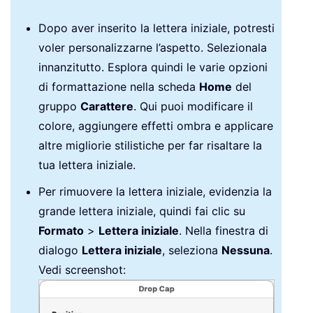
Dopo aver inserito la lettera iniziale, potresti
voler personalizzarne l’aspetto. Selezionala
innanzitutto. Esplora quindi le varie opzioni
di formattazione nella scheda
Home
del
gruppo
Carattere
. Qui puoi modificare il
colore, aggiungere effetti ombra e applicare
altre migliorie stilistiche per far risaltare la
tua lettera iniziale.
Per rimuovere la lettera iniziale, evidenzia la
grande lettera iniziale, quindi fai clic su
Formato
>
Lettera iniziale
. Nella finestra di
dialogo
Lettera iniziale
, seleziona
Nessuna
.
Vedi screenshot: