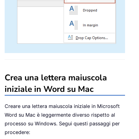
Crea una lettera maiuscola
iniziale in Word su Mac
Creare una lettera maiuscola iniziale in Microsoft
Word su Mac è leggermente diverso rispetto al
processo su Windows. Segui questi passaggi per
procedere: