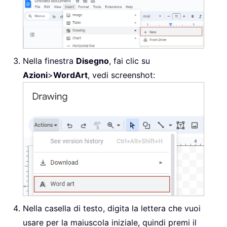
Nella finestra
Disegno
, fai clic su
Azioni
>
WordArt
, vedi screenshot:
Nella casella di testo, digita la lettera che vuoi
usare per la maiuscola iniziale, quindi premi il