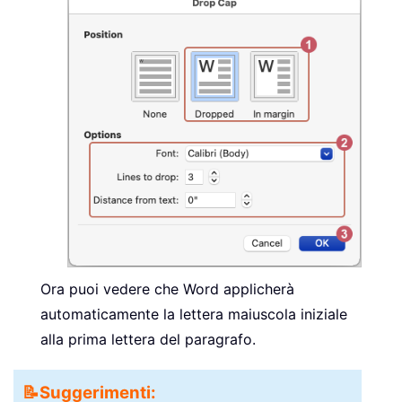
Ora puoi vedere che Word applicherà
automaticamente la lettera maiuscola iniziale
alla prima lettera del paragrafo.
📝
Suggerimenti: