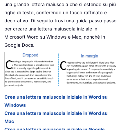
una grande lettera maiuscola che si estende su più
righe di testo, conferendo un tocco raffinato e
decorativo. Di seguito trovi una guida passo passo
per creare una lettera maiuscola iniziale in
Microsoft Word su Windows e Mac, nonché in
Google Docs.
Crea una lettera maiuscola iniziale in Word su
Windows
Crea una lettera maiuscola iniziale in Word su
Mac
Crea una lettera maiuscola iniziale in Google