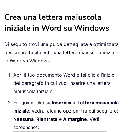
Crea una lettera maiuscola
iniziale in Word su Windows
Di seguito trovi una guida dettagliata e ottimizzata
per creare facilmente una lettera maiuscola iniziale
in Word su Windows.
Apri il tuo documento Word e fai clic all’inizio
del paragrafo in cui vuoi inserire una lettera
maiuscola iniziale.
Fai quindi clic su
Inserisci
>
Lettera maiuscola
iniziale
: vedrai alcune opzioni tra cui scegliere:
Nessuna
,
Rientrata
e
A margine
. Vedi
screenshot: