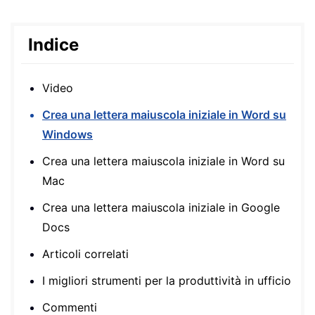
Indice
Video
Crea una lettera maiuscola iniziale in Word su
Windows
Crea una lettera maiuscola iniziale in Word su
Mac
Crea una lettera maiuscola iniziale in Google
Docs
Articoli correlati
I migliori strumenti per la produttività in ufficio
Commenti