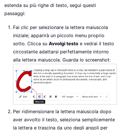
estenda su più righe di testo, segui questi
passaggi:
Fai clic per selezionare la lettera maiuscola
iniziale; apparirà un piccolo menu proprio
sotto. Clicca su
Avvolgi testo
e vedrai il testo
circostante adattarsi perfettamente intorno
alla lettera maiuscola. Guarda lo screenshot:
Per ridimensionare la lettera maiuscola dopo
aver avvolto il testo, seleziona semplicemente
la lettera e trascina da uno degli angoli per