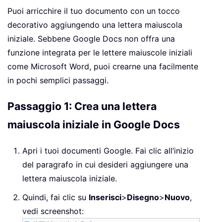
Puoi arricchire il tuo documento con un tocco
decorativo aggiungendo una lettera maiuscola
iniziale. Sebbene Google Docs non offra una
funzione integrata per le lettere maiuscole iniziali
come Microsoft Word, puoi crearne una facilmente
in pochi semplici passaggi.
Passaggio 1: Crea una lettera
maiuscola iniziale in Google Docs
Apri i tuoi documenti Google. Fai clic all’inizio
del paragrafo in cui desideri aggiungere una
lettera maiuscola iniziale.
Quindi, fai clic su
Inserisci
>
Disegno
>
Nuovo
,
vedi screenshot: