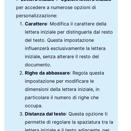
per accedere a numerose opzioni di
personalizzazione:
Carattere
: Modifica il carattere della
lettera iniziale per distinguerla dal resto
del testo. Questa impostazione
influenzerà esclusivamente la lettera
iniziale, senza alterare il resto del
documento.
Righe da abbassare
: Regola questa
impostazione per modificare le
dimensioni della lettera iniziale, in
particolare il numero di righe che
occupa.
Distanza dal testo
: Questa opzione ti
permette di regolare la spaziatura tra la
lettera iniziale e il testo adiacente, per