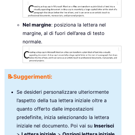
Nel margine
: posiziona la lettera nel
margine, al di fuori dell’area di testo
normale.
📝
Suggerimenti:
Se desideri personalizzare ulteriormente
l’aspetto della tua lettera iniziale oltre a
quanto offerto dalle impostazioni
predefinite, inizia selezionando la lettera
iniziale nel documento. Poi vai su
Inserisci
>
Lettera iniziale
>
Opzioni lettera iniziale