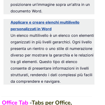
posizionare un'immagine sopra un'altra in un
documento Word.
Applicare e creare elenchi multilivello
personalizzati in Word
Un elenco multilivello è un elenco con elementi
organizzati in più livelli gerarchici. Ogni livello
presenta un rientro o uno stile di numerazione
diverso per mostrare la gerarchia e le relazioni
tra gli elementi. Questo tipo di elenco
consente di presentare informazioni in livelli
strutturati, rendendo i dati complessi più facili
da comprendere e navigare.
Office Tab
-
Tabs per Office,