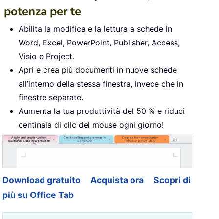
potenza per te
Abilita la modifica e la lettura a schede in
Word, Excel, PowerPoint, Publisher, Access,
Visio e Project.
Apri e crea più documenti in nuove schede
all’interno della stessa finestra, invece che in
finestre separate.
Aumenta la tua produttività del 50 % e riduci
centinaia di clic del mouse ogni giorno!
Download gratuito
Acquista ora
Scopri di
più su Office Tab