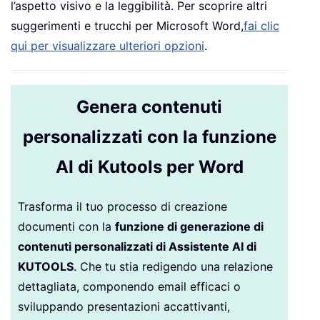
l’aspetto visivo e la leggibilità. Per scoprire altri
suggerimenti e trucchi per Microsoft Word,
fai clic
qui per visualizzare ulteriori opzioni
.
Genera contenuti
personalizzati con la funzione
AI di Kutools per Word
Trasforma il tuo processo di creazione
documenti con la
funzione di generazione di
contenuti personalizzati di Assistente AI di
KUTOOLS
. Che tu stia redigendo una relazione
dettagliata, componendo email efficaci o
sviluppando presentazioni accattivanti,