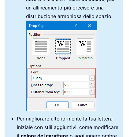
un allineamento più preciso e una
distribuzione armoniosa dello spazio.
Per migliorare ulteriormente la tua lettera
iniziale con stili aggiuntivi, come modificare
il
colore del carattere
o aggiungere ombre,