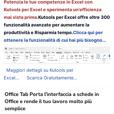
Potenzia le tue competenze in Excel con
Kutools per Excel e sperimenta un’efficienza
mai vista prima.
Kutools per Excel offre oltre 300
funzionalità avanzate per aumentare la
produttività e Risparmia tempo.
Clicca qui per
ottenere la funzionalità di cui hai più bisogno...
Maggiori dettagli su Kutools per
Excel...
Scarica Gratuitamente...
Office Tab Porta l'interfaccia a schede in
Office e rende il tuo lavoro molto più
semplice