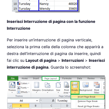
Inserisci Interruzione di pagina con la funzione
Interruzione
Per inserire un’interruzione di pagina verticale,
seleziona la prima cella della colonna che apparirà a
destra dell’interruzione di pagina da inserire, quindi
fai clic su
Layout di pagina
>
Interruzioni
>
Inserisci
interruzione di pagina
. Guarda lo screenshot: