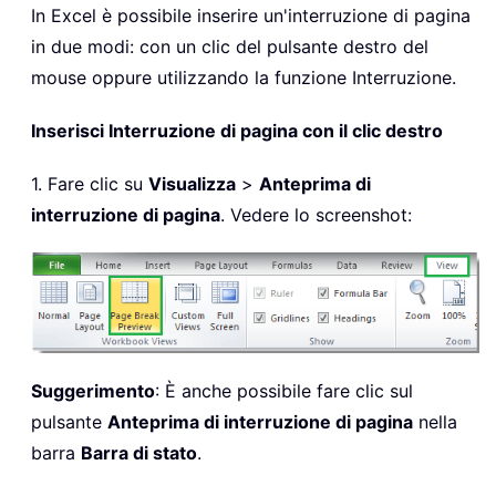
In Excel è possibile inserire un'interruzione di pagina
in due modi: con un clic del pulsante destro del
mouse oppure utilizzando la funzione Interruzione.
Inserisci Interruzione di pagina con il clic destro
1. Fare clic su
Visualizza
>
Anteprima di
interruzione di pagina
. Vedere lo screenshot:
Suggerimento
: È anche possibile fare clic sul
pulsante
Anteprima di interruzione di pagina
nella
barra
Barra di stato
.