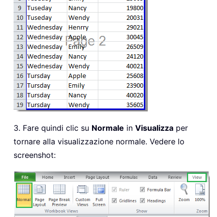
3. Fare quindi clic su
Normale
in
Visualizza
per
tornare alla visualizzazione normale. Vedere lo
screenshot: