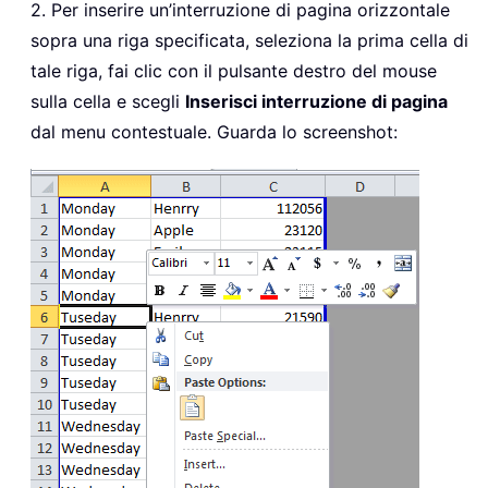
2. Per inserire un’interruzione di pagina orizzontale
sopra una riga specificata, seleziona la prima cella di
tale riga, fai clic con il pulsante destro del mouse
sulla cella e scegli
Inserisci interruzione di pagina
dal menu contestuale. Guarda lo screenshot: