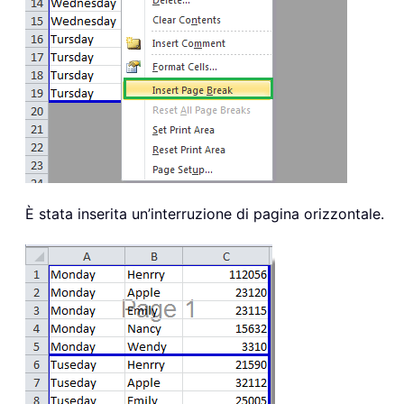
È stata inserita un’interruzione di pagina orizzontale.