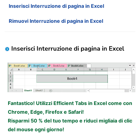
Inserisci Interruzione di pagina in Excel
Rimuovi Interruzione di pagina in Excel
Inserisci Interruzione di pagina in Excel
Fantastico! Utilizzi Efficient Tabs in Excel come con
Chrome, Edge, Firefox e Safari!
Risparmi 50 % del tuo tempo e riduci migliaia di clic
del mouse ogni giorno!