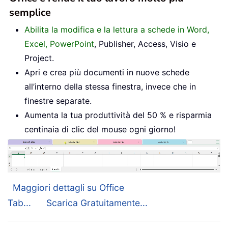
semplice
Abilita la modifica e la lettura a schede in Word,
Excel, PowerPoint
, Publisher, Access, Visio e
Project.
Apri e crea più documenti in nuove schede
all’interno della stessa finestra, invece che in
finestre separate.
Aumenta la tua produttività del 50 % e risparmia
centinaia di clic del mouse ogni giorno!
Maggiori dettagli su Office
Tab...
Scarica Gratuitamente...