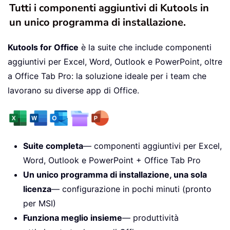
Tutti i componenti aggiuntivi di Kutools in
un unico programma di installazione.
Kutools for Office
è la suite che include componenti
aggiuntivi per Excel, Word, Outlook e PowerPoint, oltre
a Office Tab Pro: la soluzione ideale per i team che
lavorano su diverse app di Office.
Suite completa
— componenti aggiuntivi per Excel,
Word, Outlook e PowerPoint + Office Tab Pro
Un unico programma di installazione, una sola
licenza
— configurazione in pochi minuti (pronto
per MSI)
Funziona meglio insieme
— produttività