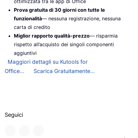
ottimizzata tra le app di Office
Prova gratuita di 30 giorni con tutte le
funzionalità
— nessuna registrazione, nessuna
carta di credito
Miglior rapporto qualità-prezzo
— risparmia
rispetto all’acquisto dei singoli componenti
aggiuntivi
Maggiori dettagli su Kutools for
Office...
Scarica Gratuitamente...
Seguici