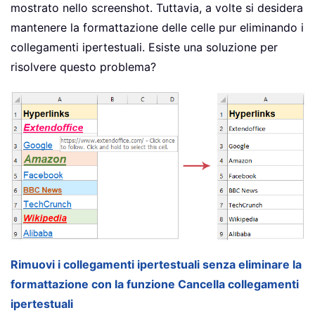
mostrato nello screenshot. Tuttavia, a volte si desidera
mantenere la formattazione delle celle pur eliminando i
collegamenti ipertestuali. Esiste una soluzione per
risolvere questo problema?
Rimuovi i collegamenti ipertestuali senza eliminare la
formattazione con la funzione Cancella collegamenti
ipertestuali