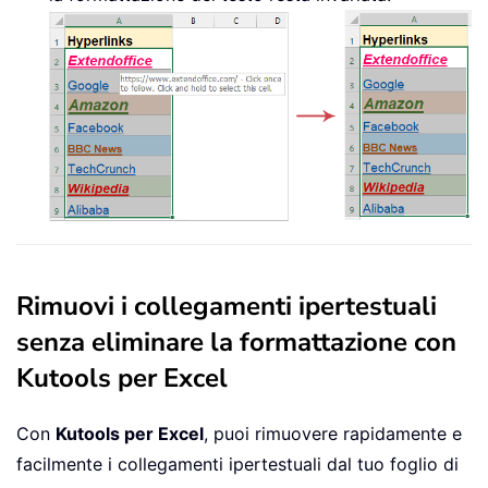
Rimuovi i collegamenti ipertestuali
senza eliminare la formattazione con
Kutools per Excel
Con
Kutools per Excel
, puoi rimuovere rapidamente e
facilmente i collegamenti ipertestuali dal tuo foglio di