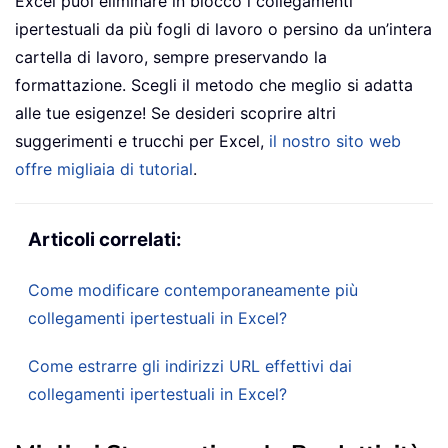
Excel puoi eliminare in blocco i collegamenti
ipertestuali da più fogli di lavoro o persino da un’intera
cartella di lavoro, sempre preservando la
formattazione. Scegli il metodo che meglio si adatta
alle tue esigenze! Se desideri scoprire altri
suggerimenti e trucchi per Excel,
il nostro sito web
offre migliaia di tutorial
.
Articoli correlati:
Come modificare contemporaneamente più
collegamenti ipertestuali in Excel?
Come estrarre gli indirizzi URL effettivi dai
collegamenti ipertestuali in Excel?