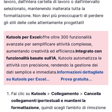
lavoro, dall’intera cartella di lavoro o dall’intervallo
selezionato, mantenendo inalterata tutta la
formattazione. Non devi più preoccuparti di perdere
gli stili delle celle attentamente progettati!
Kutools per Excel
offre oltre 300 funzionalità
avanzate per semplificare attività complesse,
aumentando creatività ed efficienza.
Integrato con
funzionalità basate sull’IA
, Kutools automatizza le
attività con precisione, rendendo la gestione dei
dati semplice e immediata.
Informazioni dettagliate
su Kutools per Excel...
Prova gratuita...
Fai clic su
Kutools
>
Collegamento
>
Cancella
collegamenti ipertestuali e mantieni la
formattazione
, quindi scegli l’ambito di rimozione