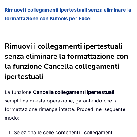
Rimuovi i collegamenti ipertestuali senza eliminare la
formattazione con Kutools per Excel
Rimuovi i collegamenti ipertestuali
senza eliminare la formattazione con
la funzione Cancella collegamenti
ipertestuali
La funzione
Cancella collegamenti ipertestuali
semplifica questa operazione, garantendo che la
formattazione rimanga intatta. Procedi nel seguente
modo:
Seleziona le celle contenenti i collegamenti