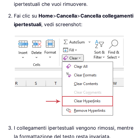
ipertestuali che vuoi rimuovere.
Fai clic su
Home
>
Cancella
>
Cancella collegamenti
ipertestuali
, vedi screenshot:
I collegamenti ipertestuali vengono rimossi, mentre
la formattazione del testo resta invariata.