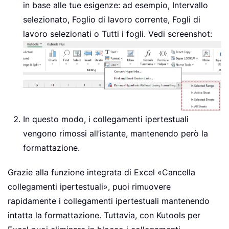
in base alle tue esigenze: ad esempio, Intervallo
selezionato, Foglio di lavoro corrente, Fogli di
lavoro selezionati o Tutti i fogli. Vedi screenshot:
In questo modo, i collegamenti ipertestuali
vengono rimossi all’istante, mantenendo però la
formattazione.
Grazie alla funzione integrata di Excel «Cancella
collegamenti ipertestuali», puoi rimuovere
rapidamente i collegamenti ipertestuali mantenendo
intatta la formattazione. Tuttavia, con Kutools per