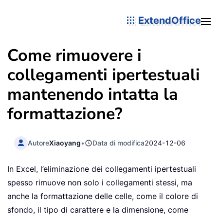
ExtendOffice
Come rimuovere i
collegamenti ipertestuali
mantenendo intatta la
formattazione?
Autore
Xiaoyang
•
Data di modifica
2024-12-06
In Excel, l’eliminazione dei collegamenti ipertestuali
spesso rimuove non solo i collegamenti stessi, ma
anche la formattazione delle celle, come il colore di
sfondo, il tipo di carattere e la dimensione, come