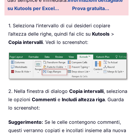
su Kutools per Excel...
Prova gratuita...
1. Seleziona l’intervallo di cui desideri copiare
l’altezza delle righe, quindi fai clic su
Kutools
>
Copia intervalli
. Vedi lo screenshot:
2. Nella finestra di dialogo
Copia intervalli
, seleziona
le opzioni
Commenti
e
Includi altezza riga
. Guarda
lo screenshot:
Suggerimento:
Se le celle contengono commenti,
questi verranno copiati e incollati insieme alla nuova