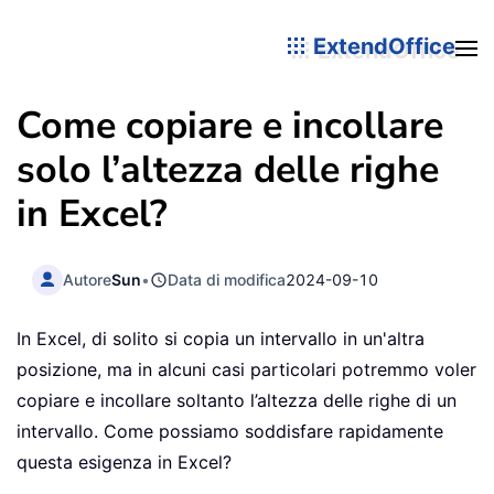
ExtendOffice
Come copiare e incollare
solo l’altezza delle righe
in Excel?
Autore
Sun
•
Data di modifica
2024-09-10
In Excel, di solito si copia un intervallo in un'altra
posizione, ma in alcuni casi particolari potremmo voler
copiare e incollare soltanto l’altezza delle righe di un
intervallo. Come possiamo soddisfare rapidamente
questa esigenza in Excel?