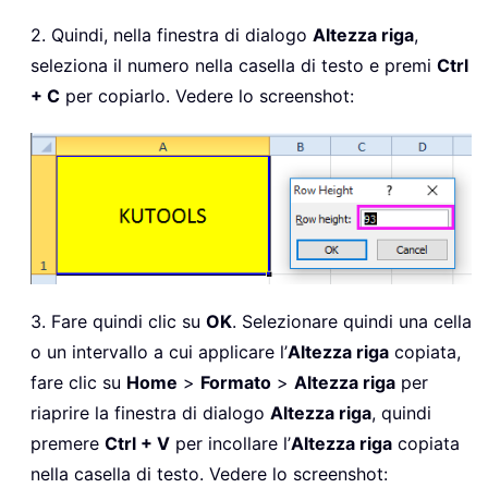
2. Quindi, nella finestra di dialogo
Altezza riga
,
seleziona il numero nella casella di testo e premi
Ctrl
+ C
per copiarlo. Vedere lo screenshot:
3. Fare quindi clic su
OK
. Selezionare quindi una cella
o un intervallo a cui applicare l’
Altezza riga
copiata,
fare clic su
Home
>
Formato
>
Altezza riga
per
riaprire la finestra di dialogo
Altezza riga
, quindi
premere
Ctrl + V
per incollare l’
Altezza riga
copiata
nella casella di testo. Vedere lo screenshot: