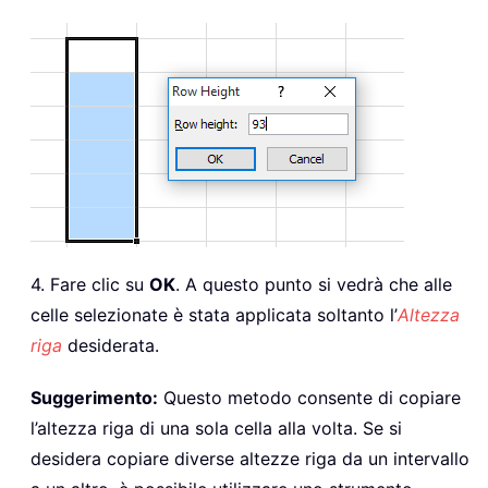
4. Fare clic su
OK
. A questo punto si vedrà che alle
celle selezionate è stata applicata soltanto l’
Altezza
riga
desiderata.
Suggerimento:
Questo metodo consente di copiare
l’altezza riga di una sola cella alla volta. Se si
desidera copiare diverse altezze riga da un intervallo