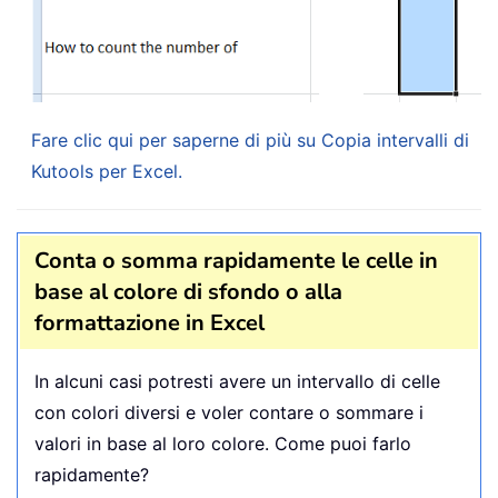
Fare clic qui per saperne di più su Copia intervalli di
Kutools per Excel.
Conta o somma rapidamente le celle in
base al colore di sfondo o alla
formattazione in Excel
In alcuni casi potresti avere un intervallo di celle
con colori diversi e voler contare o sommare i
valori in base al loro colore. Come puoi farlo
rapidamente?