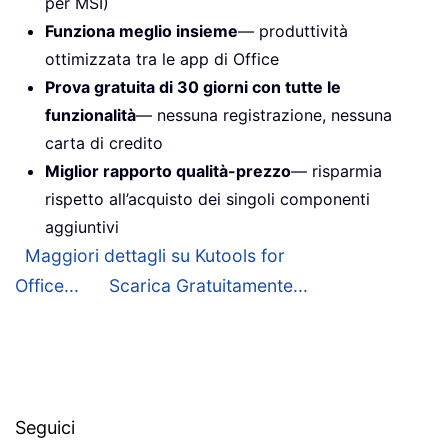
per MSI)
Funziona meglio insieme
— produttività
ottimizzata tra le app di Office
Prova gratuita di 30 giorni con tutte le
funzionalità
— nessuna registrazione, nessuna
carta di credito
Miglior rapporto qualità-prezzo
— risparmia
rispetto all’acquisto dei singoli componenti
aggiuntivi
Maggiori dettagli su Kutools for
Office...
Scarica Gratuitamente...
Seguici