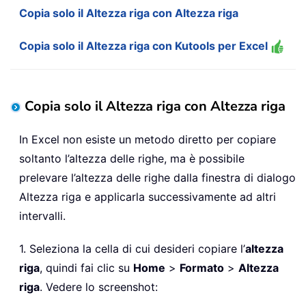
Copia solo il Altezza riga con Altezza riga
Copia solo il Altezza riga con Kutools per Excel
Copia solo il Altezza riga con Altezza riga
In Excel non esiste un metodo diretto per copiare
soltanto l’altezza delle righe, ma è possibile
prelevare l’altezza delle righe dalla finestra di dialogo
Altezza riga e applicarla successivamente ad altri
intervalli.
1. Seleziona la cella di cui desideri copiare l’
altezza
riga
, quindi fai clic su
Home
>
Formato
>
Altezza
riga
. Vedere lo screenshot: