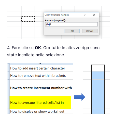
4. Fare clic su
OK
. Ora tutte le altezze riga sono
state incollate nella selezione.