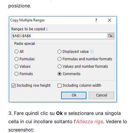
posizione.
3. Fare quindi clic su
Ok
e selezionare una singola
cella in cui incollare soltanto l’
Altezza riga
. Vedere lo
screenshot: