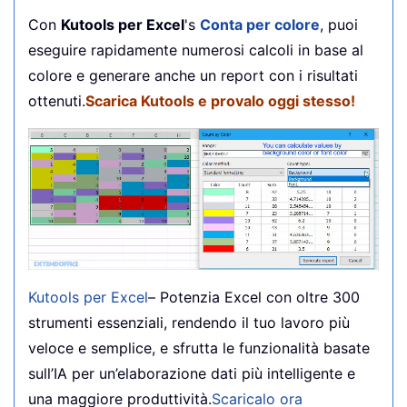
Con
Kutools per Excel
's
Conta per colore
, puoi
eseguire rapidamente numerosi calcoli in base al
colore e generare anche un report con i risultati
ottenuti.
Scarica Kutools e provalo oggi stesso!
Kutools per Excel
– Potenzia Excel con oltre 300
strumenti essenziali, rendendo il tuo lavoro più
veloce e semplice, e sfrutta le funzionalità basate
sull’IA per un’elaborazione dati più intelligente e
una maggiore produttività.
Scaricalo ora