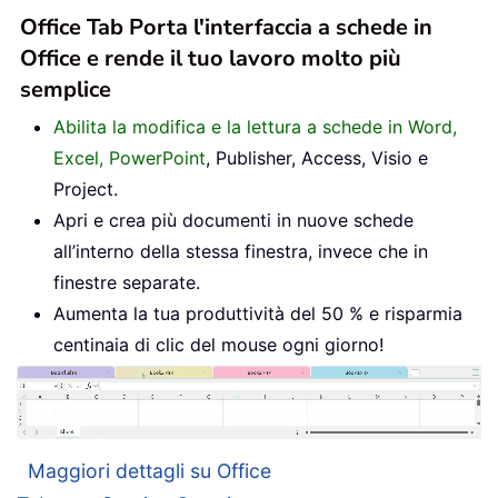
Office Tab Porta l'interfaccia a schede in
Office e rende il tuo lavoro molto più
semplice
Abilita la modifica e la lettura a schede in Word,
Excel, PowerPoint
, Publisher, Access, Visio e
Project.
Apri e crea più documenti in nuove schede
all’interno della stessa finestra, invece che in
finestre separate.
Aumenta la tua produttività del 50 % e risparmia
centinaia di clic del mouse ogni giorno!
Maggiori dettagli su Office