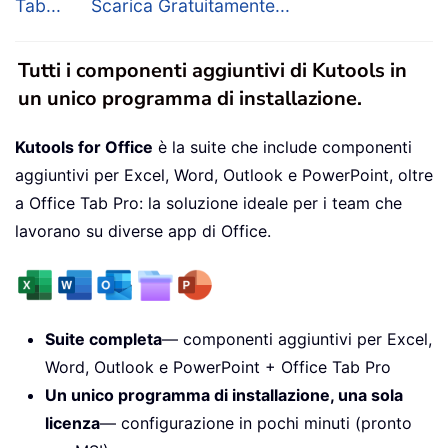
Tab...
Scarica Gratuitamente...
Tutti i componenti aggiuntivi di Kutools in
un unico programma di installazione.
Kutools for Office
è la suite che include componenti
aggiuntivi per Excel, Word, Outlook e PowerPoint, oltre
a Office Tab Pro: la soluzione ideale per i team che
lavorano su diverse app di Office.
Suite completa
— componenti aggiuntivi per Excel,
Word, Outlook e PowerPoint + Office Tab Pro
Un unico programma di installazione, una sola
licenza
— configurazione in pochi minuti (pronto