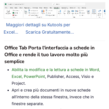
Maggiori dettagli su Kutools per
Excel...
Scarica Gratuitamente...
Office Tab Porta l'interfaccia a schede in
Office e rende il tuo lavoro molto più
semplice
Abilita la modifica e la lettura a schede in Word,
Excel, PowerPoint
, Publisher, Access, Visio e
Project.
Apri e crea più documenti in nuove schede
all’interno della stessa finestra, invece che in
finestre separate.