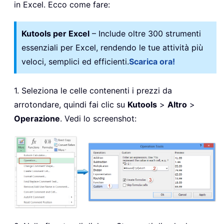
in Excel. Ecco come fare:
Kutools per Excel
– Include oltre 300 strumenti
essenziali per Excel, rendendo le tue attività più
veloci, semplici ed efficienti.
Scarica ora!
1. Seleziona le celle contenenti i prezzi da
arrotondare, quindi fai clic su
Kutools
>
Altro
>
Operazione
. Vedi lo screenshot: