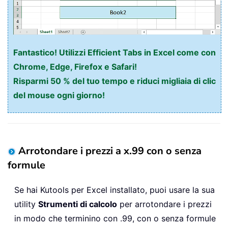
Fantastico! Utilizzi Efficient Tabs in Excel come con
Chrome, Edge, Firefox e Safari!
Risparmi 50 % del tuo tempo e riduci migliaia di clic
del mouse ogni giorno!
Arrotondare i prezzi a x.99 con o senza
formule
Se hai Kutools per Excel installato, puoi usare la sua
utility
Strumenti di calcolo
per arrotondare i prezzi
in modo che terminino con .99, con o senza formule