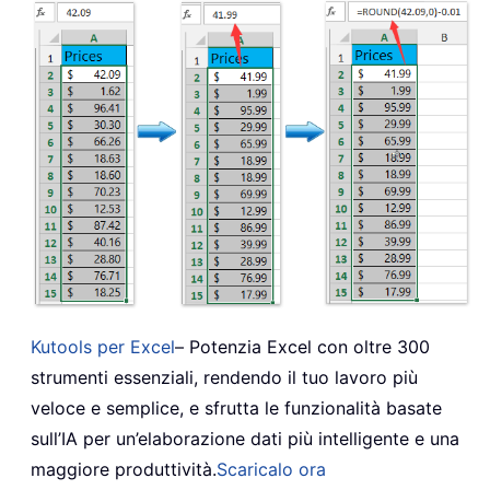
Kutools per Excel
– Potenzia Excel con oltre 300
strumenti essenziali, rendendo il tuo lavoro più
veloce e semplice, e sfrutta le funzionalità basate
sull’IA per un’elaborazione dati più intelligente e una
maggiore produttività.
Scaricalo ora