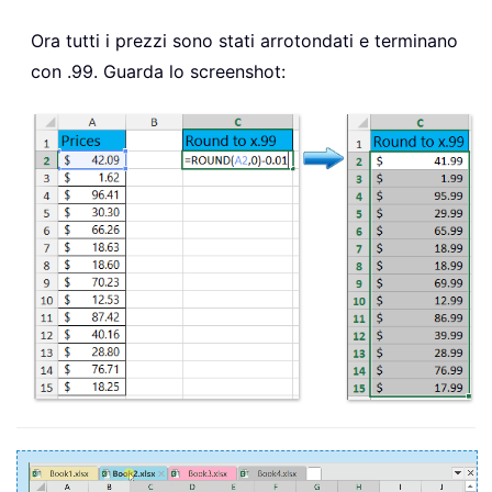
Ora tutti i prezzi sono stati arrotondati e terminano
con .99. Guarda lo screenshot: