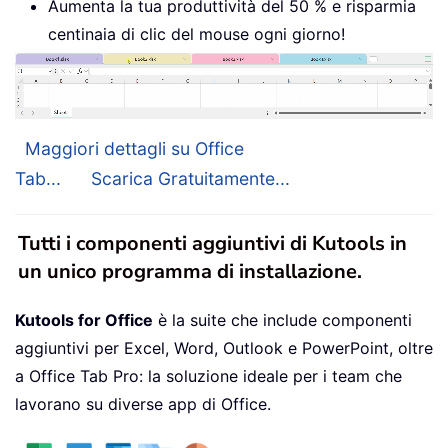
Aumenta la tua produttività del 50 % e risparmia
centinaia di clic del mouse ogni giorno!
Maggiori dettagli su Office
Tab...
Scarica Gratuitamente...
Tutti i componenti aggiuntivi di Kutools in
un unico programma di installazione.
Kutools for Office
è la suite che include componenti
aggiuntivi per Excel, Word, Outlook e PowerPoint, oltre
a Office Tab Pro: la soluzione ideale per i team che
lavorano su diverse app di Office.