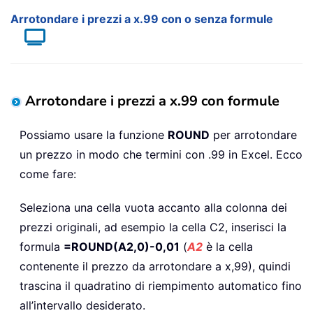
Arrotondare i prezzi a x.99 con o senza formule
Arrotondare i prezzi a x.99 con formule
Possiamo usare la funzione
ROUND
per arrotondare
un prezzo in modo che termini con .99 in Excel. Ecco
come fare:
Seleziona una cella vuota accanto alla colonna dei
prezzi originali, ad esempio la cella C2, inserisci la
formula
=ROUND(A2,0)-0,01
(
A2
è la cella
contenente il prezzo da arrotondare a x,99), quindi
trascina il quadratino di riempimento automatico fino
all’intervallo desiderato.