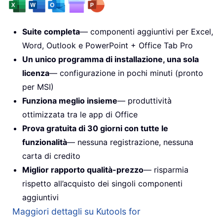
Suite completa
— componenti aggiuntivi per Excel,
Word, Outlook e PowerPoint + Office Tab Pro
Un unico programma di installazione, una sola
licenza
— configurazione in pochi minuti (pronto
per MSI)
Funziona meglio insieme
— produttività
ottimizzata tra le app di Office
Prova gratuita di 30 giorni con tutte le
funzionalità
— nessuna registrazione, nessuna
carta di credito
Miglior rapporto qualità-prezzo
— risparmia
rispetto all’acquisto dei singoli componenti
aggiuntivi
Maggiori dettagli su Kutools for