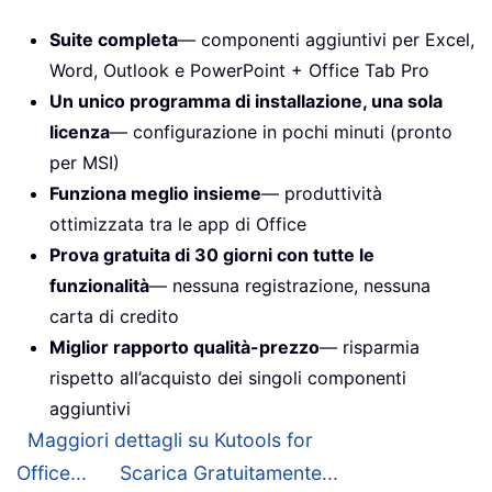
Suite completa
— componenti aggiuntivi per Excel,
Word, Outlook e PowerPoint + Office Tab Pro
Un unico programma di installazione, una sola
licenza
— configurazione in pochi minuti (pronto
per MSI)
Funziona meglio insieme
— produttività
ottimizzata tra le app di Office
Prova gratuita di 30 giorni con tutte le
funzionalità
— nessuna registrazione, nessuna
carta di credito
Miglior rapporto qualità-prezzo
— risparmia
rispetto all’acquisto dei singoli componenti
aggiuntivi
Maggiori dettagli su Kutools for
Office...
Scarica Gratuitamente...