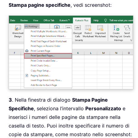
Stampa pagine specifiche
, vedi screenshot:
3
. Nella finestra di dialogo
Stampa Pagine
Specifiche
, seleziona l’intervallo
Personalizzato
e
inserisci i numeri delle pagine da stampare nella
casella di testo. Puoi inoltre specificare il numero di
copie da stampare, come mostrato nello screenshot: