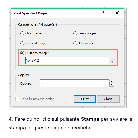
4
. Fare quindi clic sul pulsante
Stampa
per avviare la
stampa di queste pagine specifiche.