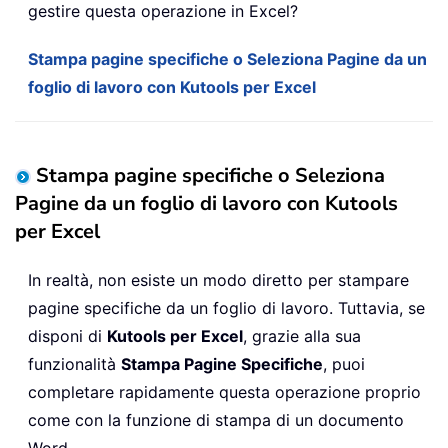
gestire questa operazione in Excel?
Stampa pagine specifiche o Seleziona Pagine da un
foglio di lavoro con Kutools per Excel
Stampa pagine specifiche o Seleziona
Pagine da un foglio di lavoro con Kutools
per Excel
In realtà, non esiste un modo diretto per stampare
pagine specifiche da un foglio di lavoro. Tuttavia, se
disponi di
Kutools per Excel
, grazie alla sua
funzionalità
Stampa Pagine Specifiche
, puoi
completare rapidamente questa operazione proprio
come con la funzione di stampa di un documento