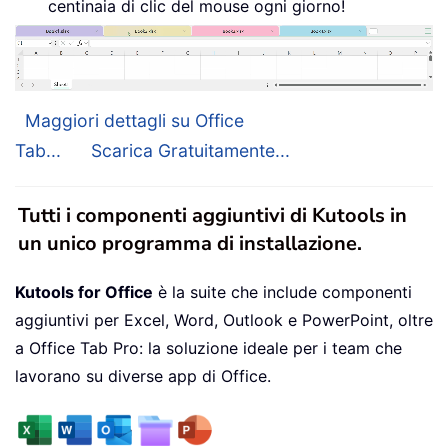
centinaia di clic del mouse ogni giorno!
Maggiori dettagli su Office
Tab...
Scarica Gratuitamente...
Tutti i componenti aggiuntivi di Kutools in
un unico programma di installazione.
Kutools for Office
è la suite che include componenti
aggiuntivi per Excel, Word, Outlook e PowerPoint, oltre
a Office Tab Pro: la soluzione ideale per i team che
lavorano su diverse app di Office.