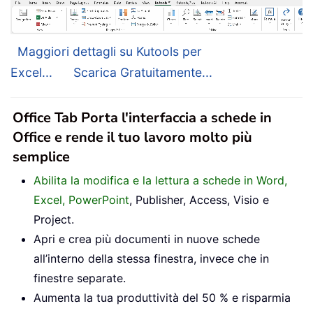
Maggiori dettagli su Kutools per
Excel...
Scarica Gratuitamente...
Office Tab Porta l'interfaccia a schede in
Office e rende il tuo lavoro molto più
semplice
Abilita la modifica e la lettura a schede in Word,
Excel, PowerPoint
, Publisher, Access, Visio e
Project.
Apri e crea più documenti in nuove schede
all’interno della stessa finestra, invece che in
finestre separate.
Aumenta la tua produttività del 50 % e risparmia