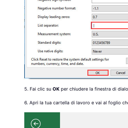
5. Fai clic su
OK
per chiudere la finestra di dia
6. Apri la tua cartella di lavoro e vai al foglio 