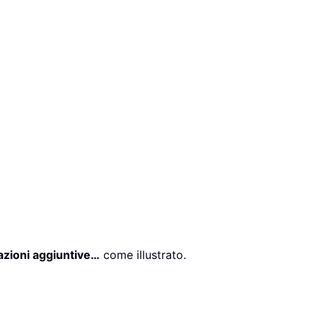
azioni aggiuntive…
come illustrato.