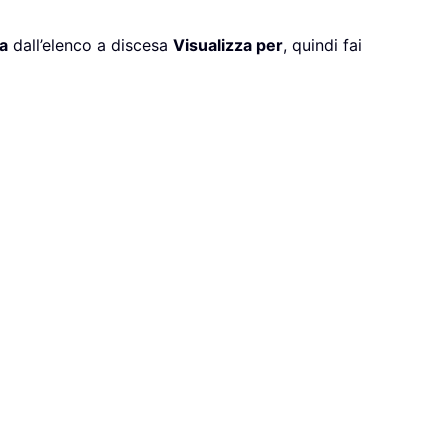
a
dall’elenco a discesa
Visualizza per
, quindi fai