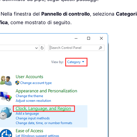
Nella finestra del
Pannello di controllo
, seleziona
Categori
fica
, come mostrato di seguito.