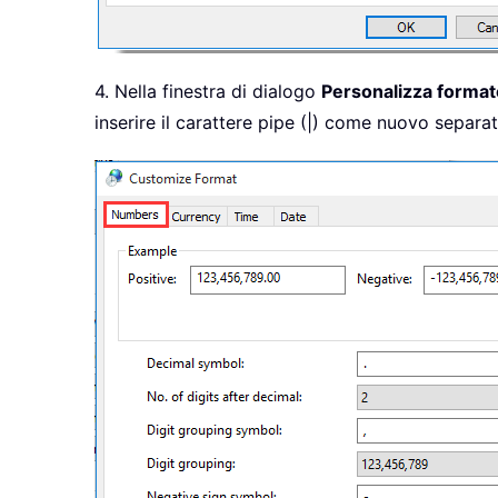
4. Nella finestra di dialogo
Personalizza format
inserire il carattere pipe (|) come nuovo separ