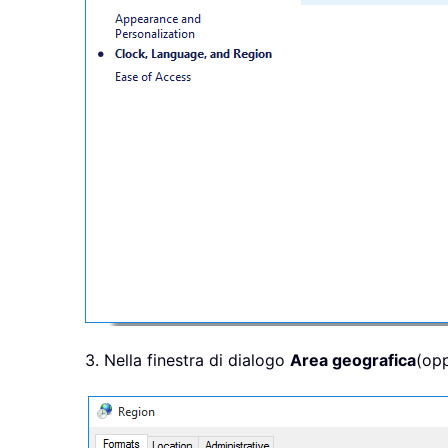
3. Nella finestra di dialogo
Area geografica
(op