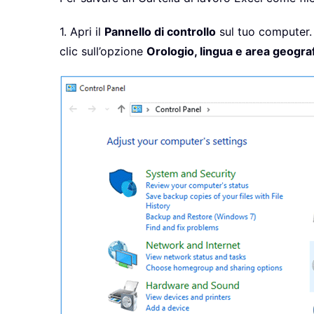
1. Apri il
Pannello di controllo
sul tuo computer. 
clic sull’opzione
Orologio, lingua e area geogra