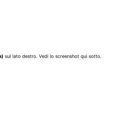
a)
sul lato destro. Vedi lo screenshot qui sotto.