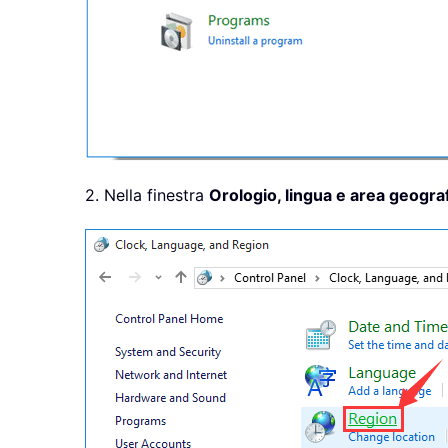
2. Nella finestra
Orologio, lingua e area geogra