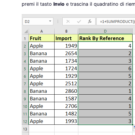
premi il tasto
Invio
e trascina il quadratino di riem