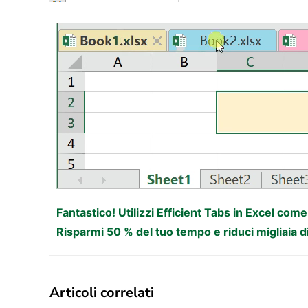
Fantastico! Utilizzi Efficient Tabs in Excel com
Risparmi 50 % del tuo tempo e riduci migliaia d
Articoli correlati