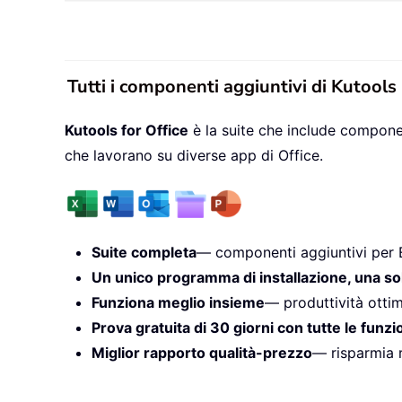
Tutti i componenti aggiuntivi di Kutools
Kutools for Office
è la suite che include componen
che lavorano su diverse app di Office.
Suite completa
— componenti aggiuntivi per 
Un unico programma di installazione, una so
Funziona meglio insieme
— produttività ottim
Prova gratuita di 30 giorni con tutte le funzi
Miglior rapporto qualità-prezzo
— risparmia r