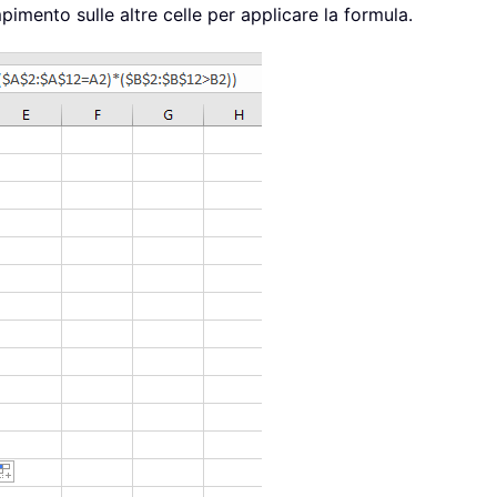
pimento sulle altre celle per applicare la formula.