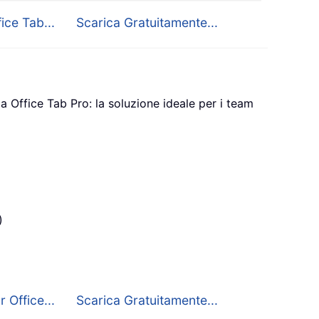
ice Tab...
Scarica Gratuitamente...
a Office Tab Pro: la soluzione ideale per i team
)
 Office...
Scarica Gratuitamente...