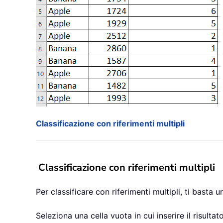
Classificazione con riferimenti multipli
Classificazione con riferimenti multipli
Per classificare con riferimenti multipli, ti basta 
Seleziona una cella vuota in cui inserire il risulta