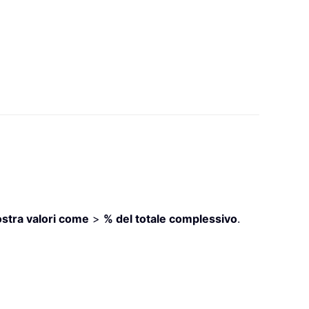
stra valori come
>
% del totale complessivo
.