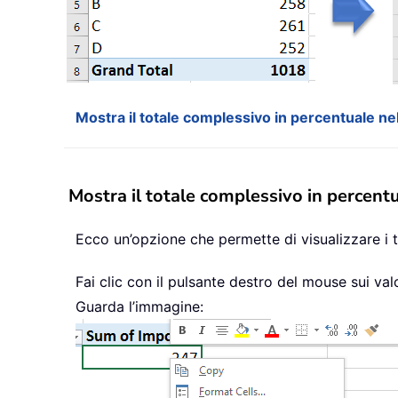
Mostra il totale complessivo in percentuale nel
Mostra il totale complessivo in percentu
Ecco un’opzione che permette di visualizzare i t
Fai clic con il pulsante destro del mouse sui val
Guarda l’immagine: