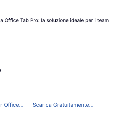
a Office Tab Pro: la soluzione ideale per i team
)
 Office...
Scarica Gratuitamente...