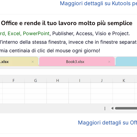
Maggiori dettagli su Kutools pe
n Office e rende il tuo lavoro molto più semplice
ord, Excel, PowerPoint
, Publisher, Access, Visio e Project.
interno della stessa finestra, invece che in finestre separat
mia centinaia di clic del mouse ogni giorno!
Maggiori dettagli su Off