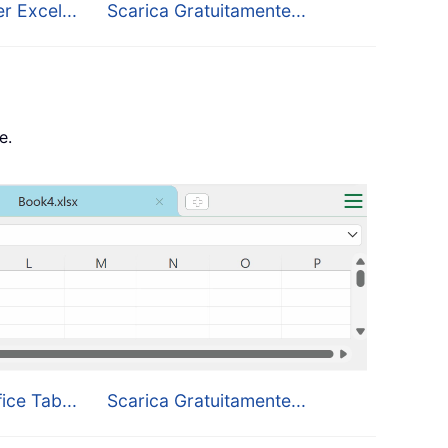
r Excel...
Scarica Gratuitamente...
e.
ice Tab...
Scarica Gratuitamente...