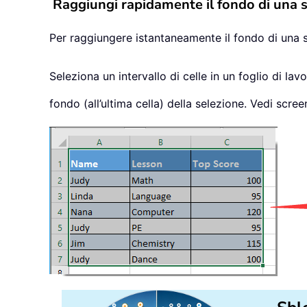
Raggiungi rapidamente il fondo di una se
Per raggiungere istantaneamente il fondo di una s
Seleziona un intervallo di celle in un foglio di l
fondo (all’ultima cella) della selezione. Vedi scree