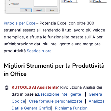
Kutools per Excel
– Potenzia Excel con oltre 300
strumenti essenziali, rendendo il tuo lavoro più veloce
e semplice, e sfrutta le funzionalità basate sull’IA per
un’elaborazione dati più intelligente e una maggiore
produttività.
Scaricalo ora
Migliori Strumenti per la Produttività
in Office
🤖
KUTOOLS AI Assistente
: Rivoluziona Analisi dei
dati in base a:
Esecuzione Intelligente
|
Genera
Codice
|
Crea formule personalizzate
|
Analizza
Dati e Genera Grafici
|
Richiama Funzioni