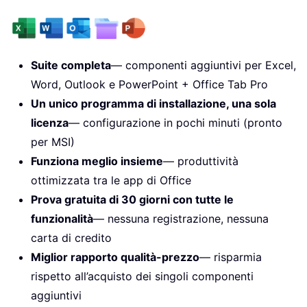
Suite completa
— componenti aggiuntivi per Excel,
Word, Outlook e PowerPoint + Office Tab Pro
Un unico programma di installazione, una sola
licenza
— configurazione in pochi minuti (pronto
per MSI)
Funziona meglio insieme
— produttività
ottimizzata tra le app di Office
Prova gratuita di 30 giorni con tutte le
funzionalità
— nessuna registrazione, nessuna
carta di credito
Miglior rapporto qualità-prezzo
— risparmia
rispetto all’acquisto dei singoli componenti
aggiuntivi