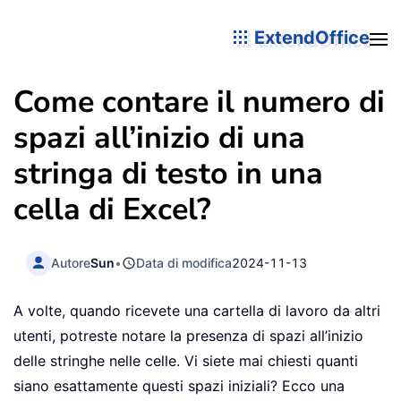
ExtendOffice
Come contare il numero di
spazi all’inizio di una
stringa di testo in una
cella di Excel?
Autore
Sun
•
Data di modifica
2024-11-13
A volte, quando ricevete una cartella di lavoro da altri
utenti, potreste notare la presenza di spazi all’inizio
delle stringhe nelle celle. Vi siete mai chiesti quanti
siano esattamente questi spazi iniziali? Ecco una