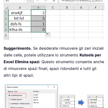
Suggerimento.
Se desiderate rimuovere gli zeri iniziali
dalle celle, potete utilizzare lo strumento
Kutools per
Excel
Elimina spazi
. Questo strumento consente anche
di rimuovere spazi finali, spazi ridondanti e tutti gli
altri tipi di spazi.