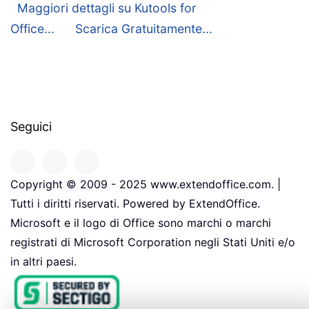
Maggiori dettagli su Kutools for
Office...
Scarica Gratuitamente...
Seguici
Copyright © 2009 - 2025 www.extendoffice.com. |
Tutti i diritti riservati. Powered by ExtendOffice.
Microsoft e il logo di Office sono marchi o marchi
registrati di Microsoft Corporation negli Stati Uniti e/o
in altri paesi.