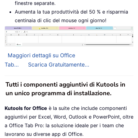
finestre separate.
Aumenta la tua produttività del 50 % e risparmia
centinaia di clic del mouse ogni giorno!
Maggiori dettagli su Office
Tab...
Scarica Gratuitamente...
Tutti i componenti aggiuntivi di Kutools in
un unico programma di installazione.
Kutools for Office
è la suite che include componenti
aggiuntivi per Excel, Word, Outlook e PowerPoint, oltre
a Office Tab Pro: la soluzione ideale per i team che
lavorano su diverse app di Office.