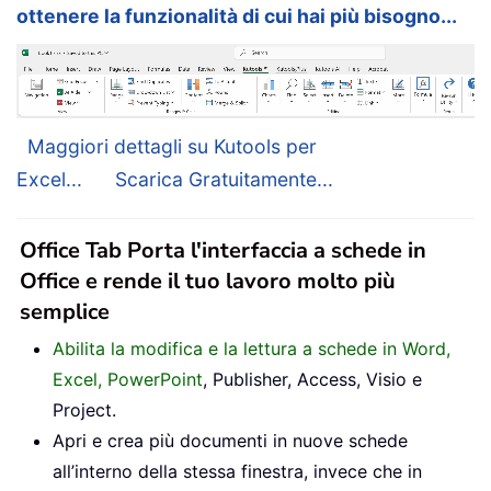
ottenere la funzionalità di cui hai più bisogno...
Maggiori dettagli su Kutools per
Excel...
Scarica Gratuitamente...
Office Tab Porta l'interfaccia a schede in
Office e rende il tuo lavoro molto più
semplice
Abilita la modifica e la lettura a schede in Word,
Excel, PowerPoint
, Publisher, Access, Visio e
Project.
Apri e crea più documenti in nuove schede
all’interno della stessa finestra, invece che in