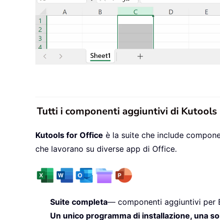
Tutti i componenti aggiuntivi di Kutools
Kutools for Office
è la suite che include componen
che lavorano su diverse app di Office.
Suite completa
— componenti aggiuntivi per 
Un unico programma di installazione, una so