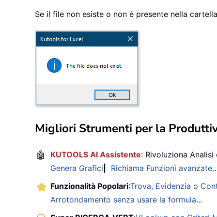
Se il file non esiste o non è presente nella cartell
Migliori Strumenti per la Produttiv
🤖
KUTOOLS AI Assistente
: Rivoluziona Analisi 
Genera Grafici
|
Richiama Funzioni avanzate
Funzionalità Popolari
:
Trova, Evidenzia o Con
Arrotondamento senza usare la formula
...