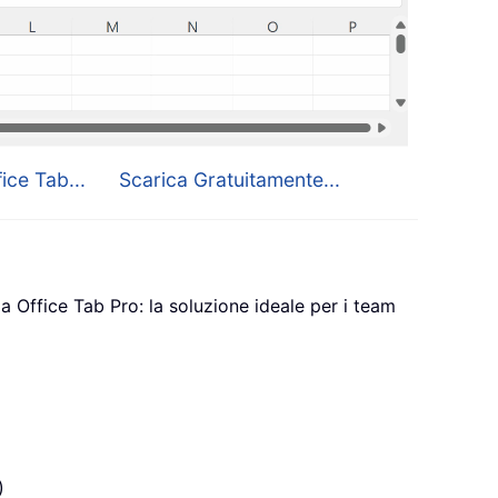
ice Tab...
Scarica Gratuitamente...
a Office Tab Pro: la soluzione ideale per i team
)