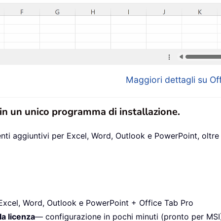
Maggiori dettagli su Off
 in un unico programma di installazione.
ti aggiuntivi per Excel, Word, Outlook e PowerPoint, oltre 
Excel, Word, Outlook e PowerPoint + Office Tab Pro
la licenza
— configurazione in pochi minuti (pronto per MSI