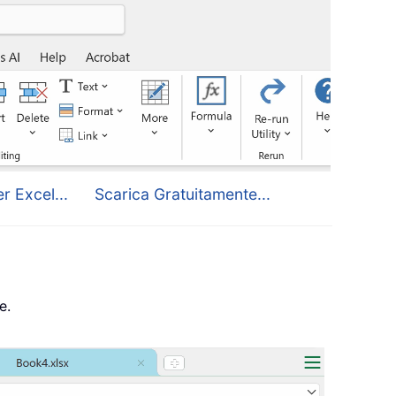
r Excel...
Scarica Gratuitamente...
e.