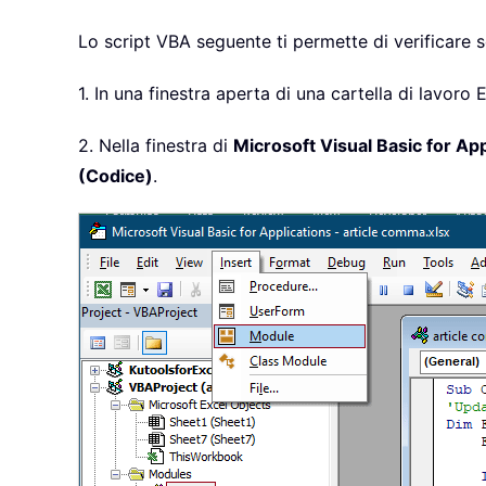
Lo script VBA seguente ti permette di verificare se
1. In una finestra aperta di una cartella di lavoro 
2. Nella finestra di
Microsoft Visual Basic for App
(Codice)
.