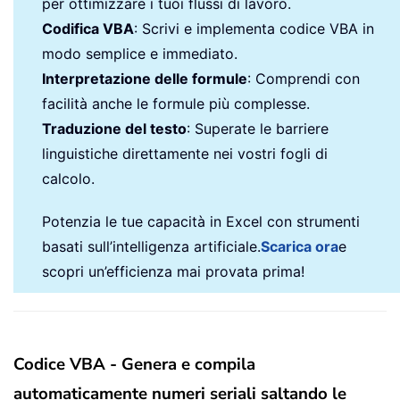
per ottimizzare i tuoi flussi di lavoro.
Codifica VBA
: Scrivi e implementa codice VBA in
modo semplice e immediato.
Interpretazione delle formule
: Comprendi con
facilità anche le formule più complesse.
Traduzione del testo
: Superate le barriere
linguistiche direttamente nei vostri fogli di
calcolo.
Potenzia le tue capacità in Excel con strumenti
basati sull’intelligenza artificiale.
Scarica ora
e
scopri un’efficienza mai provata prima!
Codice VBA - Genera e compila
automaticamente numeri seriali saltando le