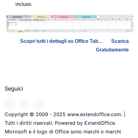
incluso.
Scopri tutti i dettagli su Office Tab...
Scarica
Gratuitamente
Seguici
Copyright © 2009 - 2025 www.extendoffice.com. |
Tutti i diritti riservati. Powered by ExtendOffice.
Microsoft e il logo di Office sono marchi o marchi