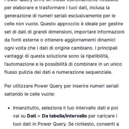
per elaborare e trasformare i tuoi dati, inclusa la
generazione di numeri seriali esclusivamente per le
celle non vuote. Questo approccio è ideale per gestire
set di dati di grandi dimensioni, importare informazioni
da fonti esterne o ottenere aggiornamenti dinamici
ogni volta che i dati di origine cambiano. I principali
vantaggi di questa soluzione sono la ripetibilità,
l’automazione e la possibilità di combinare in un unico
flusso pulizia dei dati e numerazione sequenziale.
Per utilizzare Power Query per inserire numeri seriali
saltando le celle vuote:
Innanzitutto, seleziona il tuo intervallo dati e poi
vai su
Dati
>
Da tabella/intervallo
per caricare i
tuoi dati in Power Query. Se richiesto, consenti a