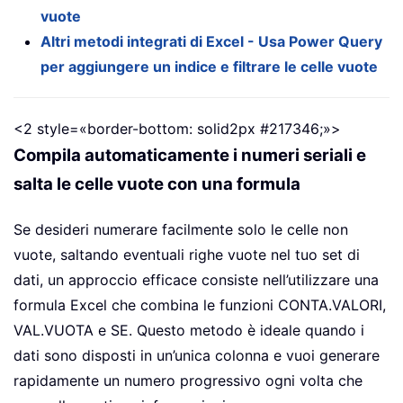
vuote
Altri metodi integrati di Excel - Usa Power Query
per aggiungere un indice e filtrare le celle vuote
<2 style=«border-bottom: solid2px #217346;»>
Compila automaticamente i numeri seriali e
salta le celle vuote con una formula
Se desideri numerare facilmente solo le celle non
vuote, saltando eventuali righe vuote nel tuo set di
dati, un approccio efficace consiste nell’utilizzare una
formula Excel che combina le funzioni CONTA.VALORI,
VAL.VUOTA e SE. Questo metodo è ideale quando i
dati sono disposti in un’unica colonna e vuoi generare
rapidamente un numero progressivo ogni volta che