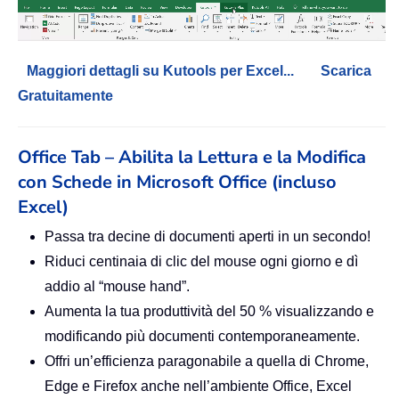
Maggiori dettagli su Kutools per Excel...
Scarica
Gratuitamente
Office Tab – Abilita la Lettura e la Modifica
con Schede in Microsoft Office (incluso
Excel)
Passa tra decine di documenti aperti in un secondo!
Riduci centinaia di clic del mouse ogni giorno e dì
addio al “mouse hand”.
Aumenta la tua produttività del 50 % visualizzando e
modificando più documenti contemporaneamente.
Offri un’efficienza paragonabile a quella di Chrome,
Edge e Firefox anche nell’ambiente Office, Excel