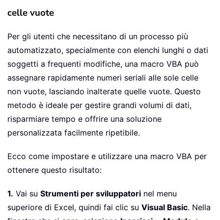
celle vuote
Per gli utenti che necessitano di un processo più
automatizzato, specialmente con elenchi lunghi o dati
soggetti a frequenti modifiche, una macro VBA può
assegnare rapidamente numeri seriali alle sole celle
non vuote, lasciando inalterate quelle vuote. Questo
metodo è ideale per gestire grandi volumi di dati,
risparmiare tempo e offrire una soluzione
personalizzata facilmente ripetibile.
Ecco come impostare e utilizzare una macro VBA per
ottenere questo risultato:
1.
Vai su
Strumenti per sviluppatori
nel menu
superiore di Excel, quindi fai clic su
Visual Basic
. Nella