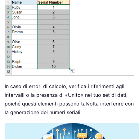
In caso di errori di calcolo, verifica i riferimenti agli
intervalli o la presenza di «Unito» nel tuo set di dati,
poiché questi elementi possono talvolta interferire con
la generazione dei numeri seriali.