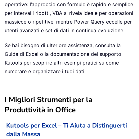
operative: l’approccio con formule è rapido e semplice
per intervalli ridotti, VBA si rivela ideale per operazioni
massicce o ripetitive, mentre Power Query eccelle per
utenti avanzati e set di dati in continua evoluzione.
Se hai bisogno di ulteriore assistenza, consulta la
Guida di Excel o la documentazione del supporto
Kutools per scoprire altri esempi pratici su come
numerare e organizzare i tuoi dati.
I Migliori Strumenti per la
Produttività in Office
Kutools per Excel – Ti Aiuta a Distinguerti
dalla Massa