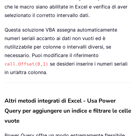
che le macro siano abilitate in Excel e verifica di aver
selezionato il corretto intervallo dati.
Questa soluzione VBA assegna automaticamente
numeri seriali accanto ai dati non vuoti ed è
riutilizzabile per colonne o intervalli diversi, se
necessario. Puoi modificare il riferimento
se desideri inserire i numeri seriali
cell.Offset(0,1)
in un’altra colonna.
Altri metodi integrati di Excel - Usa Power
Query per aggiungere un indice e filtrare le celle
vuote
Power Query offre un modo estremamente flessibile