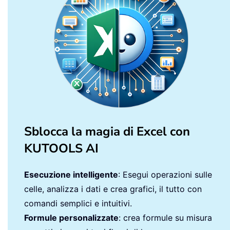
Sblocca la magia di Excel con
KUTOOLS AI
Esecuzione intelligente
: Esegui operazioni sulle
celle, analizza i dati e crea grafici, il tutto con
comandi semplici e intuitivi.
Formule personalizzate
: crea formule su misura