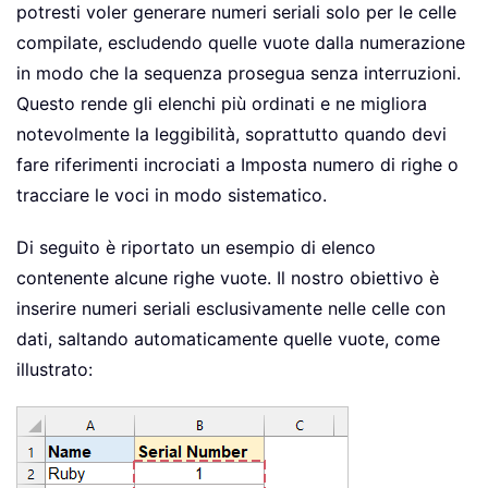
potresti voler generare numeri seriali solo per le celle
compilate, escludendo quelle vuote dalla numerazione
in modo che la sequenza prosegua senza interruzioni.
Questo rende gli elenchi più ordinati e ne migliora
notevolmente la leggibilità, soprattutto quando devi
fare riferimenti incrociati a Imposta numero di righe o
tracciare le voci in modo sistematico.
Di seguito è riportato un esempio di elenco
contenente alcune righe vuote. Il nostro obiettivo è
inserire numeri seriali esclusivamente nelle celle con
dati, saltando automaticamente quelle vuote, come
illustrato: