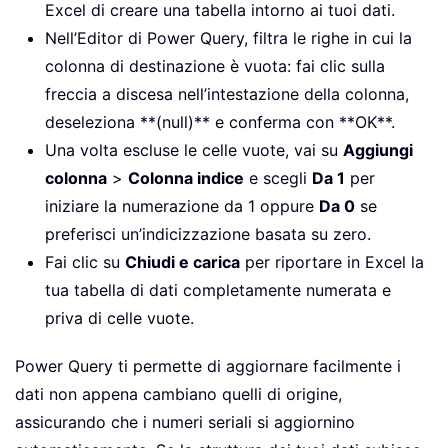
Excel di creare una tabella intorno ai tuoi dati.
Nell’Editor di Power Query, filtra le righe in cui la
colonna di destinazione è vuota: fai clic sulla
freccia a discesa nell’intestazione della colonna,
deseleziona **(null)** e conferma con **OK**.
Una volta escluse le celle vuote, vai su
Aggiungi
colonna
>
Colonna indice
e scegli
Da 1
per
iniziare la numerazione da 1 oppure
Da 0
se
preferisci un’indicizzazione basata su zero.
Fai clic su
Chiudi e carica
per riportare in Excel la
tua tabella di dati completamente numerata e
priva di celle vuote.
Power Query ti permette di aggiornare facilmente i
dati non appena cambiano quelli di origine,
assicurando che i numeri seriali si aggiornino