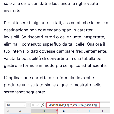
solo alle celle con dati e lasciando le righe vuote
invariate.
Per ottenere i migliori risultati, assicurati che le celle di
destinazione non contengano spazi o caratteri
invisibili. Se riscontri errori o celle vuote inaspettate,
elimina il contenuto superfluo da tali celle. Qualora il
tuo intervallo dati dovesse cambiare frequentemente,
valuta la possibilità di convertirlo in una tabella per
gestire le formule in modo più semplice ed efficiente.
L’applicazione corretta della formula dovrebbe
produrre un risultato simile a quello mostrato nello
screenshot seguente: