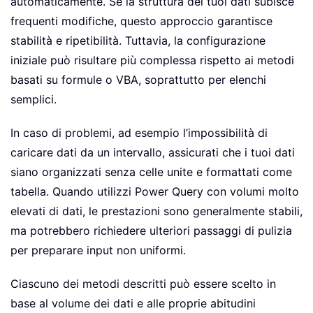
automaticamente. Se la struttura dei tuoi dati subisce
frequenti modifiche, questo approccio garantisce
stabilità e ripetibilità. Tuttavia, la configurazione
iniziale può risultare più complessa rispetto ai metodi
basati su formule o VBA, soprattutto per elenchi
semplici.
In caso di problemi, ad esempio l’impossibilità di
caricare dati da un intervallo, assicurati che i tuoi dati
siano organizzati senza celle unite e formattati come
tabella. Quando utilizzi Power Query con volumi molto
elevati di dati, le prestazioni sono generalmente stabili,
ma potrebbero richiedere ulteriori passaggi di pulizia
per preparare input non uniformi.
Ciascuno dei metodi descritti può essere scelto in
base al volume dei dati e alle proprie abitudini