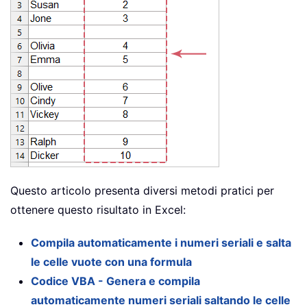
Questo articolo presenta diversi metodi pratici per
ottenere questo risultato in Excel:
Compila automaticamente i numeri seriali e salta
le celle vuote con una formula
Codice VBA - Genera e compila
automaticamente numeri seriali saltando le celle