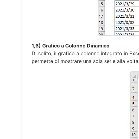
1,6) Grafico a Colonne Dinamico
Di solito, il grafico a colonne integrato in E
permette di mostrare una sola serie alla volta