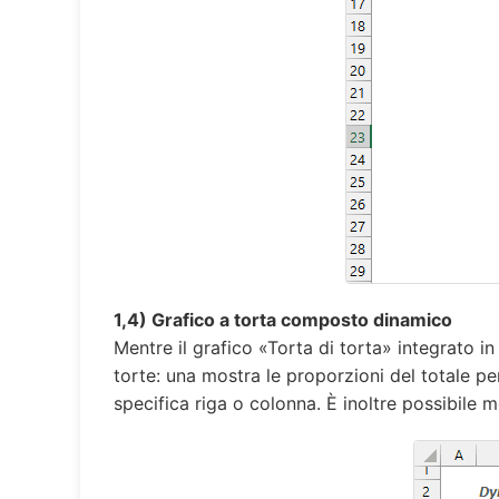
1,4) Grafico a torta composto dinamico
Mentre il grafico «Torta di torta» integrato i
torte: una mostra le proporzioni del totale per 
specifica riga o colonna. È inoltre possibile 