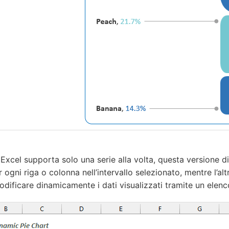
n Excel supporta solo una serie alla volta, questa versione 
ogni riga o colonna nell’intervallo selezionato, mentre l’altr
modificare dinamicamente i dati visualizzati tramite un elenc