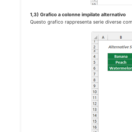
1,3) Grafico a colonne impilate alternativo
Questo grafico rappresenta serie diverse com