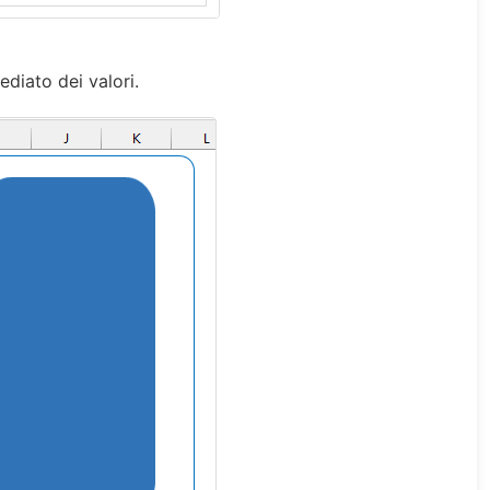
diato dei valori.