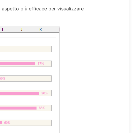
 aspetto più efficace per visualizzare