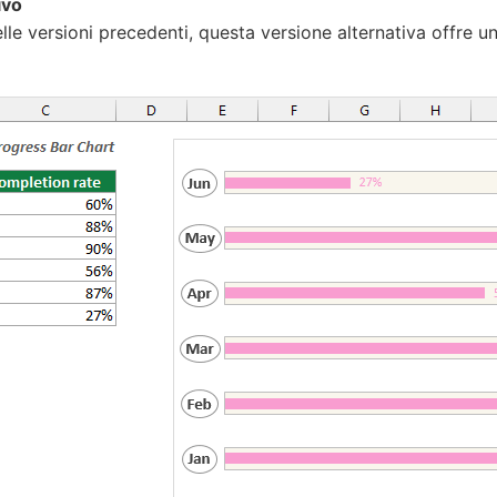
ivo
le versioni precedenti, questa versione alternativa offre un