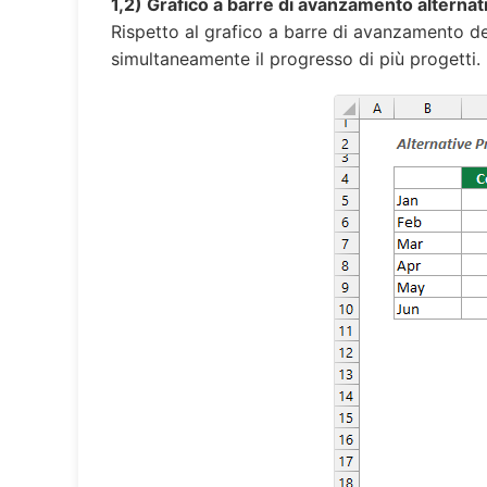
1,2) Grafico a barre di avanzamento alternat
Rispetto al grafico a barre di avanzamento del
simultaneamente il progresso di più progetti.