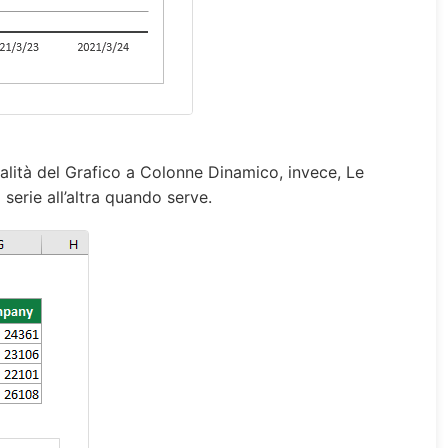
nalità del Grafico a Colonne Dinamico, invece, Le
serie all’altra quando serve.