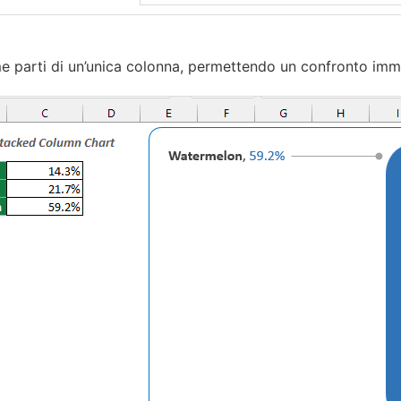
e parti di un’unica colonna, permettendo un confronto imme