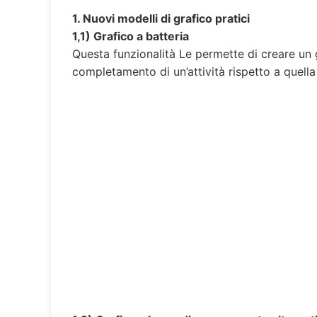
1. Nuovi modelli di grafico pratici
1,1) Grafico a batteria
Questa funzionalità Le permette di creare un g
completamento di un’attività rispetto a quell