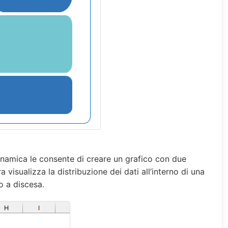
dinamica le consente di creare un grafico con due
a visualizza la distribuzione dei dati all’interno di una
o a discesa.