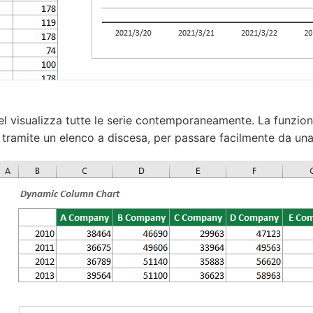
xcel visualizza tutte le serie contemporaneamente. La funzio
 tramite un elenco a discesa, per passare facilmente da una 