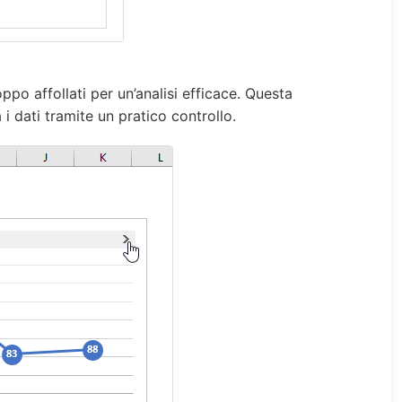
ppo affollati per un’analisi efficace. Questa
i dati tramite un pratico controllo.