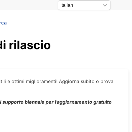
rca
i rilascio
tili e ottimi miglioramenti! Aggiorna subito o prova
 di supporto biennale per l’aggiornamento gratuito