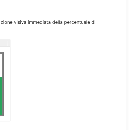
azione visiva immediata della percentuale di