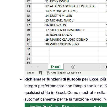
Richiama le funzioni di Kutools per Excel più
integra perfettamente con l’ampio toolkit di 
qualsiasi sfida in Excel. Come mostrato nel
automaticamente per te la funzione «Dividi N