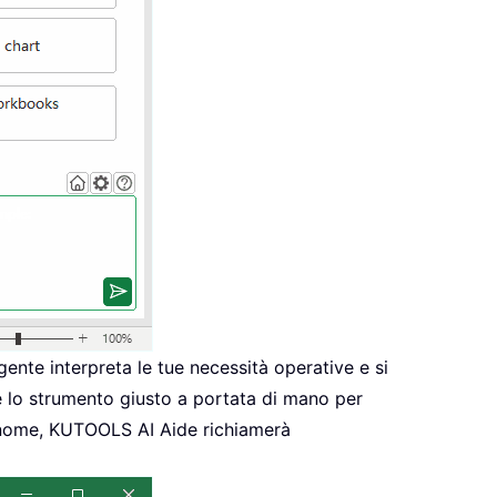
gente interpreta le tue necessità operative e si
re lo strumento giusto a portata di mano per
ognome, KUTOOLS AI Aide richiamerà