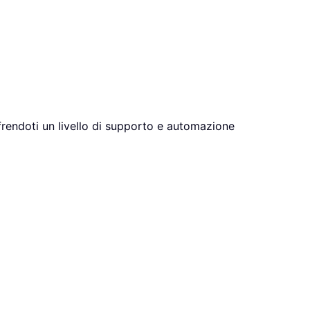
offrendoti un livello di supporto e automazione