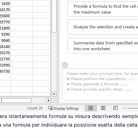
ra istantaneamente formule su misura descrivendo semplice
a formula per individuare la posizione esatta della cella c