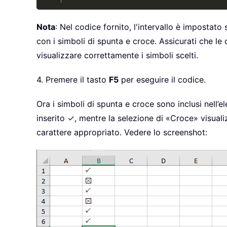
Nota
: Nel codice fornito, l'intervallo è impostato
con i simboli di spunta e croce. Assicurati che l
visualizzare correttamente i simboli scelti.
4. Premere il tasto
F5
per eseguire il codice.
Ora i simboli di spunta e croce sono inclusi nell’
inserito ✓, mentre la selezione di «Croce» visual
carattere appropriato. Vedere lo screenshot: