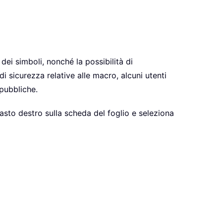
 dei simboli, nonché la possibilità di
di sicurezza relative alle macro, alcuni utenti
 pubbliche.
 tasto destro sulla scheda del foglio e seleziona