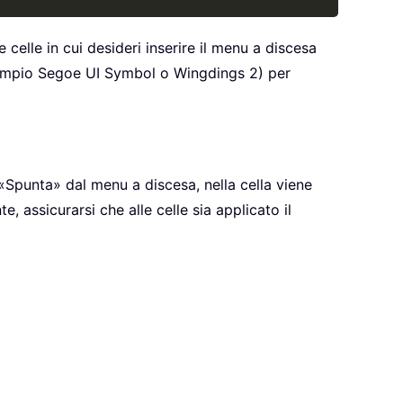
 celle in cui desideri inserire il menu a discesa
 esempio Segoe UI Symbol o Wingdings 2) per
 «Spunta» dal menu a discesa, nella cella viene
, assicurarsi che alle celle sia applicato il