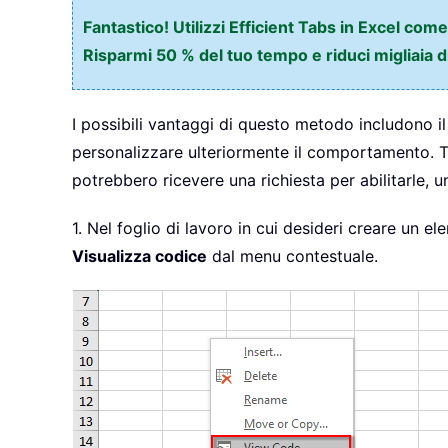
Fantastico! Utilizzi Efficient Tabs in Excel com
Risparmi 50 % del tuo tempo e riduci migliaia d
I possibili vantaggi di questo metodo includono il 
personalizzare ulteriormente il comportamento. Tutt
potrebbero ricevere una richiesta per abilitarle, 
1. Nel foglio di lavoro in cui desideri creare un e
Visualizza codice
dal menu contestuale.