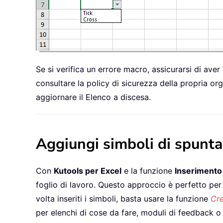
Se si verifica un errore macro, assicurarsi di aver
consultare la policy di sicurezza della propria orga
aggiornare il Elenco a discesa.
Aggiungi simboli di spunta 
Con
Kutools per Excel
e la funzione
Inserimento 
foglio di lavoro. Questo approccio è perfetto per
volta inseriti i simboli, basta usare la funzione
Cre
per elenchi di cose da fare, moduli di feedback o 