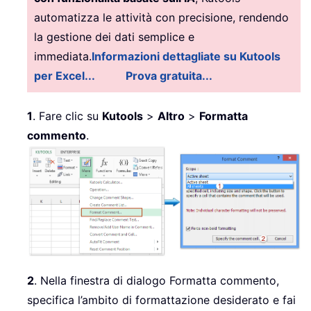
automatizza le attività con precisione, rendendo
la gestione dei dati semplice e
immediata.
Informazioni dettagliate su Kutools
per Excel...
Prova gratuita...
1
. Fare clic su
Kutools
>
Altro
>
Formatta
commento
.
2
. Nella finestra di dialogo Formatta commento,
specifica l’ambito di formattazione desiderato e fai