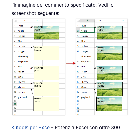
l’immagine del commento specificato. Vedi lo
screenshot seguente:
Kutools per Excel
– Potenzia Excel con oltre 300