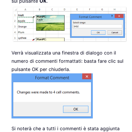
sul pulsante
OK
.
Verrà visualizzata una finestra di dialogo con il
numero di commenti formattati: basta fare clic sul
pulsante OK per chiuderla.
Si noterà che a tutti i commenti è stata aggiunta