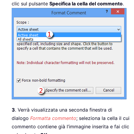
clic sul pulsante
Specifica la cella del commento
.
3
. Verrà visualizzata una seconda finestra di
dialogo
Formatta commento
; seleziona la cella il cui
commento contiene già l’immagine inserita e fai clic