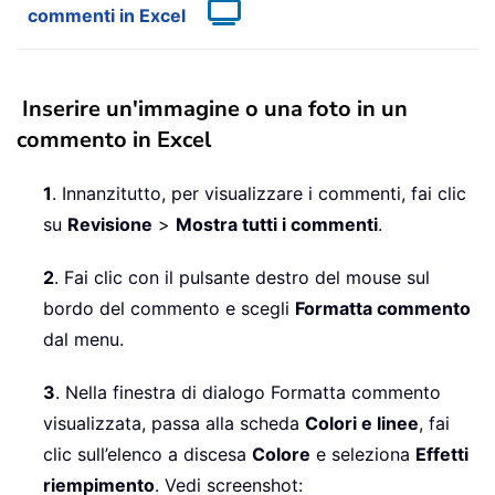
commenti in Excel
Inserire un'immagine o una foto in un
commento in Excel
1
. Innanzitutto, per visualizzare i commenti, fai clic
su
Revisione
>
Mostra tutti i commenti
.
2
. Fai clic con il pulsante destro del mouse sul
bordo del commento e scegli
Formatta commento
dal menu.
3
. Nella finestra di dialogo Formatta commento
visualizzata, passa alla scheda
Colori e linee
, fai
clic sull’elenco a discesa
Colore
e seleziona
Effetti
riempimento
. Vedi screenshot: