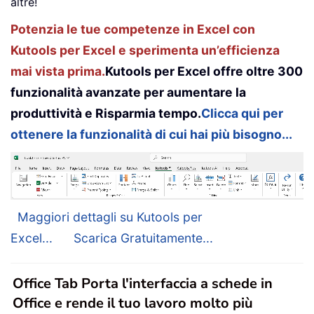
altre!
Potenzia le tue competenze in Excel con
Kutools per Excel e sperimenta un’efficienza
mai vista prima.
Kutools per Excel offre oltre 300
funzionalità avanzate per aumentare la
produttività e Risparmia tempo.
Clicca qui per
ottenere la funzionalità di cui hai più bisogno...
Maggiori dettagli su Kutools per
Excel...
Scarica Gratuitamente...
Office Tab Porta l'interfaccia a schede in
Office e rende il tuo lavoro molto più