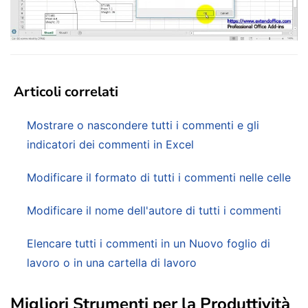
Articoli correlati
Mostrare o nascondere tutti i commenti e gli
indicatori dei commenti in Excel
Modificare il formato di tutti i commenti nelle celle
Modificare il nome dell'autore di tutti i commenti
Elencare tutti i commenti in un Nuovo foglio di
lavoro o in una cartella di lavoro
Migliori Strumenti per la Produttività