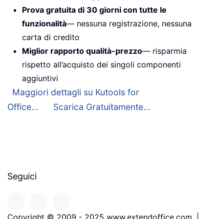
Prova gratuita di 30 giorni con tutte le
funzionalità
— nessuna registrazione, nessuna
carta di credito
Miglior rapporto qualità-prezzo
— risparmia
rispetto all’acquisto dei singoli componenti
aggiuntivi
Maggiori dettagli su Kutools for
Office...
Scarica Gratuitamente...
Seguici
Copyright © 2009 - 2025 www.extendoffice.com. |