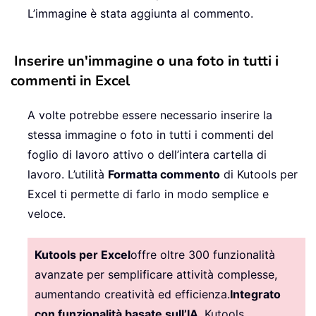
L’immagine è stata aggiunta al commento.
Inserire un'immagine o una foto in tutti i
commenti in Excel
A volte potrebbe essere necessario inserire la
stessa immagine o foto in tutti i commenti del
foglio di lavoro attivo o dell’intera cartella di
lavoro. L’utilità
Formatta commento
di Kutools per
Excel ti permette di farlo in modo semplice e
veloce.
Kutools per Excel
offre oltre 300 funzionalità
avanzate per semplificare attività complesse,
aumentando creatività ed efficienza.
Integrato
con funzionalità basate sull’IA
, Kutools