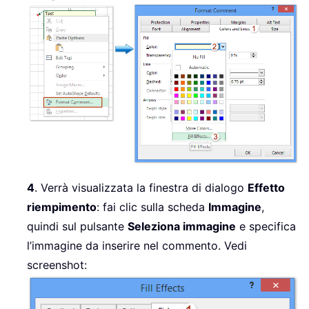
4
. Verrà visualizzata la finestra di dialogo
Effetto
riempimento
: fai clic sulla scheda
Immagine
,
quindi sul pulsante
Seleziona immagine
e specifica
l’immagine da inserire nel commento. Vedi
screenshot: