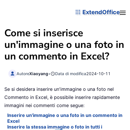
ExtendOffice
Come si inserisce
un'immagine o una foto in
un commento in Excel?
Autore
Xiaoyang
•
Data di modifica
2024-10-11
Se si desidera inserire un'immagine o una foto nel
Commento in Excel, è possibile inserire rapidamente
immagini nei commenti come segue:
Inserire un'immagine o una foto in un commento in
Excel
Inserire la stessa immagine o foto in tutti i