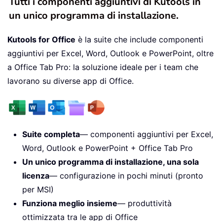
Tutti i componenti aggiuntivi di Kutools in
un unico programma di installazione.
Kutools for Office
è la suite che include componenti
aggiuntivi per Excel, Word, Outlook e PowerPoint, oltre
a Office Tab Pro: la soluzione ideale per i team che
lavorano su diverse app di Office.
Suite completa
— componenti aggiuntivi per Excel,
Word, Outlook e PowerPoint + Office Tab Pro
Un unico programma di installazione, una sola
licenza
— configurazione in pochi minuti (pronto
per MSI)
Funziona meglio insieme
— produttività
ottimizzata tra le app di Office