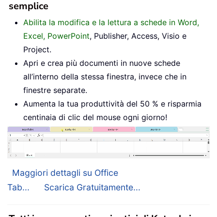
semplice
Abilita la modifica e la lettura a schede in Word,
Excel, PowerPoint
, Publisher, Access, Visio e
Project.
Apri e crea più documenti in nuove schede
all’interno della stessa finestra, invece che in
finestre separate.
Aumenta la tua produttività del 50 % e risparmia
centinaia di clic del mouse ogni giorno!
Maggiori dettagli su Office
Tab...
Scarica Gratuitamente...