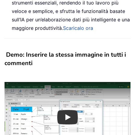
strumenti essenziali, rendendo il tuo lavoro più
veloce e semplice, e sfrutta le funzionalità basate
sull’IA per un’elaborazione dati più intelligente e una
maggiore produttività.
Scaricalo ora
Demo: Inserire la stessa immagine in tutti i
commenti
Play