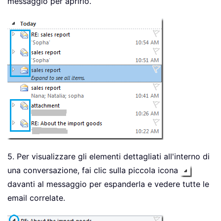
messaggio per aprirlo.
5. Per visualizzare gli elementi dettagliati all'interno di
una conversazione, fai clic sulla piccola icona
davanti al messaggio per espanderla e vedere tutte le
email correlate.