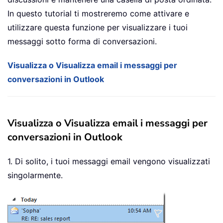
In questo tutorial ti mostreremo come attivare e
utilizzare questa funzione per visualizzare i tuoi
messaggi sotto forma di conversazioni.
Visualizza o Visualizza email i messaggi per
conversazioni in Outlook
Visualizza o Visualizza email i messaggi per
conversazioni in Outlook
1. Di solito, i tuoi messaggi email vengono visualizzati
singolarmente.