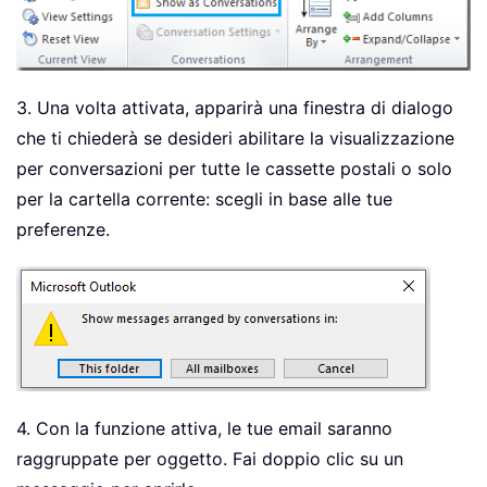
3. Una volta attivata, apparirà una finestra di dialogo
che ti chiederà se desideri abilitare la visualizzazione
per conversazioni per tutte le cassette postali o solo
per la cartella corrente: scegli in base alle tue
preferenze.
4. Con la funzione attiva, le tue email saranno
raggruppate per oggetto. Fai doppio clic su un