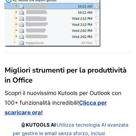
Migliori strumenti per la produttività
in Office
Scopri il nuovissimo Kutools per Outlook con
100+ funzionalità incredibili!
Clicca per
scaricare ora!
🤖
KUTOOLS AI
:
Utilizza tecnologia AI avanzata
per gestire le email senza sforzo, inclusi