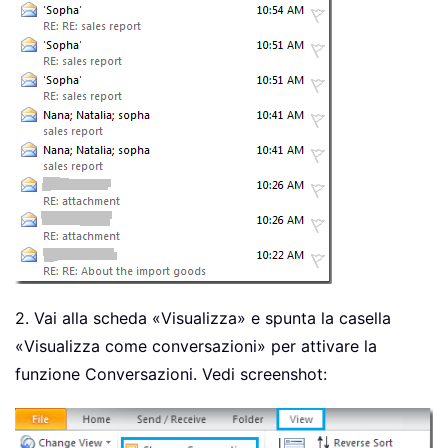
2. Vai alla scheda «Visualizza» e spunta la casella
«Visualizza come conversazioni» per attivare la
funzione Conversazioni. Vedi screenshot: