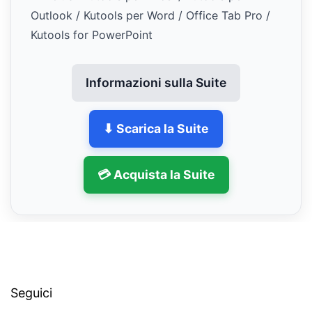
Outlook / Kutools per Word / Office Tab Pro /
Kutools for PowerPoint
Informazioni sulla Suite
⬇ Scarica la Suite
💳 Acquista la Suite
Seguici