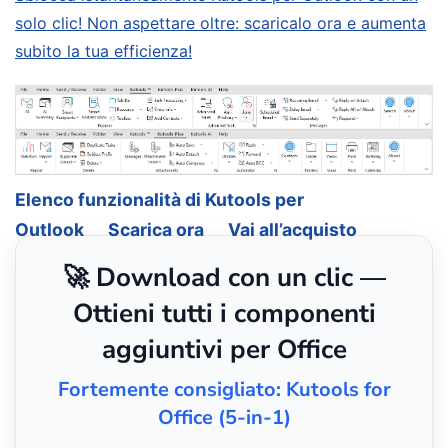
solo clic! Non aspettare oltre: scaricalo ora e aumenta
subito la tua efficienza!
Elenco funzionalità di Kutools per
Outlook
Scarica ora
Vai all’acquisto
🚀 Download con un clic —
Ottieni tutti i componenti
aggiuntivi per Office
Fortemente consigliato: Kutools for
Office (5-in-1)