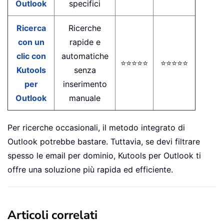
Outlook
specifici
Ricerca
Ricerche
con un
rapide e
clic con
automatiche
⭐⭐⭐⭐⭐
⭐⭐⭐⭐⭐
Kutools
senza
per
inserimento
Outlook
manuale
Per ricerche occasionali, il metodo integrato di
Outlook potrebbe bastare. Tuttavia, se devi filtrare
spesso le email per dominio, Kutools per Outlook ti
offre una soluzione più rapida ed efficiente.
Articoli correlati