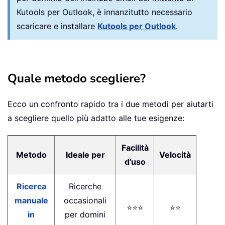
Kutools per Outlook, è innanzitutto necessario
scaricare e installare
Kutools per Outlook
.
Quale metodo scegliere?
Ecco un confronto rapido tra i due metodi per aiutarti
a scegliere quello più adatto alle tue esigenze:
Facilità
Metodo
Ideale per
Velocità
d’uso
Ricerca
Ricerche
manuale
occasionali
⭐⭐⭐
⭐⭐
in
per domini