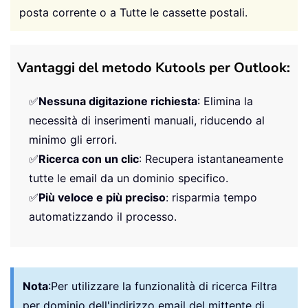
posta corrente o a Tutte le cassette postali.
Vantaggi del metodo Kutools per Outlook:
✅
Nessuna digitazione richiesta
: Elimina la
necessità di inserimenti manuali, riducendo al
minimo gli errori.
✅
Ricerca con un clic
: Recupera istantaneamente
tutte le email da un dominio specifico.
✅
Più veloce e più preciso
: risparmia tempo
automatizzando il processo.
Nota
:
Per utilizzare la funzionalità di ricerca Filtra
per dominio dell'indirizzo email del mittente di