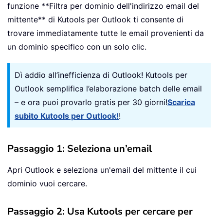
funzione **Filtra per dominio dell'indirizzo email del
mittente** di Kutools per Outlook ti consente di
trovare immediatamente tutte le email provenienti da
un dominio specifico con un solo clic.
Dì addio all’inefficienza di Outlook! Kutools per
Outlook semplifica l’elaborazione batch delle email
– e ora puoi provarlo gratis per 30 giorni!
Scarica
subito Kutools per Outlook!
!
Passaggio 1: Seleziona un’email
Apri Outlook e seleziona un'email del mittente il cui
dominio vuoi cercare.
Passaggio 2: Usa Kutools per cercare per