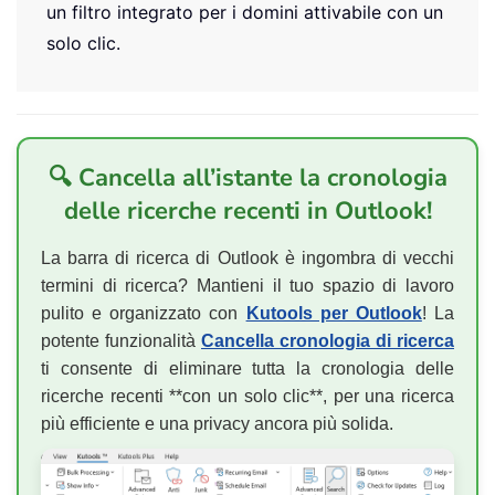
un filtro integrato per i domini attivabile con un
solo clic.
🔍 Cancella all’istante la cronologia
delle ricerche recenti in Outlook!
La barra di ricerca di Outlook è ingombra di vecchi
termini di ricerca? Mantieni il tuo spazio di lavoro
pulito e organizzato con
Kutools per Outlook
! La
potente funzionalità
Cancella cronologia di ricerca
ti consente di eliminare tutta la cronologia delle
ricerche recenti **con un solo clic**, per una ricerca
più efficiente e una privacy ancora più solida.