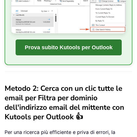
Prova subito Kutools per Outlook
Metodo 2: Cerca con un clic tutte le
email per Filtra per dominio
dell'indirizzo email del mittente con
Kutools per Outlook 👍
Per una ricerca più efficiente e priva di errori, la