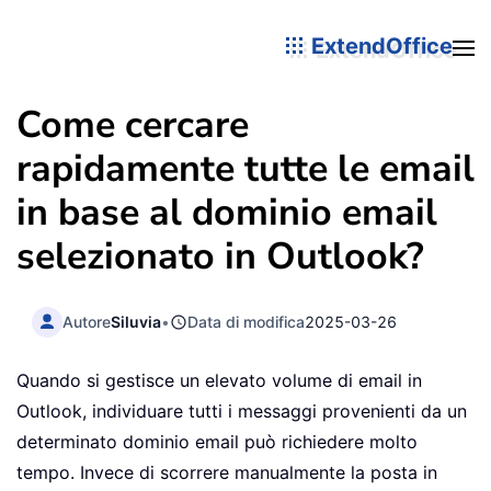
ExtendOffice
Come cercare
rapidamente tutte le email
in base al dominio email
selezionato in Outlook?
Autore
Siluvia
•
Data di modifica
2025-03-26
Quando si gestisce un elevato volume di email in
Outlook, individuare tutti i messaggi provenienti da un
determinato dominio email può richiedere molto
tempo. Invece di scorrere manualmente la posta in