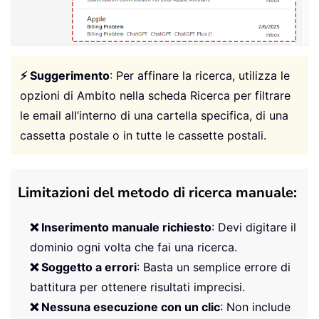
⚡ Suggerimento
: Per affinare la ricerca, utilizza le
opzioni di Ambito nella scheda Ricerca per filtrare
le email all’interno di una cartella specifica, di una
cassetta postale o in tutte le cassette postali.
Limitazioni del metodo di ricerca manuale:
❌ Inserimento manuale richiesto
: Devi digitare il
dominio ogni volta che fai una ricerca.
❌ Soggetto a errori
: Basta un semplice errore di
battitura per ottenere risultati imprecisi.
❌ Nessuna esecuzione con un clic
: Non include