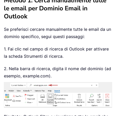
Metodo 1: Cerca manualmente tutte
le email per Dominio Email in
Outlook
Se preferisci cercare manualmente tutte le email da un
dominio specifico, segui questi passaggi:
1. Fai clic nel campo di ricerca di Outlook per attivare
la scheda Strumenti di ricerca.
2. Nella barra di ricerca, digita il nome del dominio (ad
esempio, example.com).