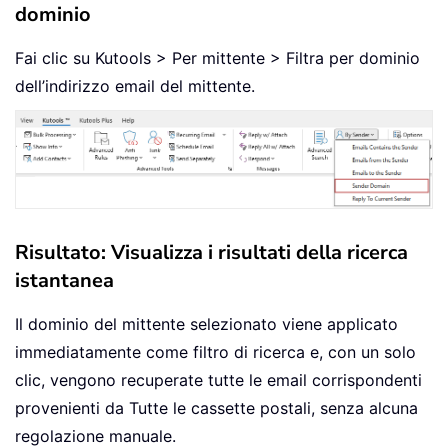
dominio
Fai clic su Kutools > Per mittente > Filtra per dominio
dell’indirizzo email del mittente.
Risultato: Visualizza i risultati della ricerca
istantanea
Il dominio del mittente selezionato viene applicato
immediatamente come filtro di ricerca e, con un solo
clic, vengono recuperate tutte le email corrispondenti
provenienti da Tutte le cassette postali, senza alcuna
regolazione manuale.