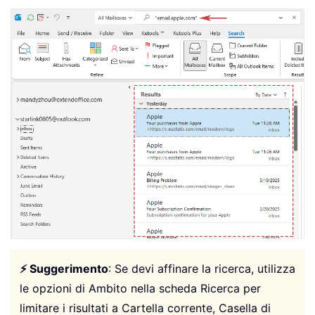
⚡ Suggerimento
: Se devi affinare la ricerca, utilizza
le opzioni di Ambito nella scheda Ricerca per
limitare i risultati a Cartella corrente, Casella di