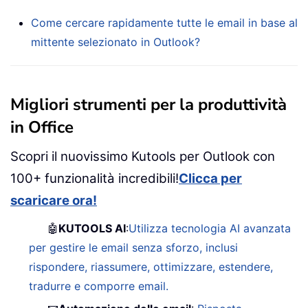
Come cercare rapidamente tutte le email in base al
mittente selezionato in Outlook?
Migliori strumenti per la produttività
in Office
Scopri il nuovissimo Kutools per Outlook con
100+ funzionalità incredibili!
Clicca per
scaricare ora!
🤖
KUTOOLS AI
:
Utilizza tecnologia AI avanzata
per gestire le email senza sforzo, inclusi
rispondere, riassumere, ottimizzare, estendere,
tradurre e comporre email.