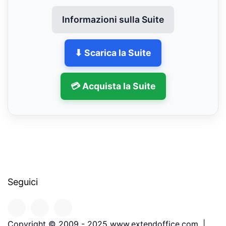
Informazioni sulla Suite
⬇ Scarica la Suite
💳 Acquista la Suite
Seguici
Copyright © 2009 - 2025 www.extendoffice.com. |