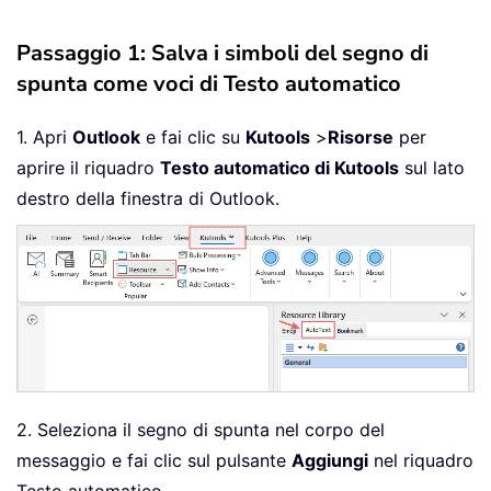
Passaggio 1: Salva i simboli del segno di
spunta come voci di Testo automatico
1. Apri
Outlook
e fai clic su
Kutools
>
Risorse
per
aprire il riquadro
Testo automatico di Kutools
sul lato
destro della finestra di Outlook.
2. Seleziona il segno di spunta nel corpo del
messaggio e fai clic sul pulsante
Aggiungi
nel riquadro
Testo automatico.