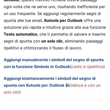
ogni volta che ne serve uno, risultando inefficiente per
un uso frequente. Se aggiungi regolarmente segni di
spunta alle tue email,
Kutools per Outlook
offre una
soluzione più rapida e intuitiva grazie alla sua funzione
Testo automatico
, che ti permette di salvare e inserire
segni di spunta con
un solo clic
, eliminando passaggi
ripetitivi e ottimizzando il flusso di lavoro.
Aggiungi manualmente i simboli del segno di spunta
con la funzione Simbolo in Outlook
(
Lento e ripetitivo
)
Aggiungi istantaneamente i simboli del segno di
spunta con Kutools per Outlook 👍
(
Veloce e con un
solo clic
)