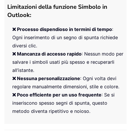
Limitazioni della funzione Simbolo in
Outlook:
❌ Processo dispendioso in termini di tempo
:
Ogni inserimento di un segno di spunta richiede
diversi clic.
❌ Mancanza di accesso rapido
: Nessun modo per
salvare i simboli usati più spesso e recuperarli
all’istante.
❌ Nessuna personalizzazione
: Ogni volta devi
regolare manualmente dimensioni, stile e colore.
❌ Poco efficiente per un uso frequente
: Se si
inseriscono spesso segni di spunta, questo
metodo diventa ripetitivo e noioso.