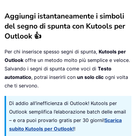
Aggiungi istantaneamente i simboli
del segno di spunta con Kutools per
Outlook 👍
Per chi inserisce spesso segni di spunta,
Kutools per
Outlook
offre un metodo molto più semplice e veloce.
Salvando i segni di spunta come voci di
Testo
automatico
, potrai inserirli con
un solo clic
ogni volta
che ti servono.
Dì addio all’inefficienza di Outlook! Kutools per
Outlook semplifica l’elaborazione batch delle email
– e ora puoi provarlo gratis per 30 giorni!
Scarica
subito Kutools per Outlook!
!