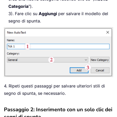
Categoria
").
3). Fare clic su
Aggiungi
per salvare il modello del
segno di spunta.
4. Ripeti questi passaggi per salvare ulteriori stili di
segno di spunta, se necessario.
Passaggio 2: Inserimento con un solo clic dei
segni di spunta