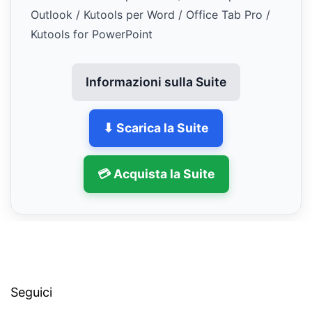
Outlook / Kutools per Word / Office Tab Pro /
Kutools for PowerPoint
Informazioni sulla Suite
⬇ Scarica la Suite
💳 Acquista la Suite
Seguici