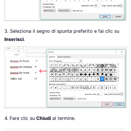
3. Seleziona il segno di spunta preferito e fai clic su
Inserisci
.
4. Fare clic su
Chiudi
al termine.