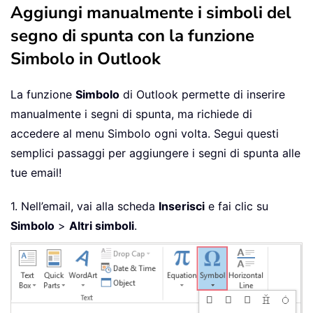
Aggiungi manualmente i simboli del
segno di spunta con la funzione
Simbolo in Outlook
La funzione
Simbolo
di Outlook permette di inserire
manualmente i segni di spunta, ma richiede di
accedere al menu Simbolo ogni volta. Segui questi
semplici passaggi per aggiungere i segni di spunta alle
tue email!
1. Nell’email, vai alla scheda
Inserisci
e fai clic su
Simbolo
>
Altri simboli
.