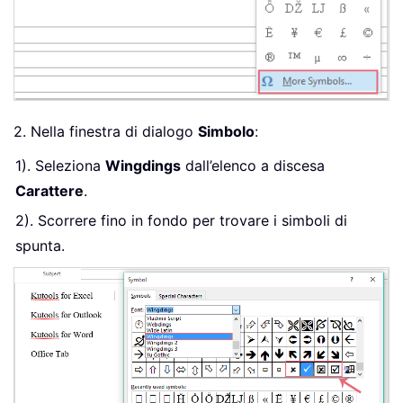
2. Nella finestra di dialogo
Simbolo
:
1). Seleziona
Wingdings
dall’elenco a discesa
Carattere
.
2). Scorrere fino in fondo per trovare i simboli di
spunta.