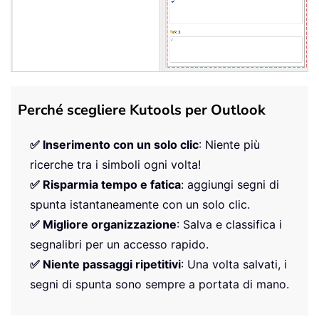
Perché scegliere Kutools per Outlook
✅ Inserimento con un solo clic
: Niente più
ricerche tra i simboli ogni volta!
✅ Risparmia tempo e fatica
: aggiungi segni di
spunta istantaneamente con un solo clic.
✅ Migliore organizzazione
: Salva e classifica i
segnalibri per un accesso rapido.
✅ Niente passaggi ripetitivi
: Una volta salvati, i
segni di spunta sono sempre a portata di mano.