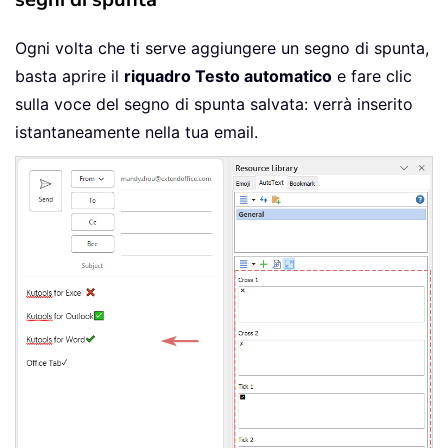
Ogni volta che ti serve aggiungere un segno di spunta,
basta aprire il
riquadro Testo automatico
e fare clic
sulla voce del segno di spunta salvata: verrà inserito
istantaneamente nella tua email.