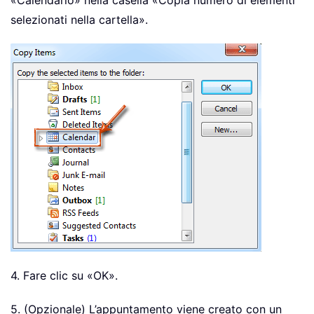
selezionati nella cartella».
4. Fare clic su «OK».
5. (Opzionale) L’appuntamento viene creato con un