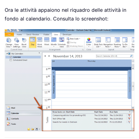
Ora le attività appaiono nel riquadro delle attività in
fondo al calendario. Consulta lo screenshot: