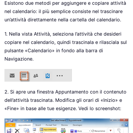
Esistono due metodi per aggiungere e copiare attività
nel calendario: il più semplice consiste nel trascinare
un’attività direttamente nella cartella del calendario.
1. Nella vista Attività, seleziona l’attività che desideri
copiare nel calendario, quindi trascinala e rilasciala sul
pulsante «Calendario» in fondo alla barra di
Navigazione.
2. Si apre una finestra Appuntamento con il contenuto
dell’attività trascinata. Modifica gli orari di «Inizio» e
«Fine» in base alle tue esigenze. Vedi lo screenshot: