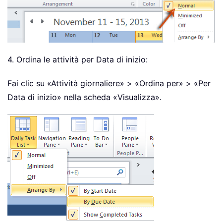
4. Ordina le attività per Data di inizio:
Fai clic su «Attività giornaliere» > «Ordina per» > «Per
Data di inizio» nella scheda «Visualizza».