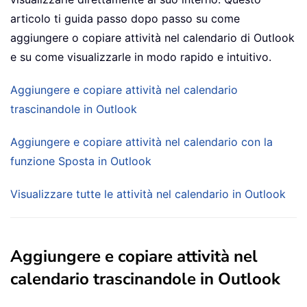
articolo ti guida passo dopo passo su come
aggiungere o copiare attività nel calendario di Outlook
e su come visualizzarle in modo rapido e intuitivo.
Aggiungere e copiare attività nel calendario
trascinandole in Outlook
Aggiungere e copiare attività nel calendario con la
funzione Sposta in Outlook
Visualizzare tutte le attività nel calendario in Outlook
Aggiungere e copiare attività nel
calendario trascinandole in Outlook