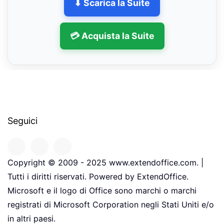
⬇ Scarica la Suite
💳 Acquista la Suite
Seguici
Copyright © 2009 - 2025 www.extendoffice.com. |
Tutti i diritti riservati. Powered by ExtendOffice.
Microsoft e il logo di Office sono marchi o marchi
registrati di Microsoft Corporation negli Stati Uniti e/o
in altri paesi.