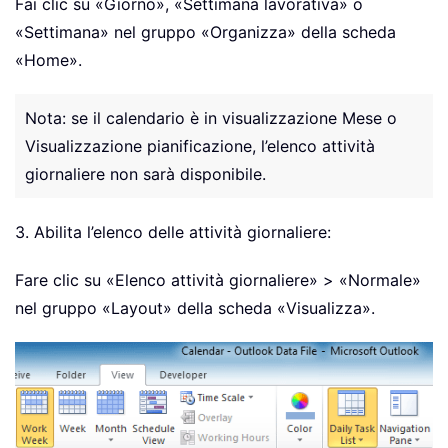
Fai clic su «Giorno», «Settimana lavorativa» o
«Settimana» nel gruppo «Organizza» della scheda
«Home».
Nota: se il calendario è in visualizzazione Mese o
Visualizzazione pianificazione, l’elenco attività
giornaliere non sarà disponibile.
3. Abilita l’elenco delle attività giornaliere:
Fare clic su «Elenco attività giornaliere» > «Normale»
nel gruppo «Layout» della scheda «Visualizza».