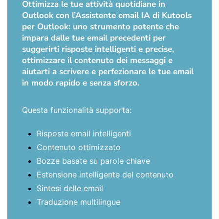
Ottimizza le tue attività quotidiane in
Outlook con l’Assistente email IA di Kutools
per Outlook: uno strumento potente che
impara dalle tue email precedenti per
suggerirti risposte intelligenti e precise,
ottimizzare il contenuto dei messaggi e
aiutarti a scrivere e perfezionare le tue email
in modo rapido e senza sforzo.
Questa funzionalità supporta:
Risposte email intelligenti
Contenuto ottimizzato
Bozze basate su parole chiave
Estensione intelligente del contenuto
Sintesi delle email
Traduzione multilingue