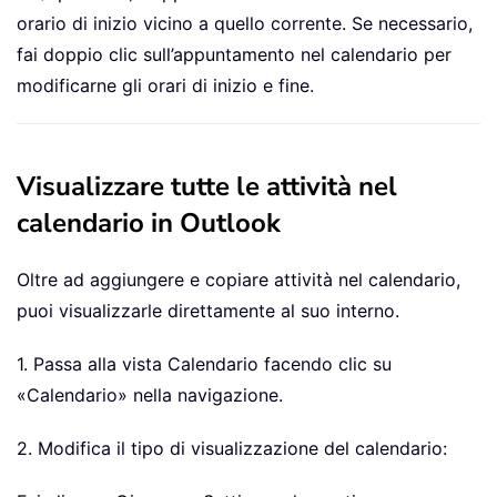
orario di inizio vicino a quello corrente. Se necessario,
fai doppio clic sull’appuntamento nel calendario per
modificarne gli orari di inizio e fine.
Visualizzare tutte le attività nel
calendario in Outlook
Oltre ad aggiungere e copiare attività nel calendario,
puoi visualizzarle direttamente al suo interno.
1. Passa alla vista Calendario facendo clic su
«Calendario» nella navigazione.
2. Modifica il tipo di visualizzazione del calendario: