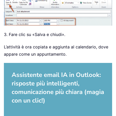
3. Fare clic su «Salva e chiudi».
L’attività è ora copiata e aggiunta al calendario, dove
appare come un appuntamento.
Assistente email IA in Outlook:
risposte più intelligenti,
comunicazione più chiara (magia
con un clic!)