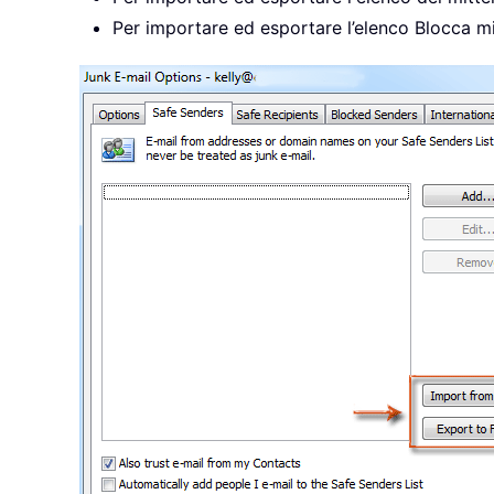
Per importare ed esportare l’elenco Blocca mit