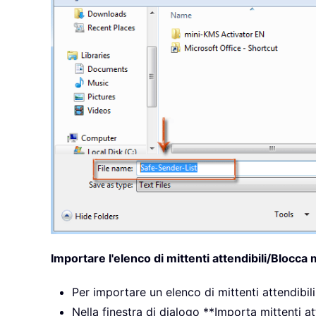
Importare l'elenco di mittenti attendibili/Blocca 
Per importare un elenco di mittenti attendibili
Nella finestra di dialogo **Importa mittenti at