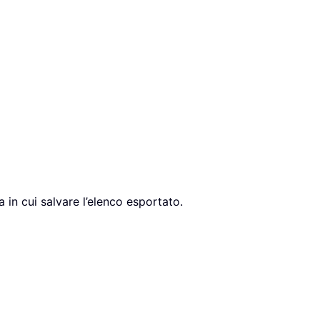
a in cui salvare l’elenco esportato.