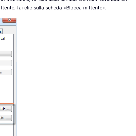
tente, fai clic sulla scheda «Blocca mittente».