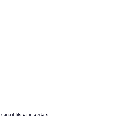
ziona il file da importare.