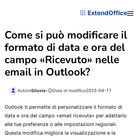
ExtendOffice
Come si può modificare il
formato di data e ora del
campo «Ricevuto» nelle
email in Outlook?
Autore
Siluvia
•
Data di modifica
2025-04-11
Outlook ti permette di personalizzare il formato di
data e ora del campo «email ricevuta» per adattarlo
alle tue preferenze o alle impostazioni regionali.
Questa modifica migliora la visualizzazione e la