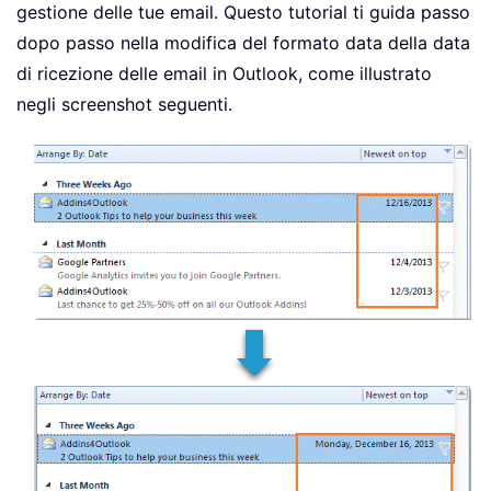
gestione delle tue email. Questo tutorial ti guida passo
dopo passo nella modifica del formato data della data
di ricezione delle email in Outlook, come illustrato
negli screenshot seguenti.