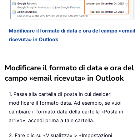
Modificare il formato di data e ora del campo «email
ricevuta» in Outlook
Modificare il formato di data e ora del
campo «email ricevuta» in Outlook
1. Passa alla cartella di posta in cui desideri
modificare il formato data. Ad esempio, se vuoi
cambiare il formato data della cartella «Posta in
arrivo», accedi prima a tale cartella.
2. Fare clic su «Visualizza» > «Impostazioni