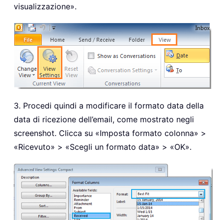
visualizzazione».
3. Procedi quindi a modificare il formato data della
data di ricezione dell’email, come mostrato negli
screenshot. Clicca su «Imposta formato colonna» >
«Ricevuto» > «Scegli un formato data» > «OK».