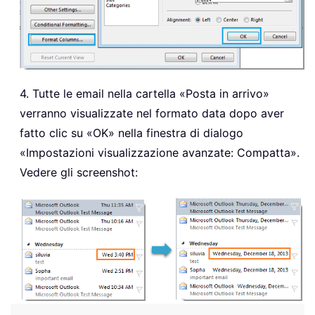
4. Tutte le email nella cartella «Posta in arrivo»
verranno visualizzate nel formato data dopo aver
fatto clic su «OK» nella finestra di dialogo
«Impostazioni visualizzazione avanzate: Compatta».
Vedere gli screenshot: