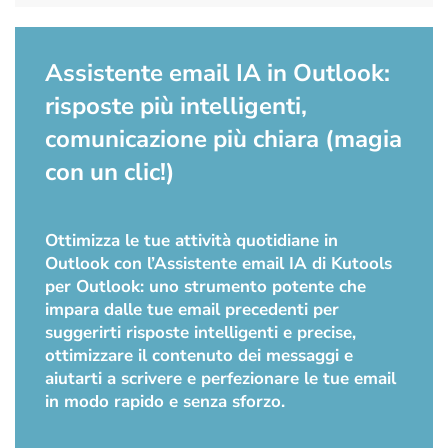
Assistente email IA in Outlook:
risposte più intelligenti,
comunicazione più chiara (magia
con un clic!)
Ottimizza le tue attività quotidiane in
Outlook con l’Assistente email IA di Kutools
per Outlook: uno strumento potente che
impara dalle tue email precedenti per
suggerirti risposte intelligenti e precise,
ottimizzare il contenuto dei messaggi e
aiutarti a scrivere e perfezionare le tue email
in modo rapido e senza sforzo.