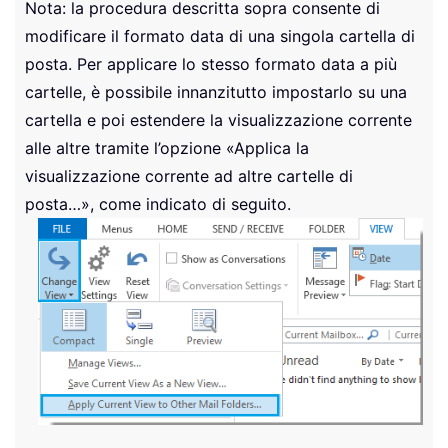
Nota: la procedura descritta sopra consente di
modificare il formato data di una singola cartella di
posta. Per applicare lo stesso formato data a più
cartelle, è possibile innanzitutto impostarlo su una
cartella e poi estendere la visualizzazione corrente
alle altre tramite l’opzione «Applica la
visualizzazione corrente ad altre cartelle di
posta…», come indicato di seguito.