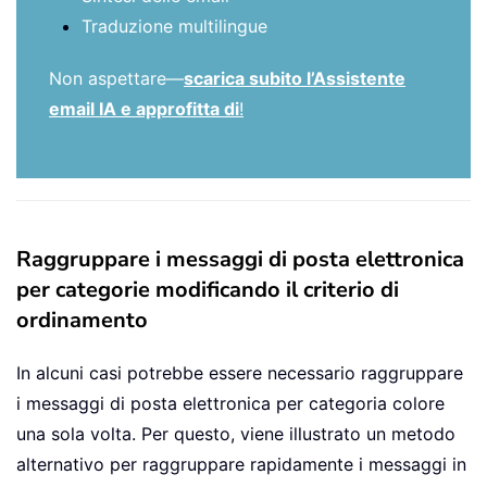
Traduzione multilingue
Non aspettare—
scarica subito l’Assistente
email IA e approfitta di
!
Raggruppare i messaggi di posta elettronica
per categorie modificando il criterio di
ordinamento
In alcuni casi potrebbe essere necessario raggruppare
i messaggi di posta elettronica per categoria colore
una sola volta. Per questo, viene illustrato un metodo
alternativo per raggruppare rapidamente i messaggi in