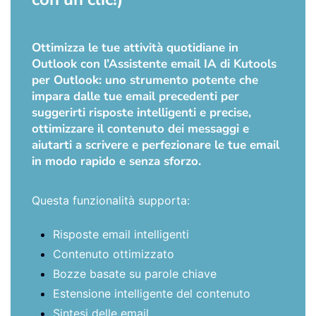
Ottimizza le tue attività quotidiane in
Outlook con l’Assistente email IA di Kutools
per Outlook: uno strumento potente che
impara dalle tue email precedenti per
suggerirti risposte intelligenti e precise,
ottimizzare il contenuto dei messaggi e
aiutarti a scrivere e perfezionare le tue email
in modo rapido e senza sforzo.
Questa funzionalità supporta:
Risposte email intelligenti
Contenuto ottimizzato
Bozze basate su parole chiave
Estensione intelligente del contenuto
Sintesi delle email