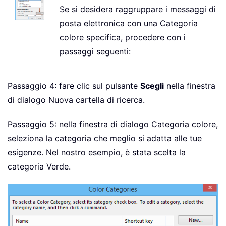
Se si desidera raggruppare i messaggi di
posta elettronica con una Categoria
colore specifica, procedere con i
passaggi seguenti:
Passaggio 4: fare clic sul pulsante
Scegli
nella finestra
di dialogo Nuova cartella di ricerca.
Passaggio 5: nella finestra di dialogo Categoria colore,
seleziona la categoria che meglio si adatta alle tue
esigenze. Nel nostro esempio, è stata scelta la
categoria Verde.