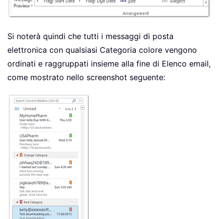
Si noterà quindi che tutti i messaggi di posta
elettronica con qualsiasi Categoria colore vengono
ordinati e raggruppati insieme alla fine di Elenco email,
come mostrato nello screenshot seguente: