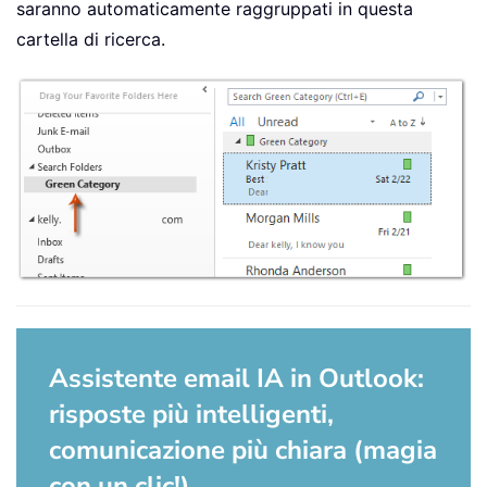
saranno automaticamente raggruppati in questa
cartella di ricerca.
Assistente email IA in Outlook:
risposte più intelligenti,
comunicazione più chiara (magia
con un clic!)