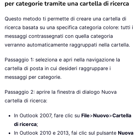
per categorie tramite una cartella di ricerca
Questo metodo ti permette di creare una cartella di
ricerca basata su una specifica categoria colore: tutti i
messaggi contrassegnati con quella categoria
verranno automaticamente raggruppati nella cartella.
Passaggio 1: seleziona e apri nella navigazione la
cartella di posta in cui desideri raggruppare i
messaggi per categorie.
Passaggio 2: aprire la finestra di dialogo Nuova
cartella di ricerca:
In Outlook 2007, fare clic su
File
>
Nuovo
>
Cartella
di ricerca
;
In Outlook 2010 e 2013, fai clic sul pulsante
Nuova