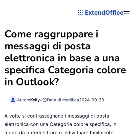
ExtendOffice
Come raggruppare i
messaggi di posta
elettronica in base a una
specifica Categoria colore
in Outlook?
Autore
Kelly
•
Data di modifica
2024-09-23
A volte si contrassegnano i messaggi di posta
elettronica con una Categoria colore specifica, in
modo da poterli filtrare o individuare facilmente,