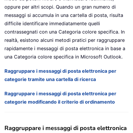
oppure per altri scopi. Quando un gran numero di
messaggi si accumula in una cartella di posta, risulta
difficile identificare immediatamente quelli
contrassegnati con una Categoria colore specifica. In
realtà, esistono alcuni metodi pratici per raggruppare
rapidamente i messaggi di posta elettronica in base a
una Categoria colore specifica in Microsoft Outlook.
Raggruppare i messaggi di posta elettronica per
categorie tramite una cartella di ricerca
Raggruppare i messaggi di posta elettronica per
categorie modificando il criterio di ordinamento
Raggruppare i messaggi di posta elettronica