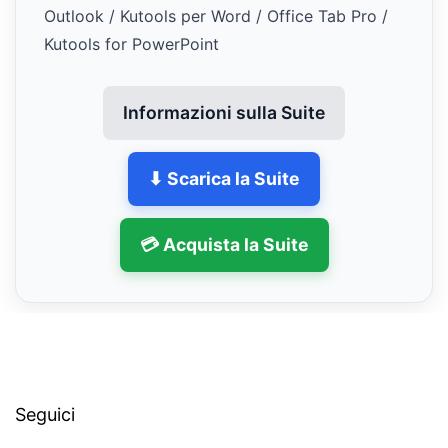
Outlook / Kutools per Word / Office Tab Pro /
Kutools for PowerPoint
Informazioni sulla Suite
⬇ Scarica la Suite
💳 Acquista la Suite
Seguici