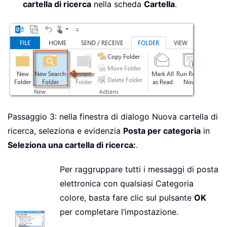
cartella di ricerca
nella scheda
Cartella
.
Passaggio 3: nella finestra di dialogo Nuova cartella di
ricerca, seleziona e evidenzia
Posta per categoria
in
Seleziona una cartella di ricerca:
.
Per raggruppare tutti i messaggi di posta
elettronica con qualsiasi Categoria
colore, basta fare clic sul pulsante
OK
per completare l’impostazione.