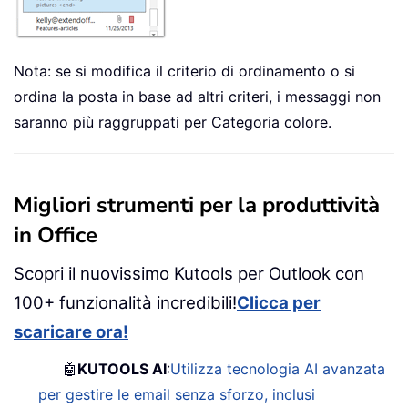
Nota: se si modifica il criterio di ordinamento o si
ordina la posta in base ad altri criteri, i messaggi non
saranno più raggruppati per Categoria colore.
Migliori strumenti per la produttività
in Office
Scopri il nuovissimo Kutools per Outlook con
100+ funzionalità incredibili!
Clicca per
scaricare ora!
🤖
KUTOOLS AI
:
Utilizza tecnologia AI avanzata
per gestire le email senza sforzo, inclusi