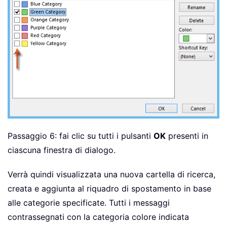
Passaggio 6: fai clic su tutti i pulsanti
OK
presenti in
ciascuna finestra di dialogo.
Verrà quindi visualizzata una nuova cartella di ricerca,
creata e aggiunta al riquadro di spostamento in base
alle categorie specificate. Tutti i messaggi
contrassegnati con la categoria colore indicata