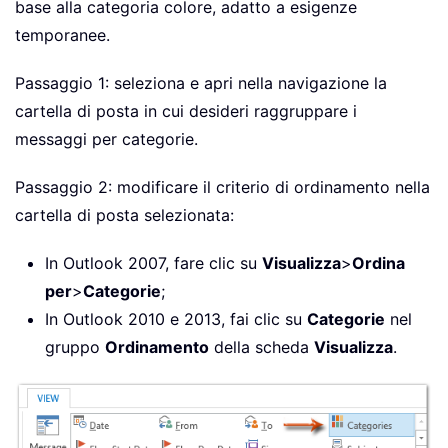
base alla categoria colore, adatto a esigenze
temporanee.
Passaggio 1: seleziona e apri nella navigazione la
cartella di posta in cui desideri raggruppare i
messaggi per categorie.
Passaggio 2: modificare il criterio di ordinamento nella
cartella di posta selezionata:
In Outlook 2007, fare clic su
Visualizza
>
Ordina
per
>
Categorie
;
In Outlook 2010 e 2013, fai clic su
Categorie
nel
gruppo
Ordinamento
della scheda
Visualizza
.