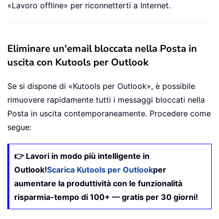
«Lavoro offline» per riconnetterti a Internet.
Eliminare un'email bloccata nella Posta in
uscita con Kutools per Outlook
Se si dispone di «Kutools per Outlook», è possibile
rimuovere rapidamente tutti i messaggi bloccati nella
Posta in uscita contemporaneamente. Procedere come
segue:
👉 Lavori in modo più intelligente in
Outlook!
Scarica Kutools per Outlook
per
aumentare la produttività con le funzionalità
risparmia-tempo di 100+ — gratis per 30 giorni!