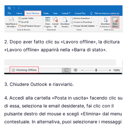
2. Dopo aver fatto clic su «Lavoro offline», la dicitura
«Lavoro offline» apparirà nella «Barra di stato».
3. Chiudere Outlook e riavviarlo.
4. Accedi alla cartella «Posta in uscita» facendo clic su
di essa, seleziona le email desiderate, fai clic con il
pulsante destro del mouse e scegli «Elimina» dal menu
contestuale. In alternativa, puoi selezionare i messaggi