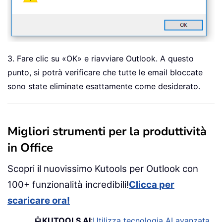
3. Fare clic su «OK» e riavviare Outlook. A questo
punto, si potrà verificare che tutte le email bloccate
sono state eliminate esattamente come desiderato.
Migliori strumenti per la produttività
in Office
Scopri il nuovissimo Kutools per Outlook con
100+ funzionalità incredibili!
Clicca per
scaricare ora!
🤖
KUTOOLS AI
:
Utilizza tecnologia AI avanzata