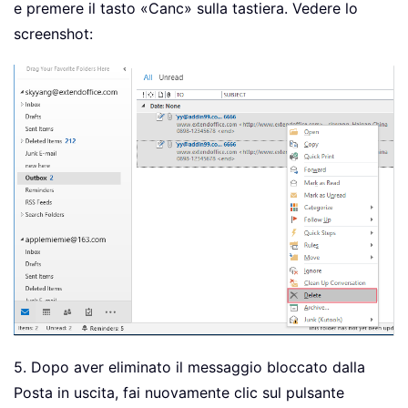
e premere il tasto «Canc» sulla tastiera. Vedere lo
screenshot:
5. Dopo aver eliminato il messaggio bloccato dalla
Posta in uscita, fai nuovamente clic sul pulsante