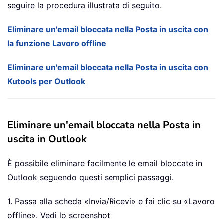
seguire la procedura illustrata di seguito.
Eliminare un'email bloccata nella Posta in uscita con
la funzione Lavoro offline
Eliminare un'email bloccata nella Posta in uscita con
Kutools per Outlook
Eliminare un'email bloccata nella Posta in
uscita in Outlook
È possibile eliminare facilmente le email bloccate in
Outlook seguendo questi semplici passaggi.
1. Passa alla scheda «Invia/Ricevi» e fai clic su «Lavoro
offline». Vedi lo screenshot: