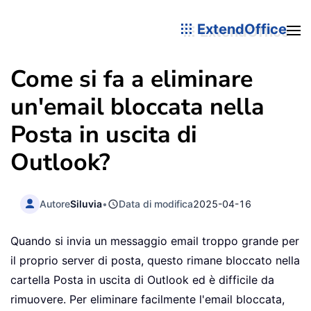
ExtendOffice
Come si fa a eliminare
un'email bloccata nella
Posta in uscita di
Outlook?
Autore
Siluvia
•
Data di modifica
2025-04-16
Quando si invia un messaggio email troppo grande per
il proprio server di posta, questo rimane bloccato nella
cartella Posta in uscita di Outlook ed è difficile da
rimuovere. Per eliminare facilmente l'email bloccata,