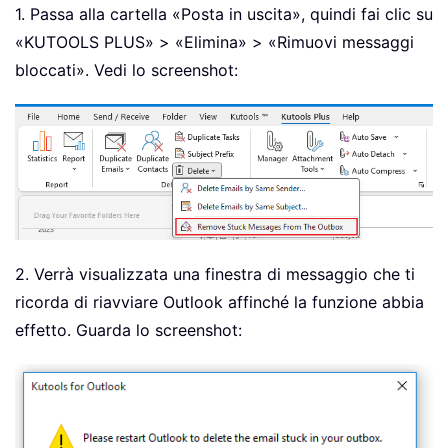
1. Passa alla cartella «Posta in uscita», quindi fai clic su
«KUTOOLS PLUS» > «Elimina» > «Rimuovi messaggi
bloccati». Vedi lo screenshot:
2. Verrà visualizzata una finestra di messaggio che ti
ricorda di riavviare Outlook affinché la funzione abbia
effetto. Guarda lo screenshot: