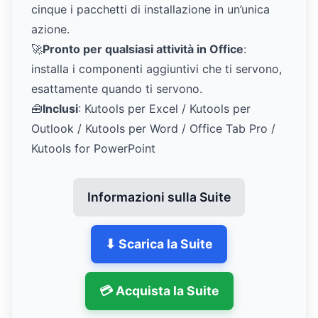
cinque i pacchetti di installazione in un’unica
azione.
🚀
Pronto per qualsiasi attività in Office
:
installa i componenti aggiuntivi che ti servono,
esattamente quando ti servono.
🧰
Inclusi
: Kutools per Excel / Kutools per
Outlook / Kutools per Word / Office Tab Pro /
Kutools for PowerPoint
Informazioni sulla Suite
⬇ Scarica la Suite
💳 Acquista la Suite