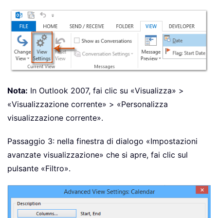
Nota:
In Outlook 2007, fai clic su «Visualizza» >
«Visualizzazione corrente» > «Personalizza
visualizzazione corrente».
Passaggio 3: nella finestra di dialogo «Impostazioni
avanzate visualizzazione» che si apre, fai clic sul
pulsante «Filtro».