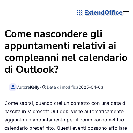
ExtendOffice
Come nascondere gli
appuntamenti relativi ai
compleanni nel calendario
di Outlook?
Autore
Kelly
•
Data di modifica
2025-04-03
Come saprai, quando crei un contatto con una data di
nascita in Microsoft Outlook, viene automaticamente
aggiunto un appuntamento per il compleanno nel tuo
calendario predefinito. Questi eventi possono affollare