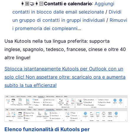
👩🏼‍🤝‍👩🏻
Contatti e calendario
:
Aggiungi
contatti in blocco dalle email selezionate
/
Dividi
un gruppo di contatti in gruppi individuali
/
Rimuovi
i promemoria dei compleanni
...
Usa Kutools nella tua lingua preferita: supporta
inglese, spagnolo, tedesco, francese, cinese e oltre 40
altre lingue!
Sblocca istantaneamente Kutools per Outlook con un
solo clic! Non aspettare oltre: scaricalo ora e aumenta
subito la tua efficienza!
Elenco funzionalità di Kutools per