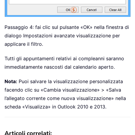
Passaggio 4: fai clic sul pulsante «OK» nella finestra di
dialogo Impostazioni avanzate visualizzazione per
applicare il filtro.
Tutti gli appuntamenti relativi ai compleanni saranno
immediatamente nascosti dal calendario aperto.
Nota:
Puoi salvare la visualizzazione personalizzata
facendo clic su «Cambia visualizzazione» > «Salva
l’allegato corrente come nuova visualizzazione» nella
scheda «Visualizza» in Outlook 2010 e 2013.
Articoli correlati: