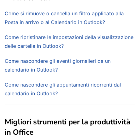
Come si rimuove o cancella un filtro applicato alla
Posta in arrivo o al Calendario in Outlook?
Come ripristinare le impostazioni della visualizzazione
delle cartelle in Outlook?
Come nascondere gli eventi giornalieri da un
calendario in Outlook?
Come nascondere gli appuntamenti ricorrenti dal
calendario in Outlook?
Migliori strumenti per la produttività
in Office