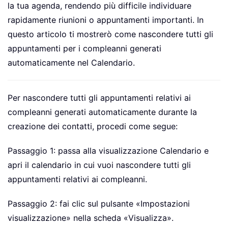
la tua agenda, rendendo più difficile individuare
rapidamente riunioni o appuntamenti importanti. In
questo articolo ti mostrerò come nascondere tutti gli
appuntamenti per i compleanni generati
automaticamente nel Calendario.
Per nascondere tutti gli appuntamenti relativi ai
compleanni generati automaticamente durante la
creazione dei contatti, procedi come segue:
Passaggio 1: passa alla visualizzazione Calendario e
apri il calendario in cui vuoi nascondere tutti gli
appuntamenti relativi ai compleanni.
Passaggio 2: fai clic sul pulsante «Impostazioni
visualizzazione» nella scheda «Visualizza».