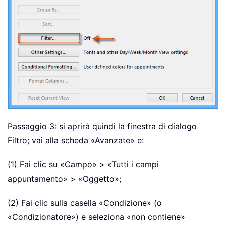
Passaggio 3: si aprirà quindi la finestra di dialogo
Filtro; vai alla scheda «Avanzate» e:
(1) Fai clic su «Campo» > «Tutti i campi
appuntamento» > «Oggetto»;
(2) Fai clic sulla casella
«Condizione» (o
«Condizionatore») e seleziona «non contiene»