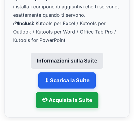
installa i componenti aggiuntivi che ti servono,
esattamente quando ti servono.
🧰
Inclusi
: Kutools per Excel / Kutools per
Outlook / Kutools per Word / Office Tab Pro /
Kutools for PowerPoint
Informazioni sulla Suite
⬇ Scarica la Suite
💳 Acquista la Suite