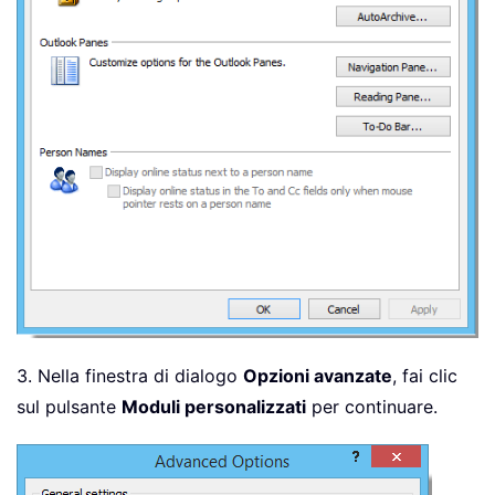
3. Nella finestra di dialogo
Opzioni avanzate
, fai clic
sul pulsante
Moduli personalizzati
per continuare.