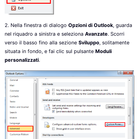
2. Nella finestra di dialogo
Opzioni di Outlook
, guarda
nel riquadro a sinistra e seleziona
Avanzate
. Scorri
verso il basso fino alla sezione
Sviluppo
, solitamente
situata in fondo, e fai clic sul pulsante
Moduli
personalizzati
.