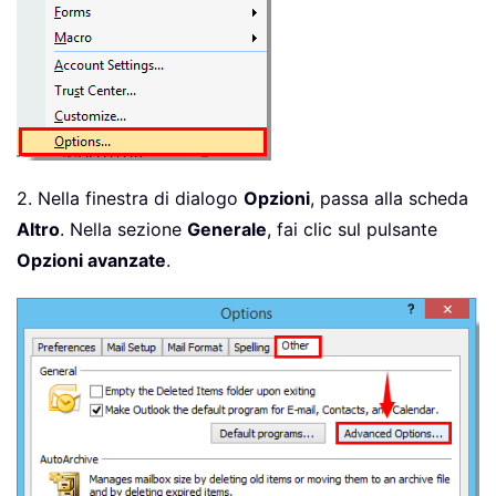
2. Nella finestra di dialogo
Opzioni
, passa alla scheda
Altro
. Nella sezione
Generale
, fai clic sul pulsante
Opzioni avanzate
.