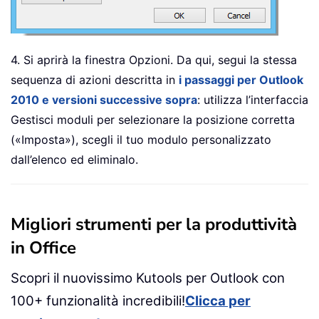
4. Si aprirà la finestra Opzioni. Da qui, segui la stessa
sequenza di azioni descritta in
i passaggi per Outlook
2010 e versioni successive sopra
: utilizza l’interfaccia
Gestisci moduli per selezionare la posizione corretta
(«Imposta»), scegli il tuo modulo personalizzato
dall’elenco ed eliminalo.
Migliori strumenti per la produttività
in Office
Scopri il nuovissimo Kutools per Outlook con
100+ funzionalità incredibili!
Clicca per