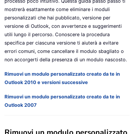
processo poco intuitivo. Questa guida passo passo ti
mostrerà esattamente come eliminare i moduli
personalizzati che hai pubblicato, versione per
versione di Outlook, con avvertenze e suggerimenti
utili lungo il percorso. Conoscere la procedura
specifica per ciascuna versione ti aiuterà a evitare
errori comuni, come cancellare il modulo sbagliato o
non accorgerti della presenza di un modulo nascosto.
Rimuovi un modulo personalizzato creato da te in
Outlook 2010 e versioni successive
Rimuovi un modulo personalizzato creato da te in
Outlook 2007
Rimuovi un modulo personalizzato