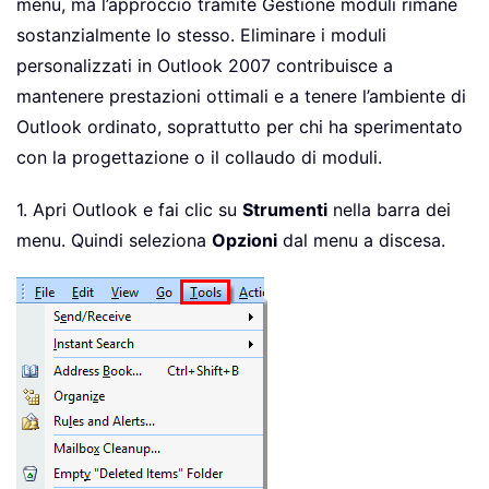
menu, ma l’approccio tramite Gestione moduli rimane
sostanzialmente lo stesso. Eliminare i moduli
personalizzati in Outlook 2007 contribuisce a
mantenere prestazioni ottimali e a tenere l’ambiente di
Outlook ordinato, soprattutto per chi ha sperimentato
con la progettazione o il collaudo di moduli.
1. Apri Outlook e fai clic su
Strumenti
nella barra dei
menu. Quindi seleziona
Opzioni
dal menu a discesa.