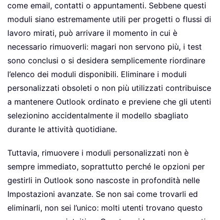
come email, contatti o appuntamenti. Sebbene questi
moduli siano estremamente utili per progetti o flussi di
lavoro mirati, può arrivare il momento in cui è
necessario rimuoverli: magari non servono più, i test
sono conclusi o si desidera semplicemente riordinare
l’elenco dei moduli disponibili. Eliminare i moduli
personalizzati obsoleti o non più utilizzati contribuisce
a mantenere Outlook ordinato e previene che gli utenti
selezionino accidentalmente il modello sbagliato
durante le attività quotidiane.
Tuttavia, rimuovere i moduli personalizzati non è
sempre immediato, soprattutto perché le opzioni per
gestirli in Outlook sono nascoste in profondità nelle
Impostazioni avanzate. Se non sai come trovarli ed
eliminarli, non sei l’unico: molti utenti trovano questo