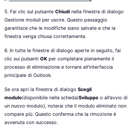
5. Fai clic sul pulsante
Chiudi
nella finestra di dialogo
Gestione moduli per uscire. Questo passaggio
garantisce che le modifiche siano salvate e che la
finestra venga chiusa correttamente.
6. In tutte le finestre di dialogo aperte in seguito, fai
clic sui pulsanti
OK
per completare pienamente il
processo di eliminazione e tornare all’interfaccia
principale di Outlook.
Se ora apri la finestra di dialogo
Scegli
modulo
(disponibile nella scheda)
Sviluppo
o all’avvio di
un nuovo modulo), noterai che il modulo eliminato non
compare più. Questo conferma che la rimozione è
avvenuta con successo.