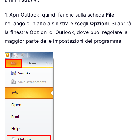
1. Apri Outlook, quindi fai clic sulla scheda
File
nell’angolo in alto a sinistra e scegli
Opzioni
. Si aprirà
la finestra Opzioni di Outlook, dove puoi regolare la
maggior parte delle impostazioni del programma.