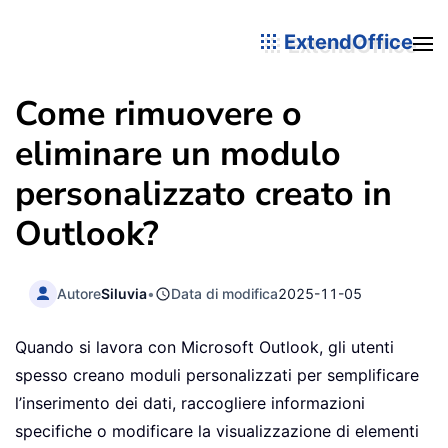
ExtendOffice
Come rimuovere o
eliminare un modulo
personalizzato creato in
Outlook?
Autore
Siluvia
•
Data di modifica
2025-11-05
Quando si lavora con Microsoft Outlook, gli utenti
spesso creano moduli personalizzati per semplificare
l’inserimento dei dati, raccogliere informazioni
specifiche o modificare la visualizzazione di elementi