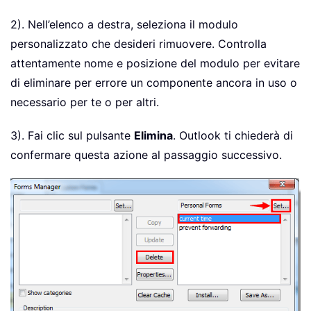
2). Nell’elenco a destra, seleziona il modulo
personalizzato che desideri rimuovere. Controlla
attentamente nome e posizione del modulo per evitare
di eliminare per errore un componente ancora in uso o
necessario per te o per altri.
3). Fai clic sul pulsante
Elimina
. Outlook ti chiederà di
confermare questa azione al passaggio successivo.