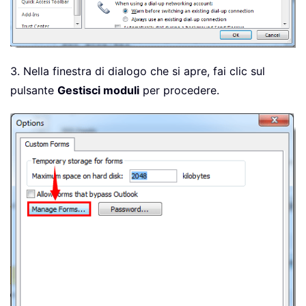
3. Nella finestra di dialogo che si apre, fai clic sul
pulsante
Gestisci moduli
per procedere.