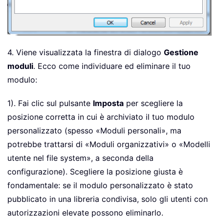
4. Viene visualizzata la finestra di dialogo
Gestione
moduli
. Ecco come individuare ed eliminare il tuo
modulo:
1). Fai clic sul pulsante
Imposta
per scegliere la
posizione corretta in cui è archiviato il tuo modulo
personalizzato (spesso «Moduli personali», ma
potrebbe trattarsi di «Moduli organizzativi» o «Modelli
utente nel file system», a seconda della
configurazione). Scegliere la posizione giusta è
fondamentale: se il modulo personalizzato è stato
pubblicato in una libreria condivisa, solo gli utenti con
autorizzazioni elevate possono eliminarlo.