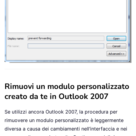
Rimuovi un modulo personalizzato
creato da te in Outlook 2007
Se utilizzi ancora Outlook 2007, la procedura per
rimuovere un modulo personalizzato è leggermente
diversa a causa dei cambiamenti nell’interfaccia e nei