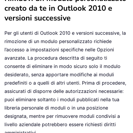
creato da te in Outlook 2010 e
versioni successive
Per gli utenti di Outlook 2010 e versioni successive, la
rimozione di un modulo personalizzato richiede
l’accesso a impostazioni specifiche nelle Opzioni
avanzate. La procedura descritta di seguito ti
consente di eliminare in modo sicuro solo il modulo
desiderato, senza apportare modifiche ai moduli
predefiniti o a quelli di altri utenti. Prima di procedere,
assicurati di disporre delle autorizzazioni necessarie:
puoi eliminare soltanto i moduli pubblicati nella tua
libreria personale di moduli o in una posizione
designata, mentre per rimuovere moduli condivisi a
livello aziendale potrebbero essere richiesti diritti
amministrativi.