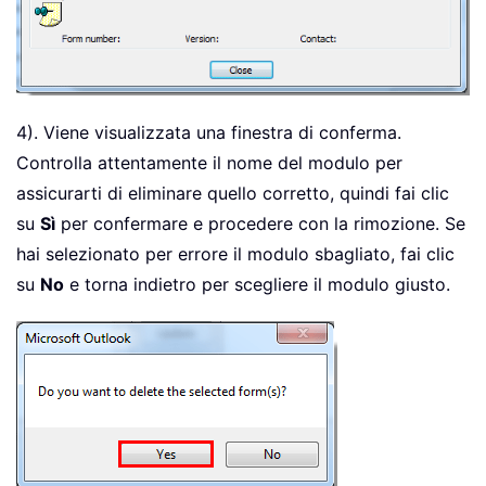
4). Viene visualizzata una finestra di conferma.
Controlla attentamente il nome del modulo per
assicurarti di eliminare quello corretto, quindi fai clic
su
Sì
per confermare e procedere con la rimozione. Se
hai selezionato per errore il modulo sbagliato, fai clic
su
No
e torna indietro per scegliere il modulo giusto.