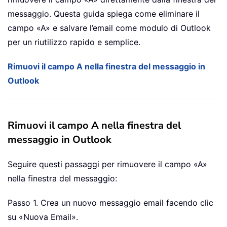
messaggio. Questa guida spiega come eliminare il
campo «A» e salvare l’email come modulo di Outlook
per un riutilizzo rapido e semplice.
Rimuovi il campo A nella finestra del messaggio in
Outlook
Rimuovi il campo A nella finestra del
messaggio in Outlook
Seguire questi passaggi per rimuovere il campo «A»
nella finestra del messaggio:
Passo 1. Crea un nuovo messaggio email facendo clic
su «Nuova Email».