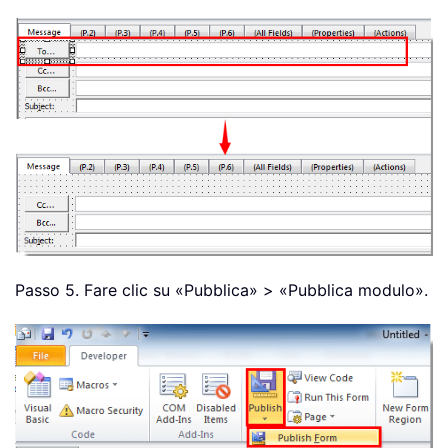
Passo 5. Fare clic su «Pubblica» > «Pubblica modulo».