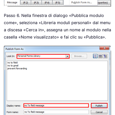
Passo 6. Nella finestra di dialogo «Pubblica modulo
come», seleziona «Libreria moduli personali» dal menu
a discesa «Cerca in», assegna un nome al modulo nella
casella «Nome visualizzato» e fai clic su «Pubblica».