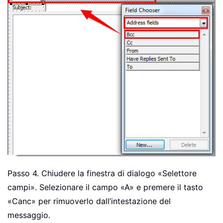
Passo 4. Chiudere la finestra di dialogo «Selettore
campi». Selezionare il campo «A» e premere il tasto
«Canc» per rimuoverlo dall’intestazione del
messaggio.