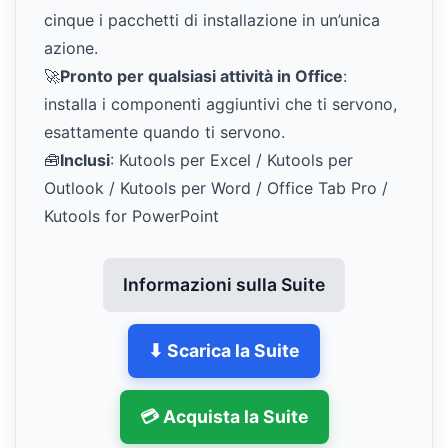
cinque i pacchetti di installazione in un’unica
azione.
🚀
Pronto per qualsiasi attività in Office
:
installa i componenti aggiuntivi che ti servono,
esattamente quando ti servono.
🧰
Inclusi
: Kutools per Excel / Kutools per
Outlook / Kutools per Word / Office Tab Pro /
Kutools for PowerPoint
Informazioni sulla Suite
⬇ Scarica la Suite
💳 Acquista la Suite