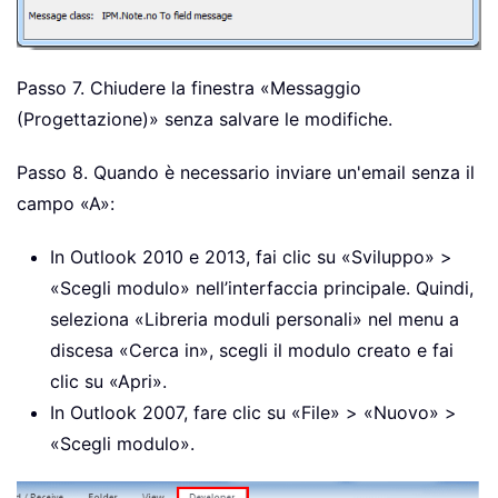
Passo 7. Chiudere la finestra «Messaggio
(Progettazione)» senza salvare le modifiche.
Passo 8. Quando è necessario inviare un'email senza il
campo «A»:
In Outlook 2010 e 2013, fai clic su «Sviluppo» >
«Scegli modulo» nell’interfaccia principale. Quindi,
seleziona «Libreria moduli personali» nel menu a
discesa «Cerca in», scegli il modulo creato e fai
clic su «Apri».
In Outlook 2007, fare clic su «File» > «Nuovo» >
«Scegli modulo».