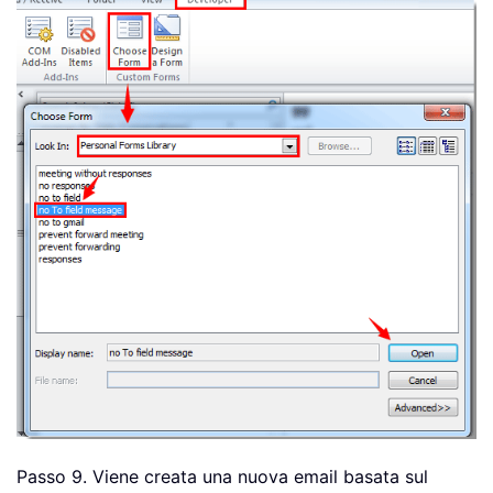
Passo 9. Viene creata una nuova email basata sul