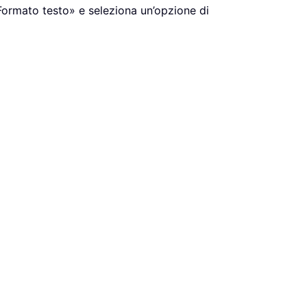
ormato testo» e seleziona un’opzione di