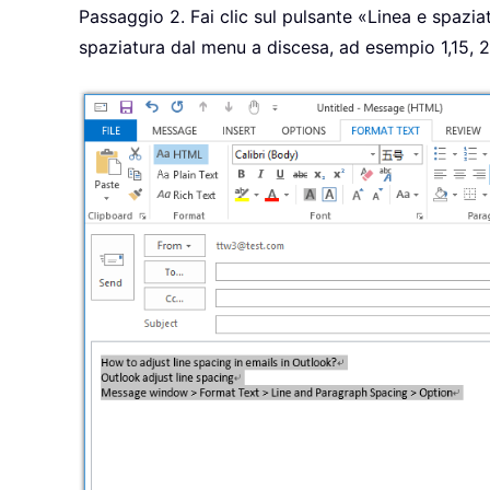
Passaggio 2. Fai clic sul pulsante «Linea e spazi
spaziatura dal menu a discesa, ad esempio 1,15, 2