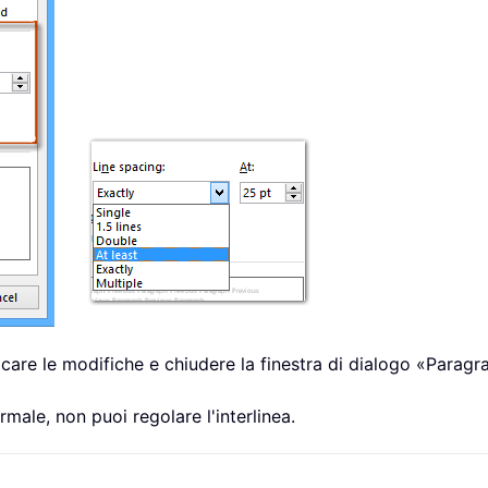
care le modifiche e chiudere la finestra di dialogo «Paragr
ale, non puoi regolare l'interlinea.