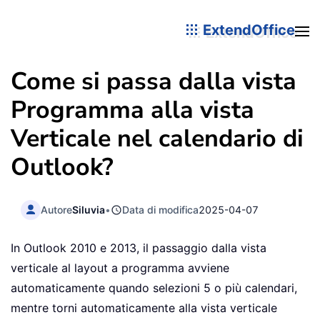
ExtendOffice
Come si passa dalla vista
Programma alla vista
Verticale nel calendario di
Outlook?
Autore
Siluvia
•
Data di modifica
2025-04-07
In Outlook 2010 e 2013, il passaggio dalla vista
verticale al layout a programma avviene
automaticamente quando selezioni 5 o più calendari,
mentre torni automaticamente alla vista verticale