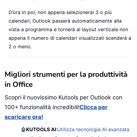
D’ora in poi, non appena selezionerai 3 o più
calendari, Outlook passerà automaticamente alla
vista a programma e tornerà al layout verticale non
appena il numero di calendari visualizzati scenderà a
2 o meno.
Migliori strumenti per la produttività
in Office
Scopri il nuovissimo Kutools per Outlook con
100+ funzionalità incredibili!
Clicca per
scaricare ora!
🤖
KUTOOLS AI
:
Utilizza tecnologia AI avanzata