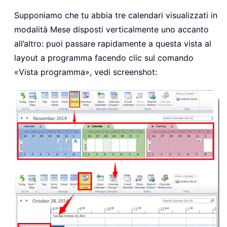
Supponiamo che tu abbia tre calendari visualizzati in
modalità Mese disposti verticalmente uno accanto
all’altro: puoi passare rapidamente a questa vista al
layout a programma facendo clic sul comando
«Vista programma», vedi screenshot: