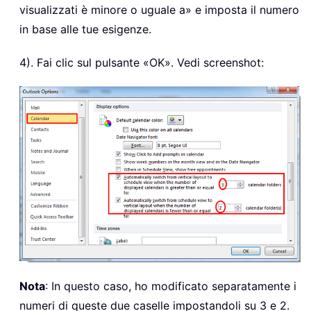
visualizzati è minore o uguale a» e imposta il numero
in base alle tue esigenze.
4). Fai clic sul pulsante «OK». Vedi screenshot:
Nota
: In questo caso, ho modificato separatamente i
numeri di queste due caselle impostandoli su 3 e 2.