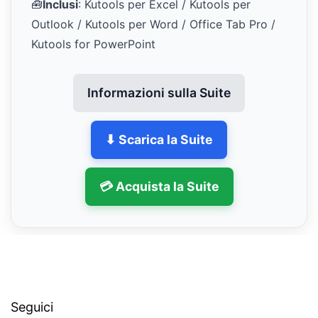
🧰
Inclusi
: Kutools per Excel / Kutools per
Outlook / Kutools per Word / Office Tab Pro /
Kutools for PowerPoint
Informazioni sulla Suite
⬇ Scarica la Suite
💳 Acquista la Suite
Seguici