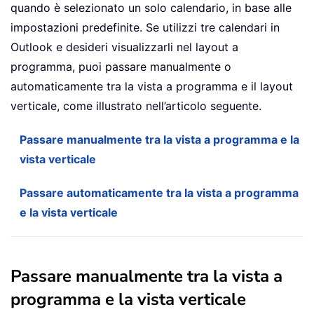
quando è selezionato un solo calendario, in base alle
impostazioni predefinite. Se utilizzi tre calendari in
Outlook e desideri visualizzarli nel layout a
programma, puoi passare manualmente o
automaticamente tra la vista a programma e il layout
verticale, come illustrato nell’articolo seguente.
Passare manualmente tra la vista a programma e la
vista verticale
Passare automaticamente tra la vista a programma
e la vista verticale
Passare manualmente tra la vista a
programma e la vista verticale