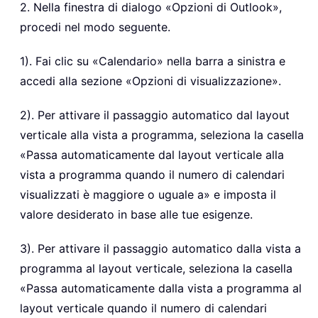
2. Nella finestra di dialogo «Opzioni di Outlook»,
procedi nel modo seguente.
1). Fai clic su «Calendario» nella barra a sinistra e
accedi alla sezione «Opzioni di visualizzazione».
2). Per attivare il passaggio automatico dal layout
verticale alla vista a programma, seleziona la casella
«Passa automaticamente dal layout verticale alla
vista a programma quando il numero di calendari
visualizzati è maggiore o uguale a» e imposta il
valore desiderato in base alle tue esigenze.
3). Per attivare il passaggio automatico dalla vista a
programma al layout verticale, seleziona la casella
«Passa automaticamente dalla vista a programma al
layout verticale quando il numero di calendari