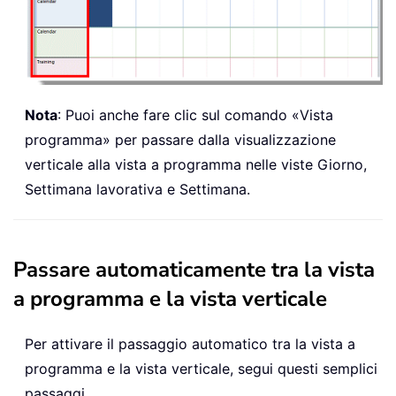
Nota
: Puoi anche fare clic sul comando «Vista
programma» per passare dalla visualizzazione
verticale alla vista a programma nelle viste Giorno,
Settimana lavorativa e Settimana.
Passare automaticamente tra la vista
a programma e la vista verticale
Per attivare il passaggio automatico tra la vista a
programma e la vista verticale, segui questi semplici
passaggi.