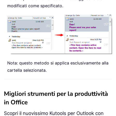
modificati come specificato.
Nota: questo metodo si applica esclusivamente alla
cartella selezionata.
Migliori strumenti per la produttività
in Office
Scopri il nuovissimo Kutools per Outlook con