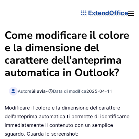
ExtendOffice
Come modificare il colore
e la dimensione del
carattere dell’anteprima
automatica in Outlook?
Autore
Siluvia
•
Data di modifica
2025-04-11
Modificare il colore e la dimensione del carattere
dell’anteprima automatica ti permette di identificarne
immediatamente il contenuto con un semplice
sguardo. Guarda lo screenshot: