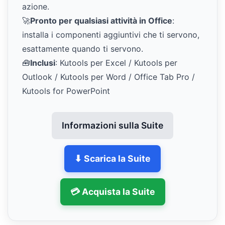
azione.
🚀
Pronto per qualsiasi attività in Office
:
installa i componenti aggiuntivi che ti servono,
esattamente quando ti servono.
🧰
Inclusi
: Kutools per Excel / Kutools per
Outlook / Kutools per Word / Office Tab Pro /
Kutools for PowerPoint
Informazioni sulla Suite
⬇ Scarica la Suite
💳 Acquista la Suite