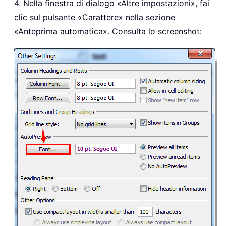
4. Nella finestra di dialogo «Altre impostazioni», fai
clic sul pulsante «Carattere» nella sezione
«Anteprima automatica». Consulta lo screenshot: