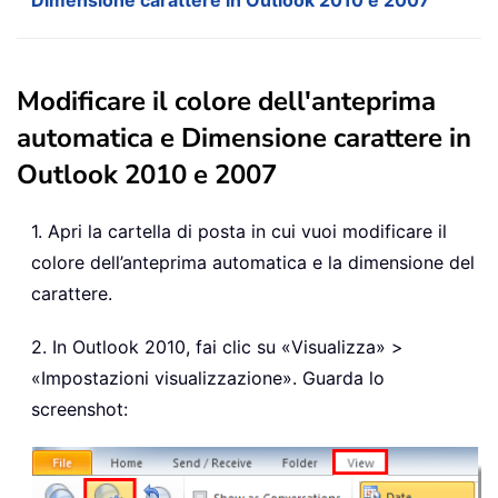
Dimensione carattere in Outlook 2010 e 2007
Modificare il colore dell'anteprima
automatica e Dimensione carattere in
Outlook 2010 e 2007
1. Apri la cartella di posta in cui vuoi modificare il
colore dell’anteprima automatica e la dimensione del
carattere.
2. In Outlook 2010, fai clic su «Visualizza» >
«Impostazioni visualizzazione». Guarda lo
screenshot: