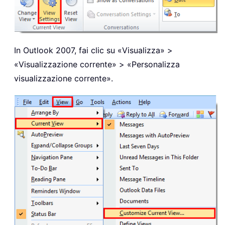
In Outlook 2007, fai clic su «Visualizza» >
«Visualizzazione corrente» > «Personalizza
visualizzazione corrente».