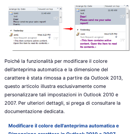
Poiché la funzionalità per modificare il colore
dell’anteprima automatica e la dimensione del
carattere è stata rimossa a partire da Outlook 2013,
questo articolo illustra esclusivamente come
personalizzare tali impostazioni in Outlook 2010 e
2007. Per ulteriori dettagli, si prega di consultare la
documentazione dedicata.
Modificare il colore dell'anteprima automatica e