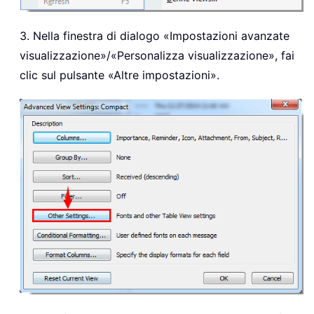
3. Nella finestra di dialogo «Impostazioni avanzate
visualizzazione»/«Personalizza visualizzazione», fai
clic sul pulsante «Altre impostazioni».