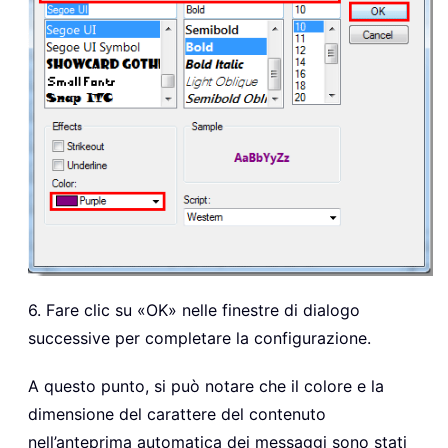
6. Fare clic su «OK» nelle finestre di dialogo
successive per completare la configurazione.
A questo punto, si può notare che il colore e la
dimensione del carattere del contenuto
nell’anteprima automatica dei messaggi sono stati