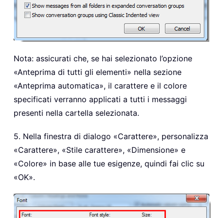
Nota: assicurati che, se hai selezionato l’opzione
«Anteprima di tutti gli elementi» nella sezione
«Anteprima automatica», il carattere e il colore
specificati verranno applicati a tutti i messaggi
presenti nella cartella selezionata.
5. Nella finestra di dialogo «Carattere», personalizza
«Carattere», «Stile carattere», «Dimensione» e
«Colore» in base alle tue esigenze, quindi fai clic su
«OK».