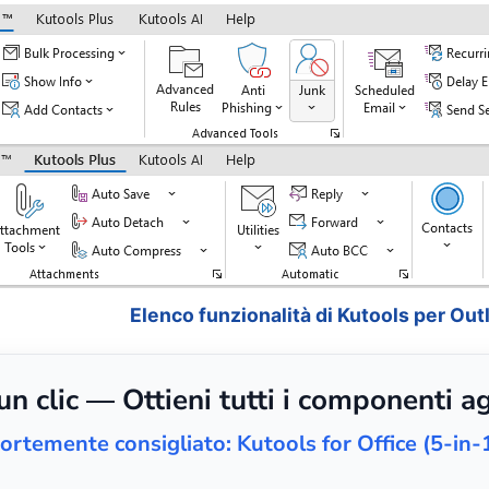
Elenco funzionalità di Kutools per Out
 clic — Ottieni tutti i componenti ag
ortemente consigliato: Kutools for Office (5-in-