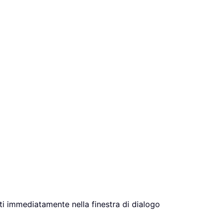
zati immediatamente nella finestra di dialogo