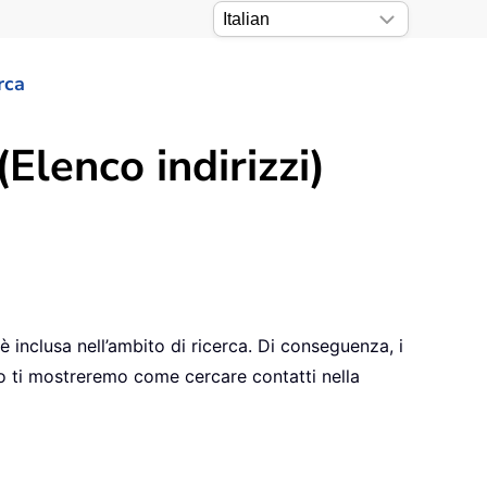
rca
Elenco indirizzi)
 inclusa nell’ambito di ricerca. Di conseguenza, i
olo ti mostreremo come cercare contatti nella