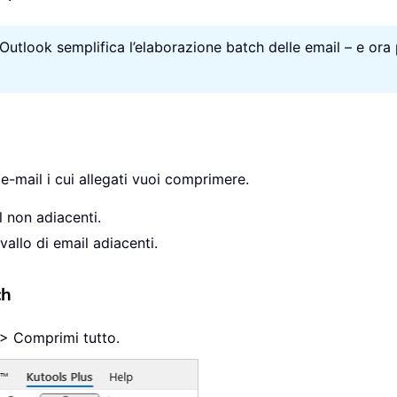
 Outlook semplifica l’elaborazione batch delle email – e ora 
e-mail i cui allegati vuoi comprimere.
 non adiacenti.
vallo di email adiacenti.
ch
 > Comprimi tutto.