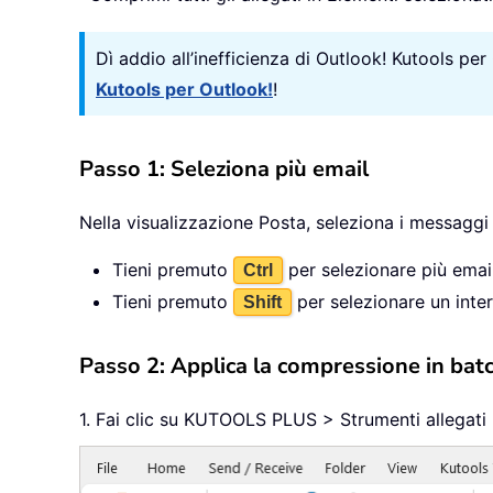
Dì addio all’inefficienza di Outlook! Kutools per
Kutools per Outlook!
!
Passo 1: Seleziona più email
Nella visualizzazione Posta, seleziona i messaggi 
Tieni premuto
per selezionare più email
Ctrl
Tieni premuto
per selezionare un inter
Shift
Passo 2: Applica la compressione in bat
1. Fai clic su KUTOOLS PLUS > Strumenti allegati