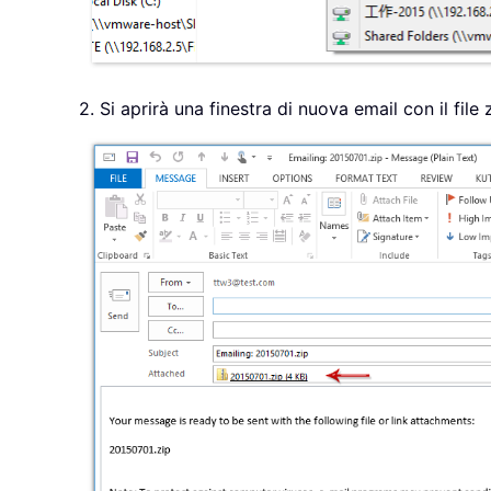
2. Si aprirà una finestra di nuova email con il file