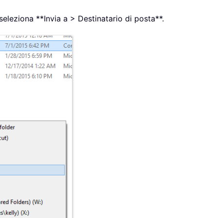
 seleziona **Invia a > Destinatario di posta**.