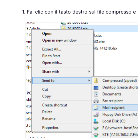
1. Fai clic con il tasto destro sul file compresso e