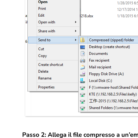
Passo 2: Allega il file compresso a un’em