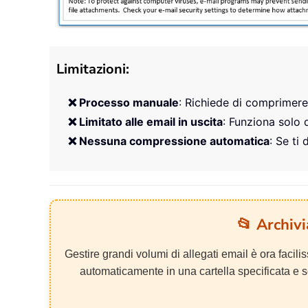
Limitazioni:
❌ Processo manuale
: Richiede di comprimere 
❌ Limitato alle email in uscita
: Funziona solo d
❌ Nessuna compressione automatica
: Se ti
📂 Archiv
Gestire grandi volumi di allegati email è ora facil
automaticamente in una cartella specificata e so