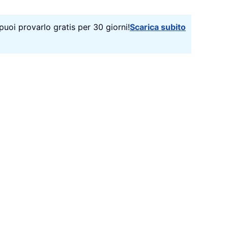
puoi provarlo gratis per 30 giorni!
Scarica subito