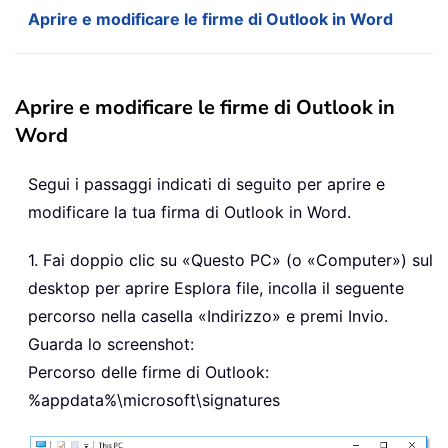
Aprire e modificare le firme di Outlook in Word
Aprire e modificare le firme di Outlook in
Word
Segui i passaggi indicati di seguito per aprire e
modificare la tua firma di Outlook in Word.
1. Fai doppio clic su «Questo PC» (o «Computer») sul
desktop per aprire Esplora file, incolla il seguente
percorso nella casella «Indirizzo» e premi Invio.
Guarda lo screenshot:
Percorso delle firme di Outlook:
%appdata%\microsoft\signatures