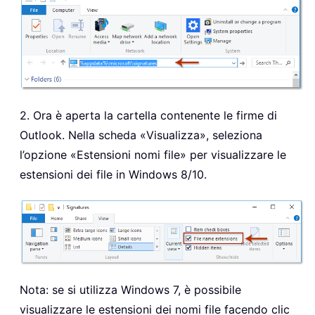
2. Ora è aperta la cartella contenente le firme di
Outlook. Nella scheda «Visualizza», seleziona
l’opzione «Estensioni nomi file» per visualizzare le
estensioni dei file in Windows 8/10.
Nota: se si utilizza Windows 7, è possibile
visualizzare le estensioni dei nomi file facendo clic