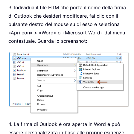
3. Individua il file HTM che porta il nome della firma
di Outlook che desideri modificare, fai clic con il
pulsante destro del mouse su di esso e seleziona
«Apri con» > «Word» o «Microsoft Word» dal menu
contestuale. Guarda lo screenshot:
4. La firma di Outlook è ora aperta in Word e può
essere personalizzata in base alle proprie esigenze.