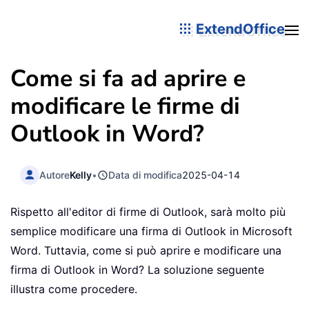
ExtendOffice
Come si fa ad aprire e
modificare le firme di
Outlook in Word?
Autore
Kelly
•
Data di modifica
2025-04-14
Rispetto all'editor di firme di Outlook, sarà molto più
semplice modificare una firma di Outlook in Microsoft
Word. Tuttavia, come si può aprire e modificare una
firma di Outlook in Word? La soluzione seguente
illustra come procedere.