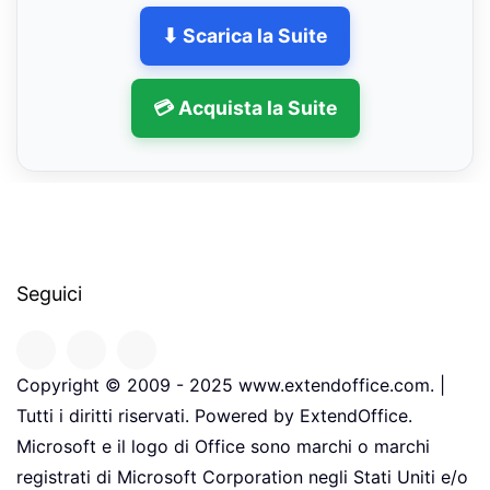
⬇ Scarica la Suite
💳 Acquista la Suite
Seguici
Copyright © 2009 - 2025 www.extendoffice.com. |
Tutti i diritti riservati. Powered by ExtendOffice.
Microsoft e il logo di Office sono marchi o marchi
registrati di Microsoft Corporation negli Stati Uniti e/o