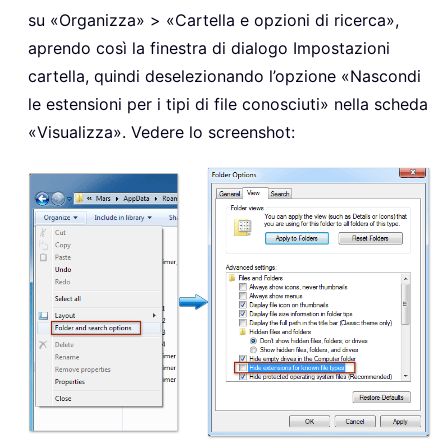
su «Organizza» > «Cartella e opzioni di ricerca»,
aprendo così la finestra di dialogo Impostazioni
cartella, quindi deselezionando l’opzione «Nascondi
le estensioni per i tipi di file conosciuti» nella scheda
«Visualizza». Vedere lo screenshot: