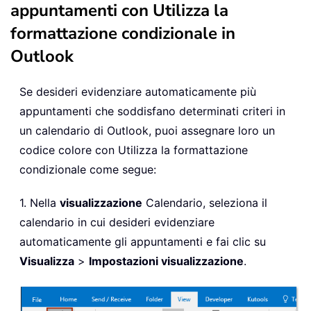
appuntamenti con Utilizza la
formattazione condizionale in
Outlook
Se desideri evidenziare automaticamente più
appuntamenti che soddisfano determinati criteri in
un calendario di Outlook, puoi assegnare loro un
codice colore con Utilizza la formattazione
condizionale come segue:
1. Nella
visualizzazione
Calendario, seleziona il
calendario in cui desideri evidenziare
automaticamente gli appuntamenti e fai clic su
Visualizza
>
Impostazioni visualizzazione
.