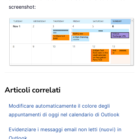
screenshot:
Articoli correlati
Modificare automaticamente il colore degli
appuntamenti di oggi nel calendario di Outlook
Evidenziare i messaggi email non letti (nuovi) in
Outlook