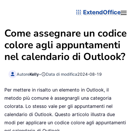
ExtendOffice
Come assegnare un codice
colore agli appuntamenti
nel calendario di Outlook?
Autore
Kelly
•
Data di modifica
2024-08-19
Per mettere in risalto un elemento in Outlook, il
metodo più comune è assegnargli una categoria
colorata. Lo stesso vale per gli appuntamenti nel
calendario di Outlook. Questo articolo illustra due
modi per applicare un codice colore agli appuntamenti
nel calendario di Outlook.