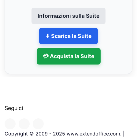
Informazioni sulla Suite
⬇ Scarica la Suite
💳 Acquista la Suite
Seguici
Copyright © 2009 - 2025 www.extendoffice.com. |