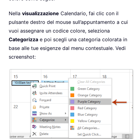
Nella
visualizzazione
Calendario, fai clic con il
pulsante destro del mouse sull’appuntamento a cui
vuoi assegnare un codice colore, seleziona
Categorizza
e poi scegli una categoria colorata in
base alle tue esigenze dal menu contestuale. Vedi
screenshot: