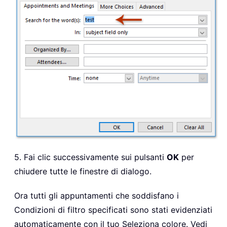
5. Fai clic successivamente sui pulsanti
OK
per
chiudere tutte le finestre di dialogo.
Ora tutti gli appuntamenti che soddisfano i
Condizioni di filtro specificati sono stati evidenziati
automaticamente con il tuo Seleziona colore. Vedi