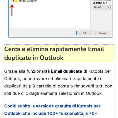
Cerca e elimina rapidamente Email
duplicate in Outlook
Grazie alla funzionalità
Email duplicate
di Kutools per
Outlook, puoi trovare ed eliminare rapidamente i
duplicati da più cartelle di posta o rimuoverli tutti con
soli due clic dagli elementi selezionati in Outlook.
Goditi subito la versione gratuita di Kutools per
Outlook, che include 100+ funzionalità, e 70+