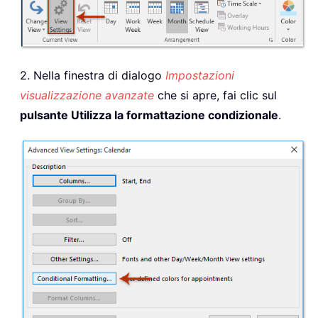
2. Nella finestra di dialogo
Impostazioni
visualizzazione avanzate
che si apre, fai clic sul
pulsante Utilizza la formattazione condizionale
.