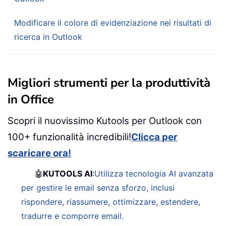
Modificare il colore di evidenziazione nei risultati di
ricerca in Outlook
Migliori strumenti per la produttività
in Office
Scopri il nuovissimo Kutools per Outlook con
100+ funzionalità incredibili!
Clicca per
scaricare ora!
🤖
KUTOOLS AI
:
Utilizza tecnologia AI avanzata
per gestire le email senza sforzo, inclusi
rispondere, riassumere, ottimizzare, estendere,
tradurre e comporre email.