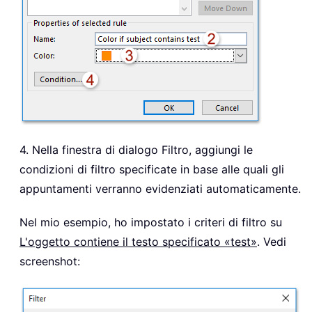
4. Nella finestra di dialogo Filtro, aggiungi le
condizioni di filtro specificate in base alle quali gli
appuntamenti verranno evidenziati automaticamente.
Nel mio esempio, ho impostato i criteri di filtro su
L'oggetto contiene il testo specificato «test»
. Vedi
screenshot: