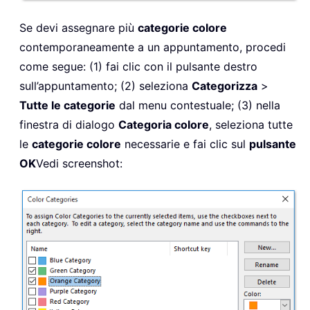
Se devi assegnare più
categorie colore
contemporaneamente a un appuntamento, procedi
come segue: (1) fai clic con il pulsante destro
sull’appuntamento; (2) seleziona
Categorizza
>
Tutte le categorie
dal menu contestuale; (3) nella
finestra di dialogo
Categoria colore
, seleziona tutte
le
categorie colore
necessarie e fai clic sul
pulsante
OK
Vedi screenshot: