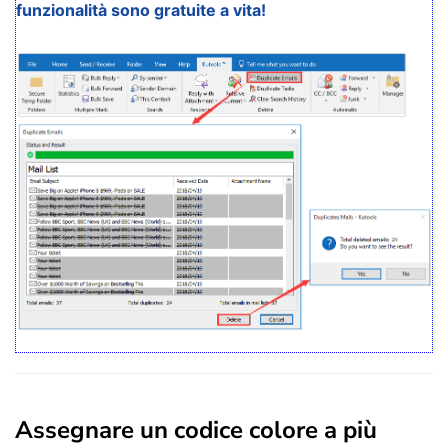
funzionalità sono gratuite a vita!
Assegnare un codice colore a più