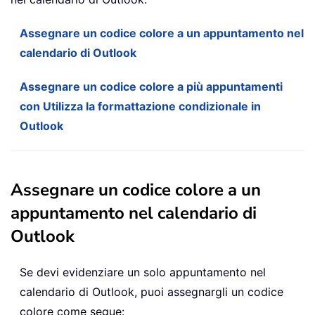
Assegnare un codice colore a un appuntamento nel
calendario di Outlook
Assegnare un codice colore a più appuntamenti
con Utilizza la formattazione condizionale in
Outlook
Assegnare un codice colore a un
appuntamento nel calendario di
Outlook
Se devi evidenziare un solo appuntamento nel
calendario di Outlook, puoi assegnargli un codice
colore come segue: