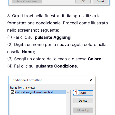
3. Ora ti trovi nella finestra di dialogo Utilizza la
formattazione condizionale. Procedi come illustrato
nello screenshot seguente:
(1) Fai clic sul
pulsante Aggiungi
;
(2) Digita un nome per la nuova regola colore nella
casella
Nome
;
(3) Scegli un colore dall’elenco a discesa
Colore
;
(4) Fai clic sul
pulsante Condizione
.