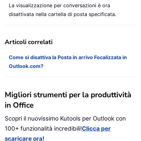
La visualizzazione per conversazioni è ora
disattivata nella cartella di posta specificata.
Articoli correlati
Come si disattiva la Posta in arrivo Focalizzata in
Outlook.com?
Migliori strumenti per la produttività
in Office
Scopri il nuovissimo Kutools per Outlook con
100+ funzionalità incredibili!
Clicca per
scaricare ora!