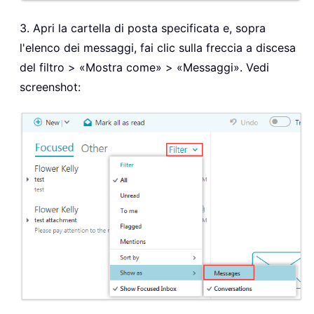
3. Apri la cartella di posta specificata e, sopra
l'elenco dei messaggi, fai clic sulla freccia a discesa
del filtro > «Mostra come» > «Messaggi». Vedi
screenshot: