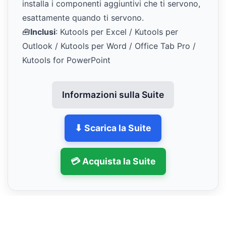
installa i componenti aggiuntivi che ti servono,
esattamente quando ti servono.
🧰
Inclusi
: Kutools per Excel / Kutools per
Outlook / Kutools per Word / Office Tab Pro /
Kutools for PowerPoint
Informazioni sulla Suite
⬇ Scarica la Suite
💳 Acquista la Suite