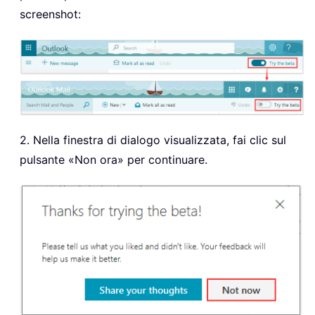
screenshot:
2. Nella finestra di dialogo visualizzata, fai clic sul
pulsante «Non ora» per continuare.