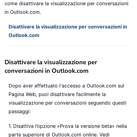
come disattivare la visualizzazione per conversazioni
in Outlook.com.
Disattivare la visualizzazione per conversazioni in
Outlook.com
Disattivare la visualizzazione per
conversazioni in Outlook.com
Dopo aver effettuato l'accesso a Outlook.com sul
Pagina Web, puoi disattivare facilmente la
visualizzazione per conversazioni seguendo questi
passaggi:
1. Disattiva l’opzione «Prova la versione beta» nella
parte superiore di Outlook.com online. Vedi