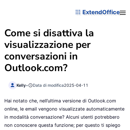
ExtendOffice
Come si disattiva la
visualizzazione per
conversazioni in
Outlook.com?
Kelly
•
Data di modifica
2025-04-11
Hai notato che, nell’ultima versione di Outlook.com
online, le email vengono visualizzate automaticamente
in modalità conversazione? Alcuni utenti potrebbero
non conoscere questa funzione; per questo ti spiego